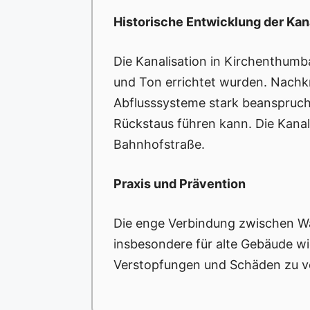
Historische Entwicklung der Kan
Die Kanalisation in Kirchenthumb
und Ton errichtet wurden. Nachkr
Abflusssysteme stark beansprucht
Rückstaus führen kann. Die Kanali
Bahnhofstraße.
Praxis und Prävention
Die enge Verbindung zwischen Was
insbesondere für alte Gebäude w
Verstopfungen und Schäden zu v