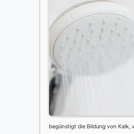
begünstigt die Bildung von Kalk,