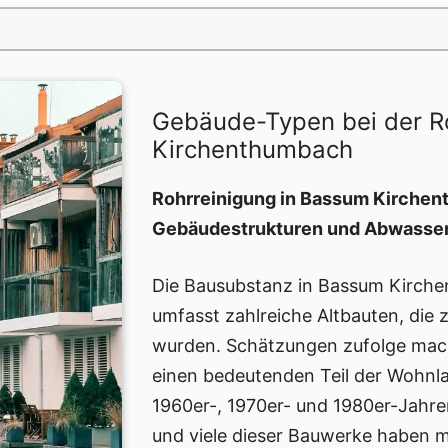
Gebäude-Typen bei der R
Kirchenthumbach
Rohrreinigung in Bassum Kirchent
Gebäudestrukturen und Abwasse
Die Bausubstanz in Bassum Kirchen
umfasst zahlreiche Altbauten, die
wurden. Schätzungen zufolge mac
einen bedeutenden Teil der Wohnl
1960er-, 1970er- und 1980er-Jahren
und viele dieser Bauwerke haben m