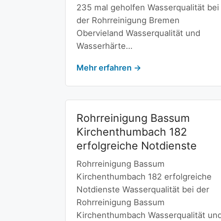
235 mal geholfen Wasserqualität bei
der Rohrreinigung Bremen
Obervieland Wasserqualität und
Wasserhärte…
Mehr erfahren →
Rohrreinigung Bassum
Kirchenthumbach 182
erfolgreiche Notdienste
Rohrreinigung Bassum
Kirchenthumbach 182 erfolgreiche
Notdienste Wasserqualität bei der
Rohrreinigung Bassum
Kirchenthumbach Wasserqualität un