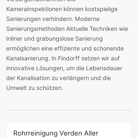
Kamerainspektionen können kostspielige
Sanierungen verhindern. Moderne
Sanierungsmethoden Aktuelle Techniken wie
Inliner und grabungslose Sanierung
ermöglichen eine effiziente und schonende
Kanalsanierung. In Findorff setzen wir auf
innovative Lösungen, um die Lebensdauer
der Kanalisation zu verlängern und die
Umwelt zu schützen.
Rohrreinigung Verden Aller