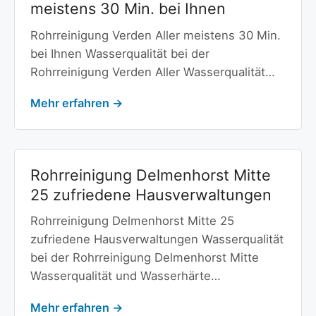
meistens 30 Min. bei Ihnen
Rohrreinigung Verden Aller meistens 30 Min.
bei Ihnen Wasserqualität bei der
Rohrreinigung Verden Aller Wasserqualität…
Mehr erfahren →
Rohrreinigung Delmenhorst Mitte
25 zufriedene Hausverwaltungen
Rohrreinigung Delmenhorst Mitte 25
zufriedene Hausverwaltungen Wasserqualität
bei der Rohrreinigung Delmenhorst Mitte
Wasserqualität und Wasserhärte…
Mehr erfahren →