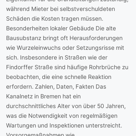
während Mieter bei selbstverschuldeten
Schäden die Kosten tragen müssen.
Besonderheiten lokaler Gebäude Die alte
Bausubstanz bringt oft Herausforderungen
wie Wurzeleinwuchs oder Setzungsrisse mit
sich. Insbesondere in Straßen wie der
Findorffer Straße sind häufige Rohrbrüche zu
beobachten, die eine schnelle Reaktion
erfordern. Zahlen, Daten, Fakten Das
Kanalnetz in Bremen hat ein
durchschnittliches Alter von über 50 Jahren,
was die Notwendigkeit von regelmäßigen
Wartungen und Inspektionen unterstreicht.
Vorsorgemaßnahmen wie