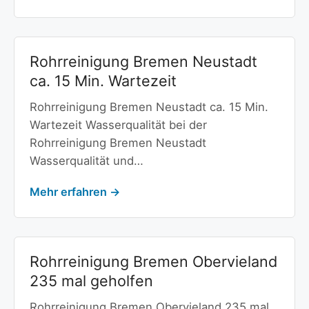
Rohrreinigung Bremen Neustadt
ca. 15 Min. Wartezeit
Rohrreinigung Bremen Neustadt ca. 15 Min.
Wartezeit Wasserqualität bei der
Rohrreinigung Bremen Neustadt
Wasserqualität und…
Mehr erfahren →
Rohrreinigung Bremen Obervieland
235 mal geholfen
Rohrreinigung Bremen Obervieland 235 mal