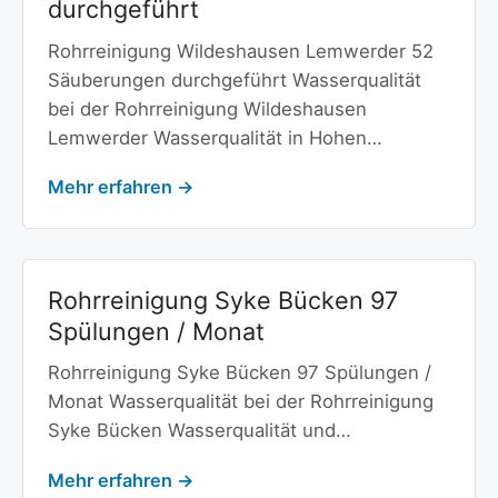
durchgeführt
Rohrreinigung Wildeshausen Lemwerder 52
Säuberungen durchgeführt Wasserqualität
bei der Rohrreinigung Wildeshausen
Lemwerder Wasserqualität in Hohen…
Mehr erfahren →
Rohrreinigung Syke Bücken 97
Spülungen / Monat
Rohrreinigung Syke Bücken 97 Spülungen /
Monat Wasserqualität bei der Rohrreinigung
Syke Bücken Wasserqualität und…
Mehr erfahren →