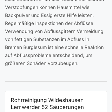
Verstopfungen können Hausmittel wie
Backpulver und Essig erste Hilfe leisten.
Regelmäßige Inspektionen der Abflüsse
Verwendung von Abflussgittern Vermeidung
von fettigen Substanzen im Abfluss In
Bremen Burglesum ist eine schnelle Reaktion
auf Abflussprobleme entscheidend, um
größeren Schäden vorzubeugen.
Rohrreinigung Wildeshausen
Lemwerder 52 Säuberungen