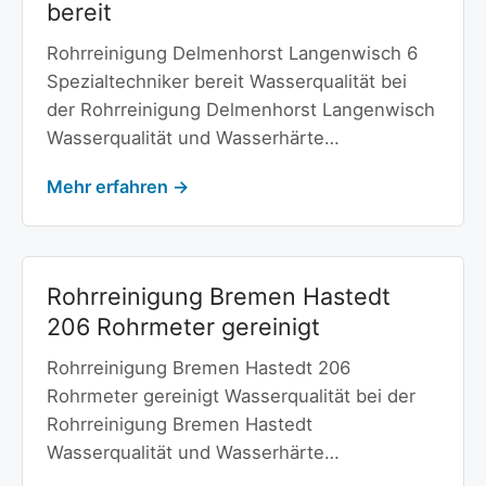
bereit
Rohrreinigung Delmenhorst Langenwisch 6
Spezialtechniker bereit Wasserqualität bei
der Rohrreinigung Delmenhorst Langenwisch
Wasserqualität und Wasserhärte…
Mehr erfahren →
Rohrreinigung Bremen Hastedt
206 Rohrmeter gereinigt
Rohrreinigung Bremen Hastedt 206
Rohrmeter gereinigt Wasserqualität bei der
Rohrreinigung Bremen Hastedt
Wasserqualität und Wasserhärte…