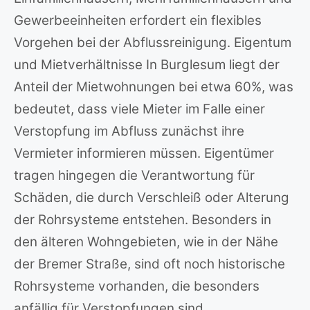
Gewerbeeinheiten erfordert ein flexibles
Vorgehen bei der Abflussreinigung. Eigentum
und Mietverhältnisse In Burglesum liegt der
Anteil der Mietwohnungen bei etwa 60%, was
bedeutet, dass viele Mieter im Falle einer
Verstopfung im Abfluss zunächst ihre
Vermieter informieren müssen. Eigentümer
tragen hingegen die Verantwortung für
Schäden, die durch Verschleiß oder Alterung
der Rohrsysteme entstehen. Besonders in
den älteren Wohngebieten, wie in der Nähe
der Bremer Straße, sind oft noch historische
Rohrsysteme vorhanden, die besonders
anfällig für Verstopfungen sind.