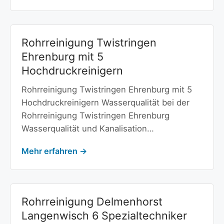
Rohrreinigung Twistringen
Ehrenburg mit 5
Hochdruckreinigern
Rohrreinigung Twistringen Ehrenburg mit 5
Hochdruckreinigern Wasserqualität bei der
Rohrreinigung Twistringen Ehrenburg
Wasserqualität und Kanalisation…
Mehr erfahren →
Rohrreinigung Delmenhorst
Langenwisch 6 Spezialtechniker