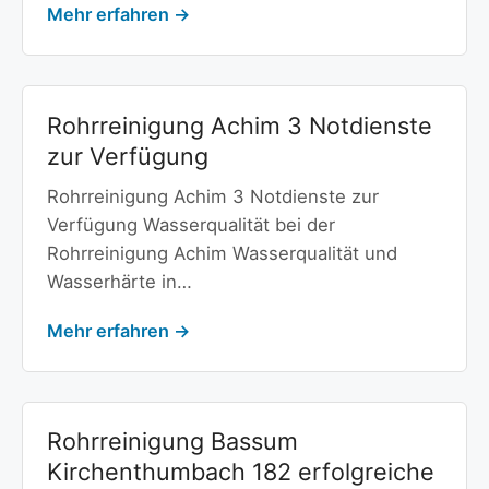
Mehr erfahren →
Rohrreinigung Achim 3 Notdienste
zur Verfügung
Rohrreinigung Achim 3 Notdienste zur
Verfügung Wasserqualität bei der
Rohrreinigung Achim Wasserqualität und
Wasserhärte in…
Mehr erfahren →
Rohrreinigung Bassum
Kirchenthumbach 182 erfolgreiche