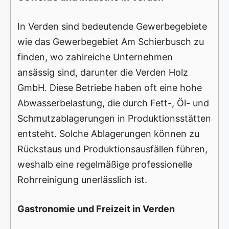
In Verden sind bedeutende Gewerbegebiete
wie das Gewerbegebiet Am Schierbusch zu
finden, wo zahlreiche Unternehmen
ansässig sind, darunter die Verden Holz
GmbH. Diese Betriebe haben oft eine hohe
Abwasserbelastung, die durch Fett-, Öl- und
Schmutzablagerungen in Produktionsstätten
entsteht. Solche Ablagerungen können zu
Rückstaus und Produktionsausfällen führen,
weshalb eine regelmäßige professionelle
Rohrreinigung unerlässlich ist.
Gastronomie und Freizeit in Verden