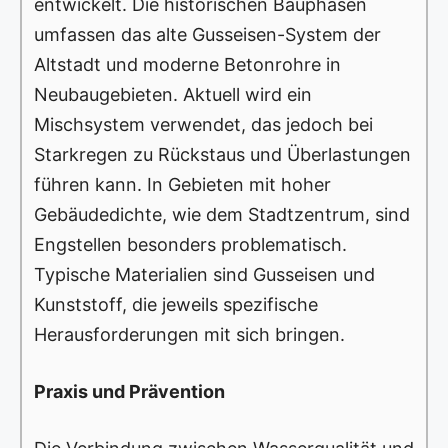
entwickelt. Die historischen Bauphasen
umfassen das alte Gusseisen-System der
Altstadt und moderne Betonrohre in
Neubaugebieten. Aktuell wird ein
Mischsystem verwendet, das jedoch bei
Starkregen zu Rückstaus und Überlastungen
führen kann. In Gebieten mit hoher
Gebäudedichte, wie dem Stadtzentrum, sind
Engstellen besonders problematisch.
Typische Materialien sind Gusseisen und
Kunststoff, die jeweils spezifische
Herausforderungen mit sich bringen.
Praxis und Prävention