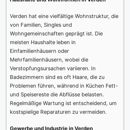
Verden hat eine vielfältige Wohnstruktur, die
von Familien, Singles und
Wohngemeinschaften geprägt ist. Die
meisten Haushalte leben in
Einfamilienhäusern oder
Mehrfamilienhäusern, wobei die
Verstopfungsursachen variieren. In
Badezimmern sind es oft Haare, die zu
Problemen führen, während in Küchen Fett-
und Speisereste die Abflüsse belasten.
Regelmäßige Wartung ist entscheidend, um
kostspielige Reparaturen zu vermeiden.
Gewerbe und Industrie in Verden