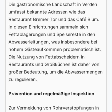
Die gastronomische Landschaft in Verden
umfasst bekannte Adressen wie das
Restaurant Bremer Tor und das Café Blum.
In diesen Einrichtungen sammeln sich
Fettablagerungen und Speisereste in den
Abwasserleitungen, was insbesondere bei
hohem Gästeaufkommen problematisch ist.
Die Nutzung von Fettabscheidern in
Restaurants und Großküchen ist daher von
großer Bedeutung, um die Abwassermengen
zu regulieren.
Prävention und regelmäßige Inspektion
Zur Vermeidung von Rohrverstopfungen in