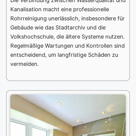
Die Verbindung zwischen Wasserqualität und
Kanalisation macht eine professionelle
Rohrreinigung unerlässlich, insbesondere für
Gebäude wie das Stadtarchiv und die
Volkshochschule, die ältere Systeme nutzen.
Regelmäßige Wartungen und Kontrollen sind
entscheidend, um langfristige Schäden zu
vermeiden.