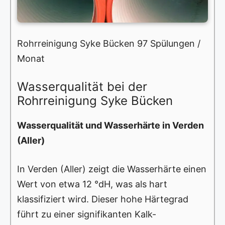
Rohrreinigung Syke Bücken 97 Spülungen /
Monat
Wasserqualität bei der
Rohrreinigung Syke Bücken
Wasserqualität und Wasserhärte in Verden
(Aller)
In Verden (Aller) zeigt die Wasserhärte einen
Wert von etwa 12 °dH, was als hart
klassifiziert wird. Dieser hohe Härtegrad
führt zu einer signifikanten Kalk-