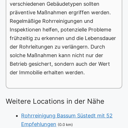
verschiedenen Gebäudetypen sollten
präventive Maßnahmen ergriffen werden.
Regelmäßige Rohrreinigungen und
Inspektionen helfen, potenzielle Probleme
frühzeitig zu erkennen und die Lebensdauer
der Rohrleitungen zu verlängern. Durch
solche Maßnahmen kann nicht nur der
Betrieb gesichert, sondern auch der Wert
der Immobilie erhalten werden.
Weitere Locations in der Nähe
Rohrreinigung Bassum Süstedt mit 52
Empfehlungen
(0.0 km)