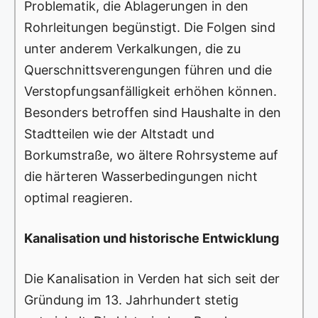
Problematik, die Ablagerungen in den
Rohrleitungen begünstigt. Die Folgen sind
unter anderem Verkalkungen, die zu
Querschnittsverengungen führen und die
Verstopfungsanfälligkeit erhöhen können.
Besonders betroffen sind Haushalte in den
Stadtteilen wie der Altstadt und
Borkumstraße, wo ältere Rohrsysteme auf
die härteren Wasserbedingungen nicht
optimal reagieren.
Kanalisation und historische Entwicklung
Die Kanalisation in Verden hat sich seit der
Gründung im 13. Jahrhundert stetig