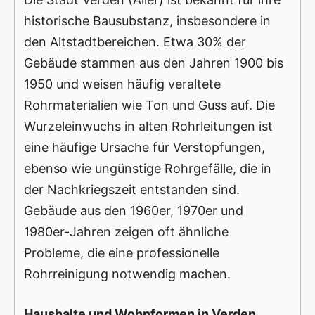
historische Bausubstanz, insbesondere in
den Altstadtbereichen. Etwa 30% der
Gebäude stammen aus den Jahren 1900 bis
1950 und weisen häufig veraltete
Rohrmaterialien wie Ton und Guss auf. Die
Wurzeleinwuchs in alten Rohrleitungen ist
eine häufige Ursache für Verstopfungen,
ebenso wie ungünstige Rohrgefälle, die in
der Nachkriegszeit entstanden sind.
Gebäude aus den 1960er, 1970er und
1980er-Jahren zeigen oft ähnliche
Probleme, die eine professionelle
Rohrreinigung notwendig machen.
Haushalte und Wohnformen in Verden