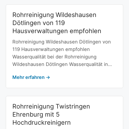
Rohrreinigung Wildeshausen
Dötlingen von 119
Hausverwaltungen empfohlen
Rohrreinigung Wildeshausen Dötlingen von
119 Hausverwaltungen empfohlen
Wasserqualität bei der Rohrreinigung
Wildeshausen Dötlingen Wasserqualität in…
Mehr erfahren →
Rohrreinigung Twistringen
Ehrenburg mit 5
Hochdruckreinigern