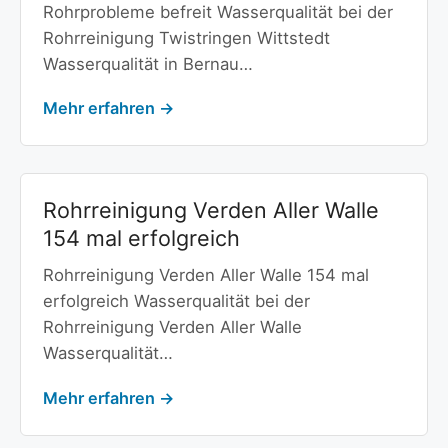
Rohrprobleme befreit Wasserqualität bei der
Rohrreinigung Twistringen Wittstedt
Wasserqualität in Bernau…
Mehr erfahren →
Rohrreinigung Verden Aller Walle
154 mal erfolgreich
Rohrreinigung Verden Aller Walle 154 mal
erfolgreich Wasserqualität bei der
Rohrreinigung Verden Aller Walle
Wasserqualität…
Mehr erfahren →