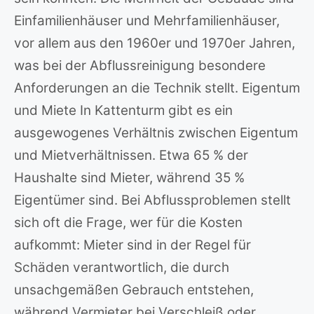
Einfamilienhäuser und Mehrfamilienhäuser,
vor allem aus den 1960er und 1970er Jahren,
was bei der Abflussreinigung besondere
Anforderungen an die Technik stellt. Eigentum
und Miete In Kattenturm gibt es ein
ausgewogenes Verhältnis zwischen Eigentum
und Mietverhältnissen. Etwa 65 % der
Haushalte sind Mieter, während 35 %
Eigentümer sind. Bei Abflussproblemen stellt
sich oft die Frage, wer für die Kosten
aufkommt: Mieter sind in der Regel für
Schäden verantwortlich, die durch
unsachgemäßen Gebrauch entstehen,
während Vermieter bei Verschleiß oder