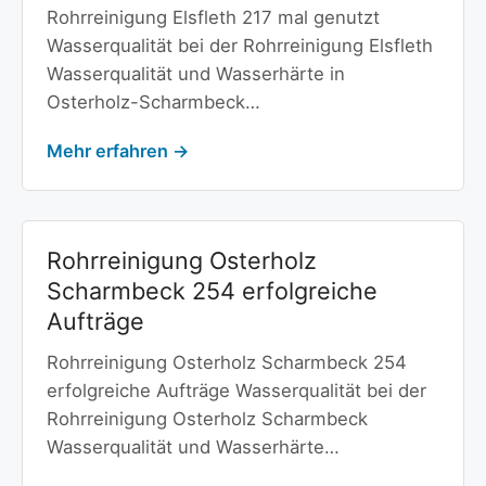
Rohrreinigung Elsfleth 217 mal genutzt
Wasserqualität bei der Rohrreinigung Elsfleth
Wasserqualität und Wasserhärte in
Osterholz-Scharmbeck…
Mehr erfahren →
Rohrreinigung Osterholz
Scharmbeck 254 erfolgreiche
Aufträge
Rohrreinigung Osterholz Scharmbeck 254
erfolgreiche Aufträge Wasserqualität bei der
Rohrreinigung Osterholz Scharmbeck
Wasserqualität und Wasserhärte…