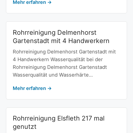
Mehr erfahren →
Rohrreinigung Delmenhorst
Gartenstadt mit 4 Handwerkern
Rohrreinigung Delmenhorst Gartenstadt mit
4 Handwerkern Wasserqualität bei der
Rohrreinigung Delmenhorst Gartenstadt
Wasserqualität und Wasserhärte…
Mehr erfahren →
Rohrreinigung Elsfleth 217 mal
genutzt