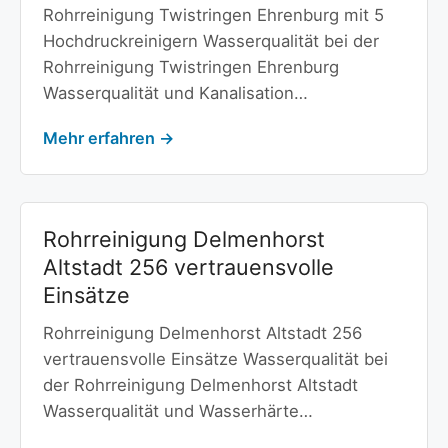
Rohrreinigung Twistringen Ehrenburg mit 5
Hochdruckreinigern Wasserqualität bei der
Rohrreinigung Twistringen Ehrenburg
Wasserqualität und Kanalisation…
Mehr erfahren →
Rohrreinigung Delmenhorst
Altstadt 256 vertrauensvolle
Einsätze
Rohrreinigung Delmenhorst Altstadt 256
vertrauensvolle Einsätze Wasserqualität bei
der Rohrreinigung Delmenhorst Altstadt
Wasserqualität und Wasserhärte…