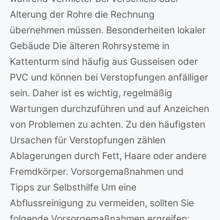
Alterung der Rohre die Rechnung
übernehmen müssen. Besonderheiten lokaler
Gebäude Die älteren Rohrsysteme in
Kattenturm sind häufig aus Gusseisen oder
PVC und können bei Verstopfungen anfälliger
sein. Daher ist es wichtig, regelmäßig
Wartungen durchzuführen und auf Anzeichen
von Problemen zu achten. Zu den häufigsten
Ursachen für Verstopfungen zählen
Ablagerungen durch Fett, Haare oder andere
Fremdkörper. Vorsorgemaßnahmen und
Tipps zur Selbsthilfe Um eine
Abflussreinigung zu vermeiden, sollten Sie
folgende Vorsorgemaßnahmen ergreifen: