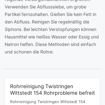
Verwenden Sie Abflusssiebe, um grobe
Partikel fernzuhalten. Gießen Sie kein Fett in
den Abfluss. Reinigen Sie regelmäßig die
Siphons. Bei leichten Verstopfungen können
Hausmittel wie heißes Wasser oder Essig und
Natron helfen. Diese Methoden sind einfach
und schonen die Rohre.
Rohrreinigung Twistringen
Wittstedt 154 Rohrprobleme befreit
Rohrreinigung Twistringen Wittstedt 154