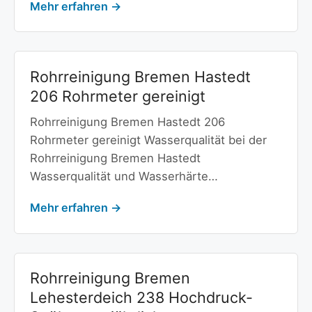
Mehr erfahren →
Rohrreinigung Bremen Hastedt
206 Rohrmeter gereinigt
Rohrreinigung Bremen Hastedt 206
Rohrmeter gereinigt Wasserqualität bei der
Rohrreinigung Bremen Hastedt
Wasserqualität und Wasserhärte…
Mehr erfahren →
Rohrreinigung Bremen
Lehesterdeich 238 Hochdruck-