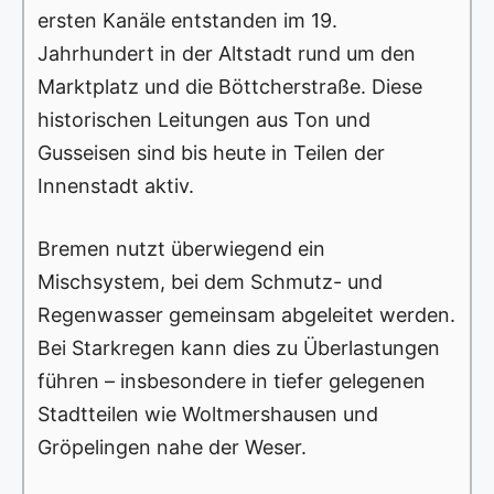
ersten Kanäle entstanden im 19.
Jahrhundert in der Altstadt rund um den
Marktplatz und die Böttcherstraße. Diese
historischen Leitungen aus Ton und
Gusseisen sind bis heute in Teilen der
Innenstadt aktiv.
Bremen nutzt überwiegend ein
Mischsystem, bei dem Schmutz- und
Regenwasser gemeinsam abgeleitet werden.
Bei Starkregen kann dies zu Überlastungen
führen – insbesondere in tiefer gelegenen
Stadtteilen wie Woltmershausen und
Gröpelingen nahe der Weser.