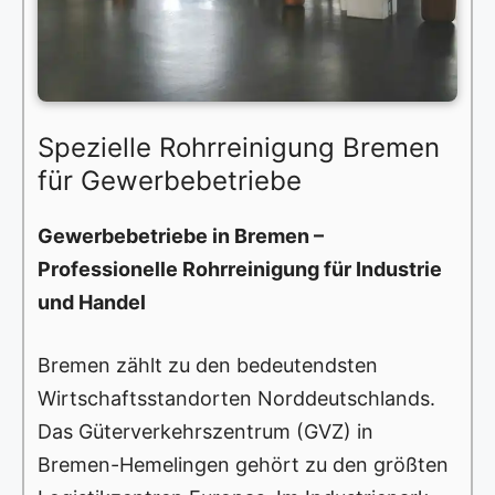
Spezielle Rohrreinigung Bremen
für Gewerbebetriebe
Gewerbebetriebe in Bremen –
Professionelle Rohrreinigung für Industrie
und Handel
Bremen zählt zu den bedeutendsten
Wirtschaftsstandorten Norddeutschlands.
Das Güterverkehrszentrum (GVZ) in
Bremen-Hemelingen gehört zu den größten