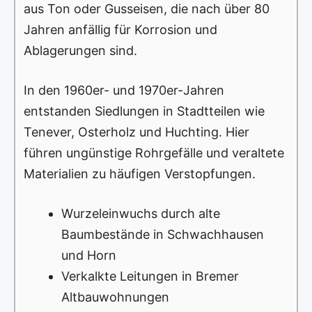
aus Ton oder Gusseisen, die nach über 80
Jahren anfällig für Korrosion und
Ablagerungen sind.
In den 1960er- und 1970er-Jahren
entstanden Siedlungen in Stadtteilen wie
Tenever, Osterholz und Huchting. Hier
führen ungünstige Rohrgefälle und veraltete
Materialien zu häufigen Verstopfungen.
Wurzeleinwuchs durch alte
Baumbestände in Schwachhausen
und Horn
Verkalkte Leitungen in Bremer
Altbauwohnungen