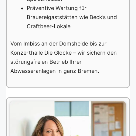
Präventive Wartung für
Brauereigaststätten wie Beck’s und
Craftbeer-Lokale
Vom Imbiss an der Domsheide bis zur
Konzerthalle Die Glocke – wir sichern den
störungsfreien Betrieb Ihrer
Abwasseranlagen in ganz Bremen.