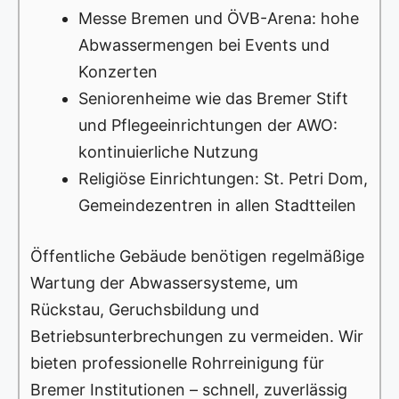
Messe Bremen und ÖVB-Arena: hohe
Abwassermengen bei Events und
Konzerten
Seniorenheime wie das Bremer Stift
und Pflegeeinrichtungen der AWO:
kontinuierliche Nutzung
Religiöse Einrichtungen: St. Petri Dom,
Gemeindezentren in allen Stadtteilen
Öffentliche Gebäude benötigen regelmäßige
Wartung der Abwassersysteme, um
Rückstau, Geruchsbildung und
Betriebsunterbrechungen zu vermeiden. Wir
bieten professionelle Rohrreinigung für
Bremer Institutionen – schnell, zuverlässig