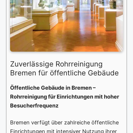
Zuverlässige Rohrreinigung
Bremen für öffentliche Gebäude
Öffentliche Gebäude in Bremen –
Rohrreinigung für Einrichtungen mit hoher
Besucherfrequenz
Bremen verfügt über zahlreiche öffentliche
Einrichtungen mit intensiver Nutzung ihrer