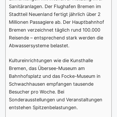
Sanitäranlagen. Der Flughafen Bremen im
Stadtteil Neuenland fertigt jährlich über 2
Millionen Passagiere ab. Der Hauptbahnhof
Bremen verzeichnet täglich rund 100.000
Reisende – entsprechend stark werden die
Abwassersysteme belastet.
Kultureinrichtungen wie die Kunsthalle
Bremen, das Übersee-Museum am
Bahnhofsplatz und das Focke-Museum in
Schwachhausen empfangen tausende
Besucher pro Woche. Bei
Sonderausstellungen und Veranstaltungen
entstehen Spitzenbelastungen.