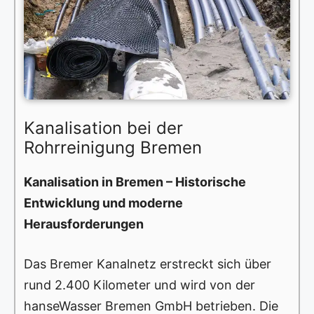
Kanalisation bei der
Rohrreinigung Bremen
Kanalisation in Bremen – Historische
Entwicklung und moderne
Herausforderungen
Das Bremer Kanalnetz erstreckt sich über
rund 2.400 Kilometer und wird von der
hanseWasser Bremen GmbH betrieben. Die