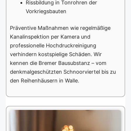
Rissbildung in Tonrohren der
Vorkriegsbauten
Präventive Maßnahmen wie regelmäßige
Kanalinspektion per Kamera und
professionelle Hochdruckreinigung
verhindern kostspielige Schäden. Wir
kennen die Bremer Bausubstanz – vom
denkmalgeschützten Schnoorviertel bis zu
den Reihenhäusern in Walle.