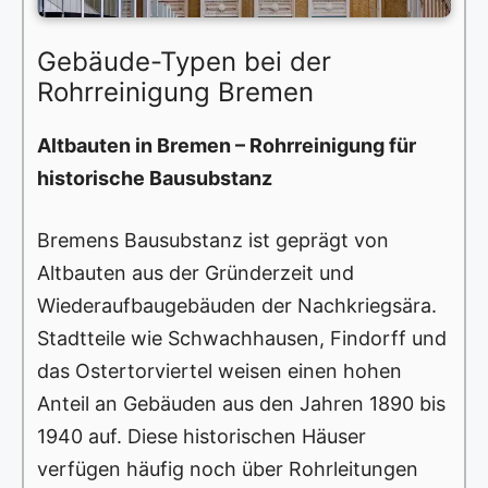
Gebäude-Typen bei der
Rohrreinigung Bremen
Altbauten in Bremen – Rohrreinigung für
historische Bausubstanz
Bremens Bausubstanz ist geprägt von
Altbauten aus der Gründerzeit und
Wiederaufbaugebäuden der Nachkriegsära.
Stadtteile wie Schwachhausen, Findorff und
das Ostertorviertel weisen einen hohen
Anteil an Gebäuden aus den Jahren 1890 bis
1940 auf. Diese historischen Häuser
verfügen häufig noch über Rohrleitungen