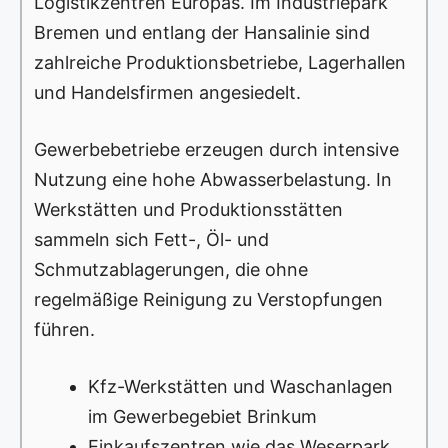
Logistikzentren Europas. Im Industriepark
Bremen und entlang der Hansalinie sind
zahlreiche Produktionsbetriebe, Lagerhallen
und Handelsfirmen angesiedelt.
Gewerbebetriebe erzeugen durch intensive
Nutzung eine hohe Abwasserbelastung. In
Werkstätten und Produktionsstätten
sammeln sich Fett-, Öl- und
Schmutzablagerungen, die ohne
regelmäßige Reinigung zu Verstopfungen
führen.
Kfz-Werkstätten und Waschanlagen
im Gewerbegebiet Brinkum
Einkaufszentren wie das Weserpark