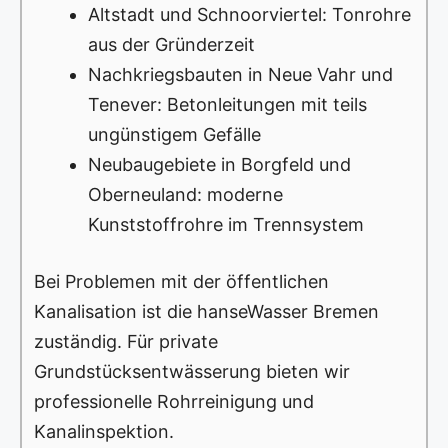
Altstadt und Schnoorviertel: Tonrohre
aus der Gründerzeit
Nachkriegsbauten in Neue Vahr und
Tenever: Betonleitungen mit teils
ungünstigem Gefälle
Neubaugebiete in Borgfeld und
Oberneuland: moderne
Kunststoffrohre im Trennsystem
Bei Problemen mit der öffentlichen
Kanalisation ist die hanseWasser Bremen
zuständig. Für private
Grundstücksentwässerung bieten wir
professionelle Rohrreinigung und
Kanalinspektion.