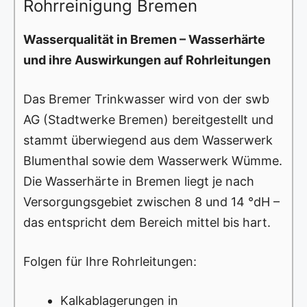
Rohrreinigung Bremen
Wasserqualität in Bremen – Wasserhärte
und ihre Auswirkungen auf Rohrleitungen
Das Bremer Trinkwasser wird von der swb
AG (Stadtwerke Bremen) bereitgestellt und
stammt überwiegend aus dem Wasserwerk
Blumenthal sowie dem Wasserwerk Wümme.
Die Wasserhärte in Bremen liegt je nach
Versorgungsgebiet zwischen 8 und 14 °dH –
das entspricht dem Bereich mittel bis hart.
Folgen für Ihre Rohrleitungen:
Kalkablagerungen in