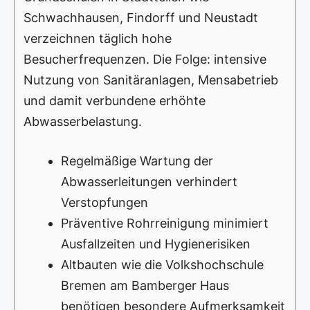
Schwachhausen, Findorff und Neustadt
verzeichnen täglich hohe
Besucherfrequenzen. Die Folge: intensive
Nutzung von Sanitäranlagen, Mensabetrieb
und damit verbundene erhöhte
Abwasserbelastung.
Regelmäßige Wartung der
Abwasserleitungen verhindert
Verstopfungen
Präventive Rohrreinigung minimiert
Ausfallzeiten und Hygienerisiken
Altbauten wie die Volkshochschule
Bremen am Bamberger Haus
benötigen besondere Aufmerksamkeit