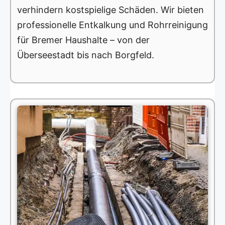
verhindern kostspielige Schäden. Wir bieten
professionelle Entkalkung und Rohrreinigung
für Bremer Haushalte – von der
Überseestadt bis nach Borgfeld.