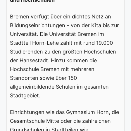
Bremen verfügt über ein dichtes Netz an
Bildungseinrichtungen – von der Kita bis zur
Universität. Die Universität Bremen im
Stadtteil Horn-Lehe zählt mit rund 19.000
Studierenden zu den größten Hochschulen
der Hansestadt. Hinzu kommen die
Hochschule Bremen mit mehreren
Standorten sowie über 150
allgemeinbildende Schulen im gesamten
Stadtgebiet.
Einrichtungen wie das Gymnasium Horn, die
Gesamtschule Mitte oder die zahlreichen
Grundschulen in Stadtteilen wie