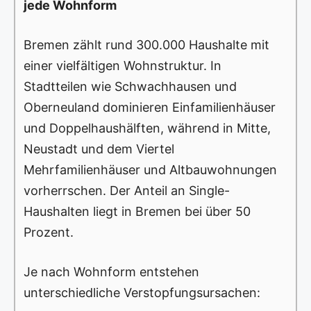
jede Wohnform
Bremen zählt rund 300.000 Haushalte mit
einer vielfältigen Wohnstruktur. In
Stadtteilen wie Schwachhausen und
Oberneuland dominieren Einfamilienhäuser
und Doppelhaushälften, während in Mitte,
Neustadt und dem Viertel
Mehrfamilienhäuser und Altbauwohnungen
vorherrschen. Der Anteil an Single-
Haushalten liegt in Bremen bei über 50
Prozent.
Je nach Wohnform entstehen
unterschiedliche Verstopfungsursachen: