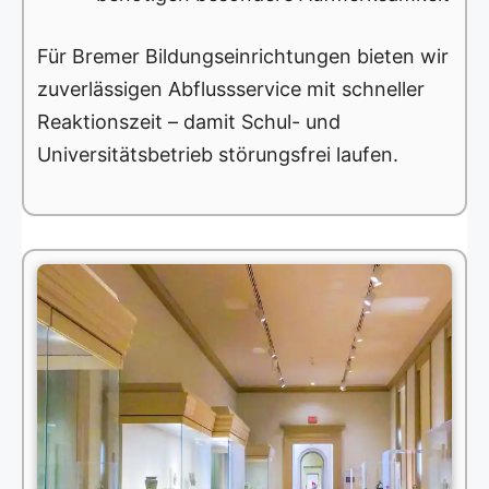
Für Bremer Bildungseinrichtungen bieten wir
zuverlässigen Abflussservice mit schneller
Reaktionszeit – damit Schul- und
Universitätsbetrieb störungsfrei laufen.