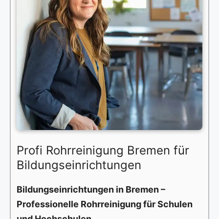
Profi Rohrreinigung Bremen für
Bildungseinrichtungen
Bildungseinrichtungen in Bremen –
Professionelle Rohrreinigung für Schulen
und Hochschulen