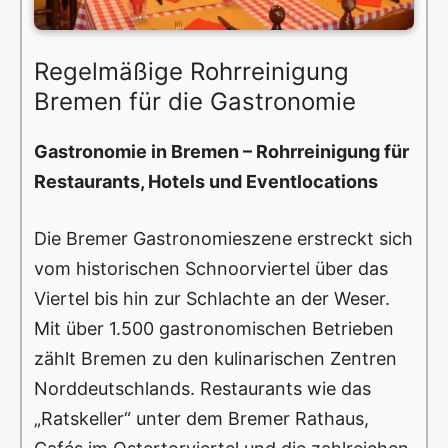
Regelmäßige Rohrreinigung
Bremen für die Gastronomie
Gastronomie in Bremen – Rohrreinigung für
Restaurants, Hotels und Eventlocations
Die Bremer Gastronomieszene erstreckt sich
vom historischen Schnoorviertel über das
Viertel bis hin zur Schlachte an der Weser.
Mit über 1.500 gastronomischen Betrieben
zählt Bremen zu den kulinarischen Zentren
Norddeutschlands. Restaurants wie das
„Ratskeller“ unter dem Bremer Rathaus,