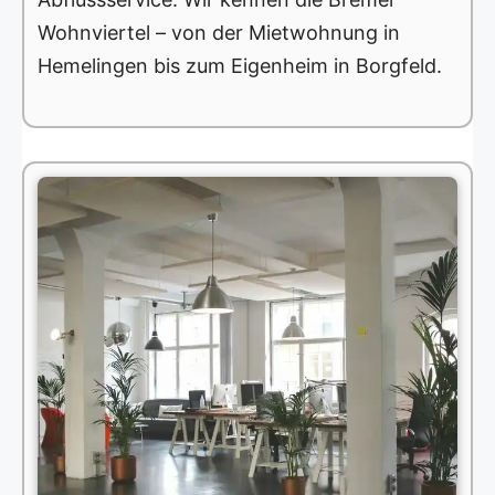
Wohnviertel – von der Mietwohnung in
Hemelingen bis zum Eigenheim in Borgfeld.