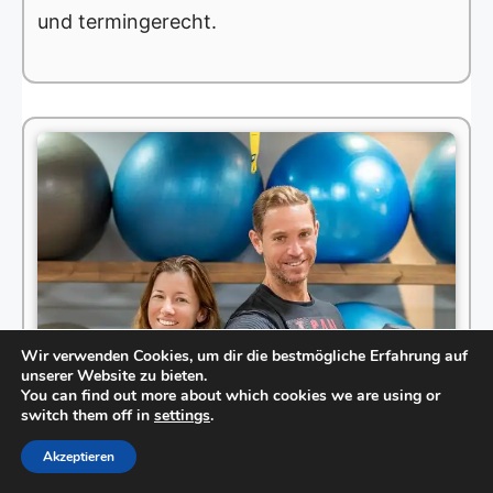
und termingerecht.
Wir verwenden Cookies, um dir die bestmögliche Erfahrung auf
unserer Website zu bieten.
You can find out more about which cookies we are using or
switch them off in
settings
.
Akzeptieren