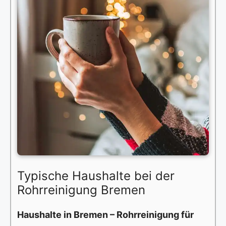
Typische Haushalte bei der
Rohrreinigung Bremen
Haushalte in Bremen – Rohrreinigung für