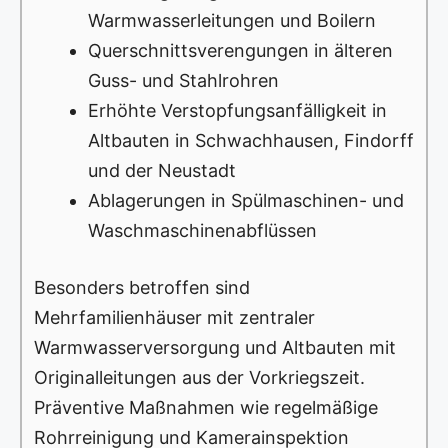
Warmwasserleitungen und Boilern
Querschnittsverengungen in älteren
Guss- und Stahlrohren
Erhöhte Verstopfungsanfälligkeit in
Altbauten in Schwachhausen, Findorff
und der Neustadt
Ablagerungen in Spülmaschinen- und
Waschmaschinenabflüssen
Besonders betroffen sind
Mehrfamilienhäuser mit zentraler
Warmwasserversorgung und Altbauten mit
Originalleitungen aus der Vorkriegszeit.
Präventive Maßnahmen wie regelmäßige
Rohrreinigung und Kamerainspektion