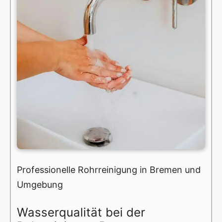
Professionelle Rohrreinigung in Bremen und
Umgebung
Wasserqualität bei der