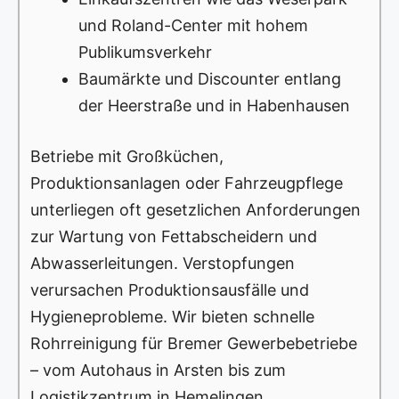
und Roland-Center mit hohem
Publikumsverkehr
Baumärkte und Discounter entlang
der Heerstraße und in Habenhausen
Betriebe mit Großküchen,
Produktionsanlagen oder Fahrzeugpflege
unterliegen oft gesetzlichen Anforderungen
zur Wartung von Fettabscheidern und
Abwasserleitungen. Verstopfungen
verursachen Produktionsausfälle und
Hygieneprobleme. Wir bieten schnelle
Rohrreinigung für Bremer Gewerbebetriebe
– vom Autohaus in Arsten bis zum
Logistikzentrum in Hemelingen.