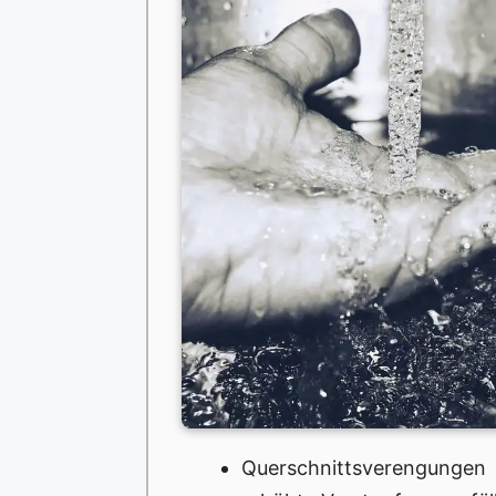
Querschnittsverengungen