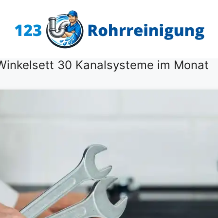
 Winkelsett 30 Kanalsysteme im Monat