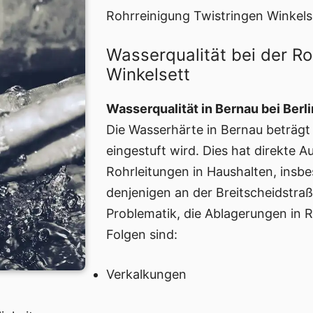
Rohrreinigung Twistringen Winkel
Wasserqualität bei der Ro
Winkelsett
Wasserqualität in Bernau bei Berl
Die Wasserhärte in Bernau beträgt
eingestuft wird. Dies hat direkte 
Rohrleitungen in Haushalten, insb
denjenigen an der Breitscheidstraß
Problematik, die Ablagerungen in 
Folgen sind:
Verkalkungen