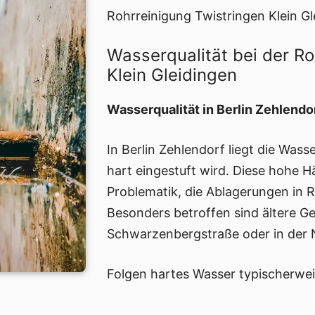
Rohrreinigung Twistringen Klein Gl
Wasserqualität bei der Ro
Klein Gleidingen
Wasserqualität in Berlin Zehlendo
In Berlin Zehlendorf liegt die Wass
hart eingestuft wird. Diese hohe Hä
Problematik, die Ablagerungen in R
Besonders betroffen sind ältere Ge
Schwarzenbergstraße oder in der 
Folgen hartes Wasser typischerwei