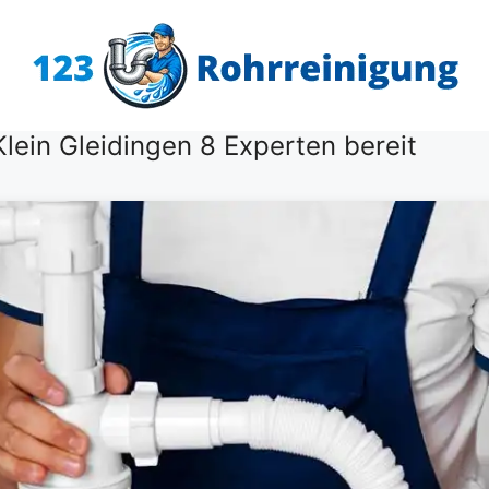
lein Gleidingen 8 Experten bereit