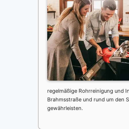
regelmäßige Rohrreinigung und In
Brahmsstraße und rund um den Sü
gewährleisten.