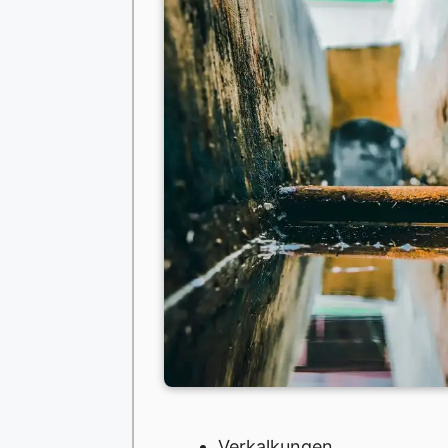
Verkalkungen