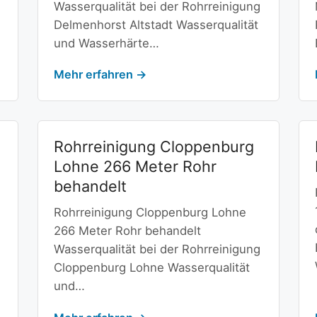
Wasserqualität bei der Rohrreinigung
Delmenhorst Altstadt Wasserqualität
und Wasserhärte…
Mehr erfahren →
Rohrreinigung Cloppenburg
Lohne 266 Meter Rohr
behandelt
Rohrreinigung Cloppenburg Lohne
266 Meter Rohr behandelt
Wasserqualität bei der Rohrreinigung
Cloppenburg Lohne Wasserqualität
und…