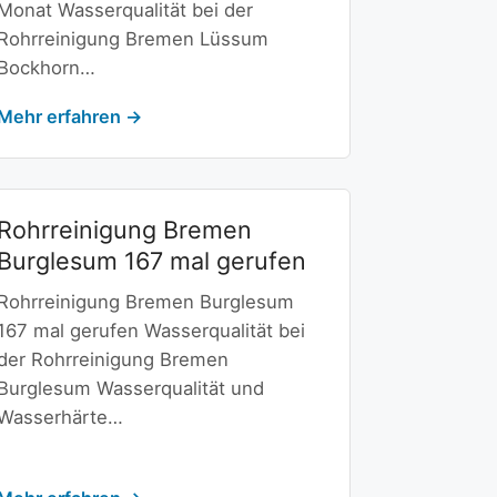
Monat Wasserqualität bei der
Rohrreinigung Bremen Lüssum
Bockhorn…
Mehr erfahren →
Rohrreinigung Bremen
Burglesum 167 mal gerufen
Rohrreinigung Bremen Burglesum
167 mal gerufen Wasserqualität bei
der Rohrreinigung Bremen
Burglesum Wasserqualität und
Wasserhärte…