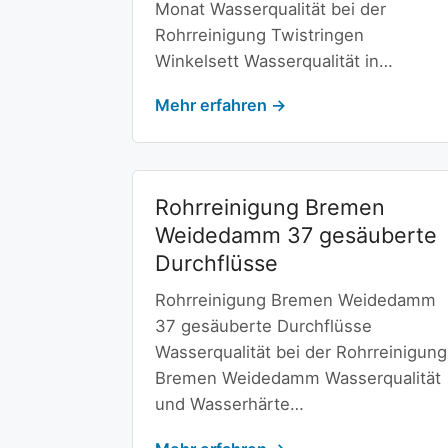
Monat Wasserqualität bei der
Rohrreinigung Twistringen
Winkelsett Wasserqualität in…
Mehr erfahren →
Rohrreinigung Bremen
Weidedamm 37 gesäuberte
Durchflüsse
Rohrreinigung Bremen Weidedamm
37 gesäuberte Durchflüsse
Wasserqualität bei der Rohrreinigung
Bremen Weidedamm Wasserqualität
und Wasserhärte…