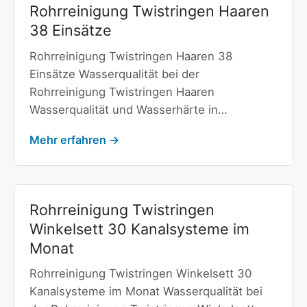
Rohrreinigung Twistringen Haaren
38 Einsätze
Rohrreinigung Twistringen Haaren 38
Einsätze Wasserqualität bei der
Rohrreinigung Twistringen Haaren
Wasserqualität und Wasserhärte in…
Mehr erfahren →
Rohrreinigung Twistringen
Winkelsett 30 Kanalsysteme im
Monat
Rohrreinigung Twistringen Winkelsett 30
Kanalsysteme im Monat Wasserqualität bei