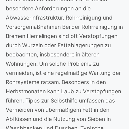
besondere Anforderungen an die
Abwasserinfrastruktur. Rohrreinigung und
Vorsorgemaßnahmen Bei der Rohrreinigung in
Bremen Hemelingen sind oft Verstopfungen
durch Wurzeln oder Fettablagerungen zu
beobachten, insbesondere in älteren
Wohnungen. Um solche Probleme zu
vermeiden, ist eine regelmäßige Wartung der
Rohrsysteme ratsam. Besonders in den
Herbstmonaten kann Laub zu Verstopfungen
führen. Tipps zur Selbsthilfe umfassen das
Vermeiden von übermäßigem Fett in den
Abflüssen und die Nutzung von Sieben in
Waschbecken und Duschen. Typische