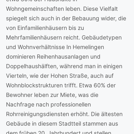
Wohngemeinschaften leben. Diese Vielfalt
spiegelt sich auch in der Bebauung wider, die
von Einfamilienhäusern bis zu
Mehrfamilienhäusern reicht. Gebäudetypen
und Wohnverhältnisse In Hemelingen
dominieren Reihenhausanlagen und
Doppelhaushälften, während man in einigen
Vierteln, wie der Hohen Straße, auch auf
Wohnblockstrukturen trifft. Etwa 60% der
Bewohner leben zur Miete, was die
Nachfrage nach professionellen
Rohrreinigungsdiensten erhöht. Die ältesten
Gebäude in diesem Stadtteil stammen aus
dem frühen 20. Jahrhundert und stellen