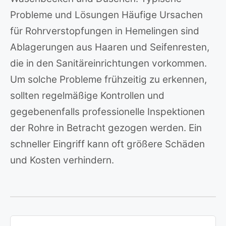
Probleme und Lösungen Häufige Ursachen
für Rohrverstopfungen in Hemelingen sind
Ablagerungen aus Haaren und Seifenresten,
die in den Sanitäreinrichtungen vorkommen.
Um solche Probleme frühzeitig zu erkennen,
sollten regelmäßige Kontrollen und
gegebenenfalls professionelle Inspektionen
der Rohre in Betracht gezogen werden. Ein
schneller Eingriff kann oft größere Schäden
und Kosten verhindern.