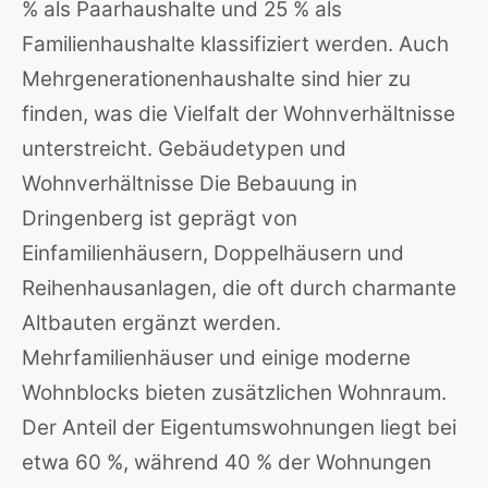
% als Paarhaushalte und 25 % als
Familienhaushalte klassifiziert werden. Auch
Mehrgenerationenhaushalte sind hier zu
finden, was die Vielfalt der Wohnverhältnisse
unterstreicht. Gebäudetypen und
Wohnverhältnisse Die Bebauung in
Dringenberg ist geprägt von
Einfamilienhäusern, Doppelhäusern und
Reihenhausanlagen, die oft durch charmante
Altbauten ergänzt werden.
Mehrfamilienhäuser und einige moderne
Wohnblocks bieten zusätzlichen Wohnraum.
Der Anteil der Eigentumswohnungen liegt bei
etwa 60 %, während 40 % der Wohnungen