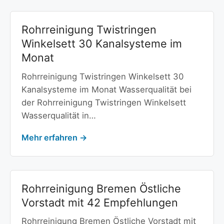
Rohrreinigung Twistringen
Winkelsett 30 Kanalsysteme im
Monat
Rohrreinigung Twistringen Winkelsett 30
Kanalsysteme im Monat Wasserqualität bei
der Rohrreinigung Twistringen Winkelsett
Wasserqualität in…
Mehr erfahren →
Rohrreinigung Bremen Östliche
Vorstadt mit 42 Empfehlungen
Rohrreinigung Bremen Östliche Vorstadt mit