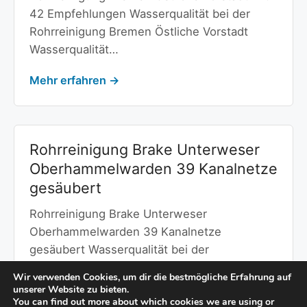
42 Empfehlungen Wasserqualität bei der
Rohrreinigung Bremen Östliche Vorstadt
Wasserqualität…
Mehr erfahren →
Rohrreinigung Brake Unterweser
Oberhammelwarden 39 Kanalnetze
gesäubert
Rohrreinigung Brake Unterweser
Oberhammelwarden 39 Kanalnetze
gesäubert Wasserqualität bei der
Rohrreinigung Brake Unterweser
Wir verwenden Cookies, um dir die bestmögliche Erfahrung auf
Oberhammelwarden Wasserqualität…
unserer Website zu bieten.
You can find out more about which cookies we are using or