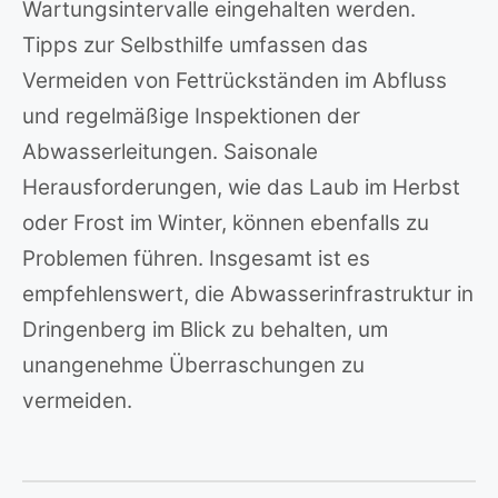
Wartungsintervalle eingehalten werden.
Tipps zur Selbsthilfe umfassen das
Vermeiden von Fettrückständen im Abfluss
und regelmäßige Inspektionen der
Abwasserleitungen. Saisonale
Herausforderungen, wie das Laub im Herbst
oder Frost im Winter, können ebenfalls zu
Problemen führen. Insgesamt ist es
empfehlenswert, die Abwasserinfrastruktur in
Dringenberg im Blick zu behalten, um
unangenehme Überraschungen zu
vermeiden.