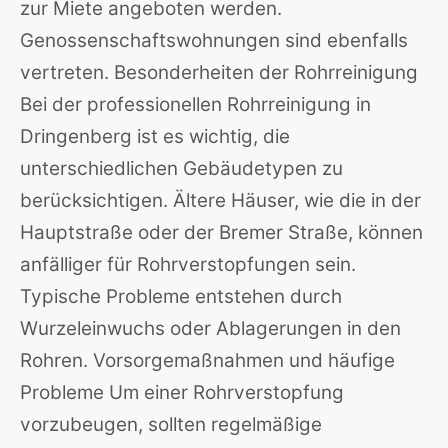
zur Miete angeboten werden.
Genossenschaftswohnungen sind ebenfalls
vertreten. Besonderheiten der Rohrreinigung
Bei der professionellen Rohrreinigung in
Dringenberg ist es wichtig, die
unterschiedlichen Gebäudetypen zu
berücksichtigen. Ältere Häuser, wie die in der
Hauptstraße oder der Bremer Straße, können
anfälliger für Rohrverstopfungen sein.
Typische Probleme entstehen durch
Wurzeleinwuchs oder Ablagerungen in den
Rohren. Vorsorgemaßnahmen und häufige
Probleme Um einer Rohrverstopfung
vorzubeugen, sollten regelmäßige