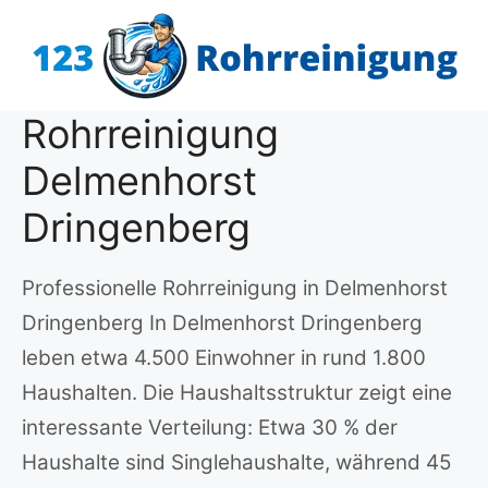
Zum
Inhalt
springen
Rohrreinigung
Delmenhorst
Dringenberg
Professionelle Rohrreinigung in Delmenhorst
Dringenberg In Delmenhorst Dringenberg
leben etwa 4.500 Einwohner in rund 1.800
Haushalten. Die Haushaltsstruktur zeigt eine
interessante Verteilung: Etwa 30 % der
Haushalte sind Singlehaushalte, während 45