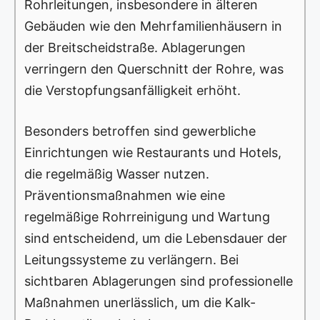
Rohrleitungen, insbesondere in älteren
Gebäuden wie den Mehrfamilienhäusern in
der Breitscheidstraße. Ablagerungen
verringern den Querschnitt der Rohre, was
die Verstopfungsanfälligkeit erhöht.
Besonders betroffen sind gewerbliche
Einrichtungen wie Restaurants und Hotels,
die regelmäßig Wasser nutzen.
Präventionsmaßnahmen wie eine
regelmäßige Rohrreinigung und Wartung
sind entscheidend, um die Lebensdauer der
Leitungssysteme zu verlängern. Bei
sichtbaren Ablagerungen sind professionelle
Maßnahmen unerlässlich, um die Kalk-