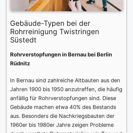
Gebäude-Typen bei der
Rohrreinigung Twistringen
Süstedt
Rohrverstopfungen in Bernau bei Berlin
Rüdnitz
In Bernau sind zahlreiche Altbauten aus den
Jahren 1900 bis 1950 anzutreffen, die häufig
anfällig für Rohrverstopfungen sind. Diese
Gebäude machen etwa 40% des Bestands
aus. Besonders die Nachkriegsbauten der
1960er bis 1980er Jahre zeigen Probleme