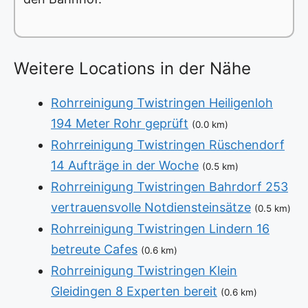
Weitere Locations in der Nähe
Rohrreinigung Twistringen Heiligenloh
194 Meter Rohr geprüft
(0.0 km)
Rohrreinigung Twistringen Rüschendorf
14 Aufträge in der Woche
(0.5 km)
Rohrreinigung Twistringen Bahrdorf 253
vertrauensvolle Notdiensteinsätze
(0.5 km)
Rohrreinigung Twistringen Lindern 16
betreute Cafes
(0.6 km)
Rohrreinigung Twistringen Klein
Gleidingen 8 Experten bereit
(0.6 km)