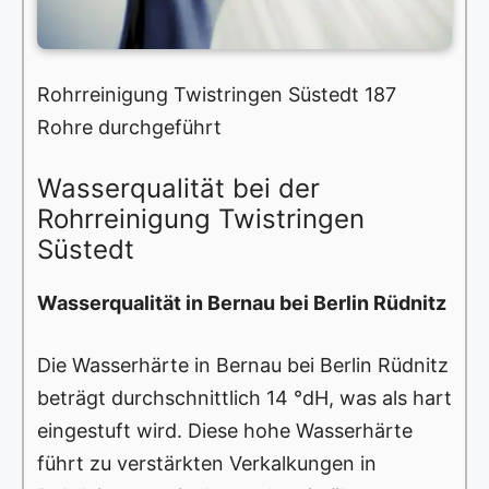
Rohrreinigung Twistringen Süstedt 187
Rohre durchgeführt
Wasserqualität bei der
Rohrreinigung Twistringen
Süstedt
Wasserqualität in Bernau bei Berlin Rüdnitz
Die Wasserhärte in Bernau bei Berlin Rüdnitz
beträgt durchschnittlich 14 °dH, was als hart
eingestuft wird. Diese hohe Wasserhärte
führt zu verstärkten Verkalkungen in