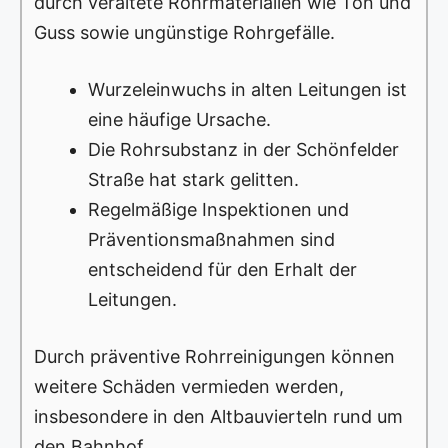
durch veraltete Rohrmaterialien wie Ton und
Guss sowie ungünstige Rohrgefälle.
Wurzeleinwuchs in alten Leitungen ist
eine häufige Ursache.
Die Rohrsubstanz in der Schönfelder
Straße hat stark gelitten.
Regelmäßige Inspektionen und
Präventionsmaßnahmen sind
entscheidend für den Erhalt der
Leitungen.
Durch präventive Rohrreinigungen können
weitere Schäden vermieden werden,
insbesondere in den Altbauvierteln rund um
den Bahnhof.