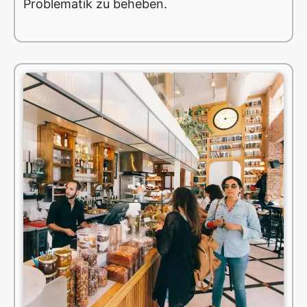
Problematik zu beheben.