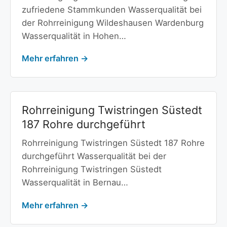
zufriedene Stammkunden Wasserqualität bei
der Rohrreinigung Wildeshausen Wardenburg
Wasserqualität in Hohen…
Mehr erfahren →
Rohrreinigung Twistringen Süstedt
187 Rohre durchgeführt
Rohrreinigung Twistringen Süstedt 187 Rohre
durchgeführt Wasserqualität bei der
Rohrreinigung Twistringen Süstedt
Wasserqualität in Bernau…
Mehr erfahren →