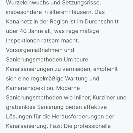
Wurzeleinwuchs und Setzungsrisse,
insbesondere in älteren Häusern. Das
Kanalnetz in der Region ist im Durchschnitt
über 40 Jahre alt, was regelmäßige
Inspektionen ratsam macht.
Vorsorgemaßnahmen und
Sanierungsmethoden Um teure
Kanalsanierungen zu vermeiden, empfiehlt
sich eine regelmäßige Wartung und
Kamerainspektion. Moderne
Sanierungsmethoden wie Inliner, Kurzliner und
grabenlose Sanierung bieten effektive
Lösungen für die Herausforderungen der
Kanalsanierung. Fazit Die professionelle