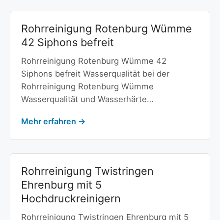
Rohrreinigung Rotenburg Wümme
42 Siphons befreit
Rohrreinigung Rotenburg Wümme 42
Siphons befreit Wasserqualität bei der
Rohrreinigung Rotenburg Wümme
Wasserqualität und Wasserhärte…
Mehr erfahren →
Rohrreinigung Twistringen
Ehrenburg mit 5
Hochdruckreinigern
Rohrreinigung Twistringen Ehrenburg mit 5