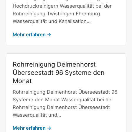
Hochdruckreinigern Wasserqualität bei der
Rohrreinigung Twistringen Ehrenburg
Wasserqualität und Kanalisation…
Mehr erfahren →
Rohrreinigung Delmenhorst
Überseestadt 96 Systeme den
Monat
Rohrreinigung Delmenhorst Überseestadt 96
Systeme den Monat Wasserqualität bei der
Rohrreinigung Delmenhorst Überseestadt
Wasserqualität und…
Mehr erfahren →