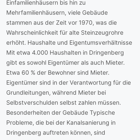
Einfamilienhäusern bis hin zu
Mehrfamilienhäusern, viele Gebäude
stammen aus der Zeit vor 1970, was die
Wahrscheinlichkeit für alte Steinzeugrohre
erhöht. Haushalte und Eigentumsverhältnisse
Mit etwa 4.000 Haushalten in Dringenberg
gibt es sowohl Eigentümer als auch Mieter.
Etwa 60 % der Bewohner sind Mieter.
Eigentümer sind in der Verantwortung für die
Grundleitungen, während Mieter bei
Selbstverschulden selbst zahlen müssen.
Besonderheiten der Gebäude Typische
Probleme, die bei der Kanalsanierung in
Dringenberg auftreten können, sind