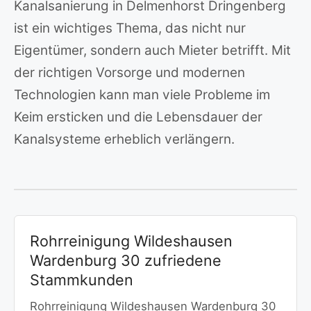
Kanalsanierung in Delmenhorst Dringenberg
ist ein wichtiges Thema, das nicht nur
Eigentümer, sondern auch Mieter betrifft. Mit
der richtigen Vorsorge und modernen
Technologien kann man viele Probleme im
Keim ersticken und die Lebensdauer der
Kanalsysteme erheblich verlängern.
Rohrreinigung Wildeshausen
Wardenburg 30 zufriedene
Stammkunden
Rohrreinigung Wildeshausen Wardenburg 30