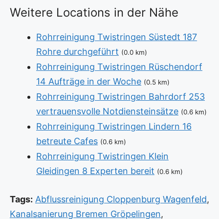
Weitere Locations in der Nähe
Rohrreinigung Twistringen Süstedt 187
Rohre durchgeführt
(0.0 km)
Rohrreinigung Twistringen Rüschendorf
14 Aufträge in der Woche
(0.5 km)
Rohrreinigung Twistringen Bahrdorf 253
vertrauensvolle Notdiensteinsätze
(0.6 km)
Rohrreinigung Twistringen Lindern 16
betreute Cafes
(0.6 km)
Rohrreinigung Twistringen Klein
Gleidingen 8 Experten bereit
(0.6 km)
Tags:
Abflussreinigung Cloppenburg Wagenfeld
,
Kanalsanierung Bremen Gröpelingen
,