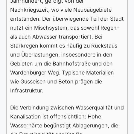
Jahrhundert, gefolgt von der
Nachkriegszeit, wo viele Neubaugebiete
entstanden. Der überwiegende Teil der Stadt
nutzt ein Mischsystem, das sowohl Regen-
als auch Abwasser transportiert. Bei
Starkregen kommt es häufig zu Rückstaus
und Überlastungen, insbesondere in den
Gebieten um die Bahnhofstraße und den
Wardenburger Weg. Typische Materialien
wie Gusseisen und Beton prägen die
Infrastruktur.
Die Verbindung zwischen Wasserqualität und
Kanalisation ist offensichtlich: Hohe
Wasserhärte begünstigt Ablagerungen, die