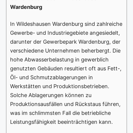
Wardenburg
In Wildeshausen Wardenburg sind zahlreiche
Gewerbe- und Industriegebiete angesiedelt,
darunter der Gewerbepark Wardenburg, der
verschiedene Unternehmen beherbergt. Die
hohe Abwasserbelastung in gewerblich
genutzten Gebäuden resultiert oft aus Fett-,
Öl- und Schmutzablagerungen in
Werkstätten und Produktionsbetrieben.
Solche Ablagerungen können zu
Produktionsausfällen und Rückstaus führen,
was im schlimmsten Fall die betriebliche
Leistungsfähigkeit beeinträchtigen kann.