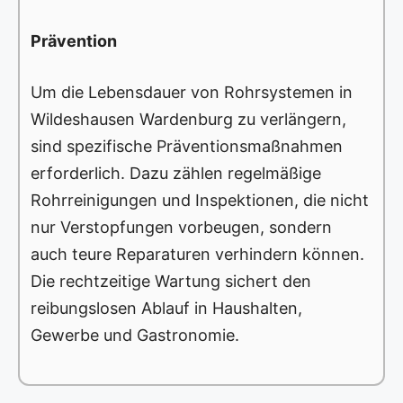
Prävention
Um die Lebensdauer von Rohrsystemen in
Wildeshausen Wardenburg zu verlängern,
sind spezifische Präventionsmaßnahmen
erforderlich. Dazu zählen regelmäßige
Rohrreinigungen und Inspektionen, die nicht
nur Verstopfungen vorbeugen, sondern
auch teure Reparaturen verhindern können.
Die rechtzeitige Wartung sichert den
reibungslosen Ablauf in Haushalten,
Gewerbe und Gastronomie.