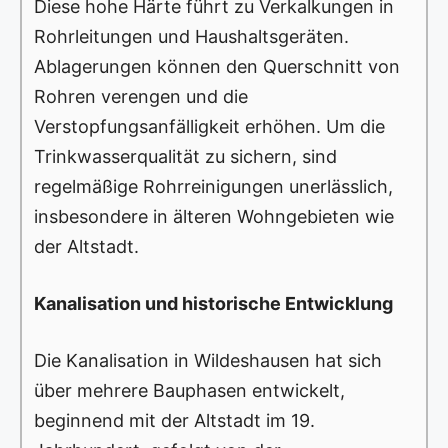
Diese hohe Härte führt zu Verkalkungen in
Rohrleitungen und Haushaltsgeräten.
Ablagerungen können den Querschnitt von
Rohren verengen und die
Verstopfungsanfälligkeit erhöhen. Um die
Trinkwasserqualität zu sichern, sind
regelmäßige Rohrreinigungen unerlässlich,
insbesondere in älteren Wohngebieten wie
der Altstadt.
Kanalisation und historische Entwicklung
Die Kanalisation in Wildeshausen hat sich
über mehrere Bauphasen entwickelt,
beginnend mit der Altstadt im 19.