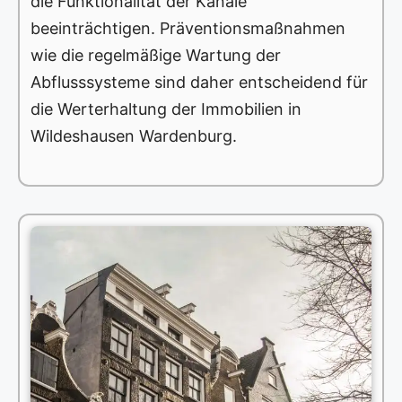
die Funktionalität der Kanäle
beeinträchtigen. Präventionsmaßnahmen
wie die regelmäßige Wartung der
Abflusssysteme sind daher entscheidend für
die Werterhaltung der Immobilien in
Wildeshausen Wardenburg.