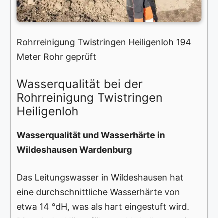
Rohrreinigung Twistringen Heiligenloh 194
Meter Rohr geprüft
Wasserqualität bei der
Rohrreinigung Twistringen
Heiligenloh
Wasserqualität und Wasserhärte in
Wildeshausen Wardenburg
Das Leitungswasser in Wildeshausen hat
eine durchschnittliche Wasserhärte von
etwa 14 °dH, was als hart eingestuft wird.