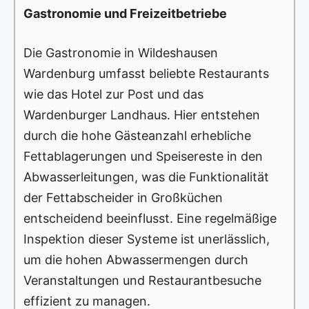
Gastronomie und Freizeitbetriebe
Die Gastronomie in Wildeshausen
Wardenburg umfasst beliebte Restaurants
wie das Hotel zur Post und das
Wardenburger Landhaus. Hier entstehen
durch die hohe Gästeanzahl erhebliche
Fettablagerungen und Speisereste in den
Abwasserleitungen, was die Funktionalität
der Fettabscheider in Großküchen
entscheidend beeinflusst. Eine regelmäßige
Inspektion dieser Systeme ist unerlässlich,
um die hohen Abwassermengen durch
Veranstaltungen und Restaurantbesuche
effizient zu managen.