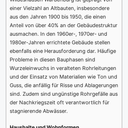
einer Vielzahl an Altbauten, insbesondere
aus den Jahren 1900 bis 1950, die einen
Anteil von über 40% an der Gebäudestruktur
ausmachen. In den 1960er-, 1970er- und
1980er-Jahren errichtete Gebäude stellen
ebenfalls eine Herausforderung dar. Häufige
Probleme in diesen Bauphasen sind
Wurzeleinwuchs in veralteten Rohrleitungen
und der Einsatz von Materialien wie Ton und
Guss, die anfällig für Risse und Ablagerungen
sind. Zudem sind ungünstige Rohrgefälle aus
der Nachkriegszeit oft verantwortlich für
stagnierende Abwässer.
Haushalte und Wohnformen