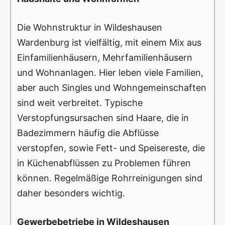
Die Wohnstruktur in Wildeshausen
Wardenburg ist vielfältig, mit einem Mix aus
Einfamilienhäusern, Mehrfamilienhäusern
und Wohnanlagen. Hier leben viele Familien,
aber auch Singles und Wohngemeinschaften
sind weit verbreitet. Typische
Verstopfungsursachen sind Haare, die in
Badezimmern häufig die Abflüsse
verstopfen, sowie Fett- und Speisereste, die
in Küchenabflüssen zu Problemen führen
können. Regelmäßige Rohrreinigungen sind
daher besonders wichtig.
Gewerbebetriebe in Wildeshausen