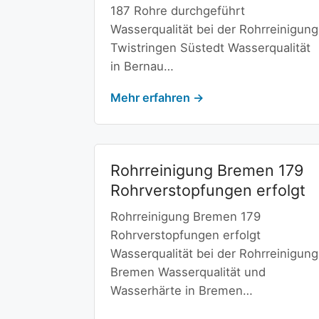
187 Rohre durchgeführt
Wasserqualität bei der Rohrreinigung
Twistringen Süstedt Wasserqualität
in Bernau…
Mehr erfahren →
Rohrreinigung Bremen 179
Rohrverstopfungen erfolgt
Rohrreinigung Bremen 179
Rohrverstopfungen erfolgt
Wasserqualität bei der Rohrreinigung
Bremen Wasserqualität und
Wasserhärte in Bremen…