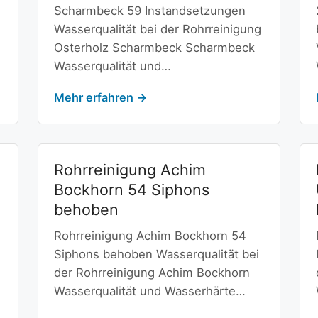
Scharmbeck 59 Instandsetzungen
Wasserqualität bei der Rohrreinigung
Osterholz Scharmbeck Scharmbeck
Wasserqualität und…
Mehr erfahren →
Rohrreinigung Achim
Bockhorn 54 Siphons
behoben
Rohrreinigung Achim Bockhorn 54
Siphons behoben Wasserqualität bei
der Rohrreinigung Achim Bockhorn
Wasserqualität und Wasserhärte…