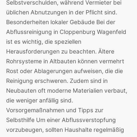
Selbstverschulden, während Vermieter bei
üblichen Abnutzungen in der Pflicht sind.
Besonderheiten lokaler Gebäude Bei der
Abflussreinigung in Cloppenburg Wagenfeld
ist es wichtig, die speziellen
Herausforderungen zu beachten. Ältere
Rohrsysteme in Altbauten können vermehrt
Rost oder Ablagerungen aufweisen, die die
Reinigung erschweren. Zudem sind in
Neubauten oft moderne Materialien verbaut,
die weniger anfällig sind.
Vorsorgemaßnahmen und Tipps zur
Selbsthilfe Um einer Abflussverstopfung
vorzubeugen, sollten Haushalte regelmäßig