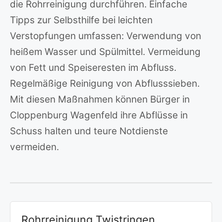
die Rohrreinigung durchführen. Einfache
Tipps zur Selbsthilfe bei leichten
Verstopfungen umfassen: Verwendung von
heißem Wasser und Spülmittel. Vermeidung
von Fett und Speiseresten im Abfluss.
Regelmäßige Reinigung von Abflusssieben.
Mit diesen Maßnahmen können Bürger in
Cloppenburg Wagenfeld ihre Abflüsse in
Schuss halten und teure Notdienste
vermeiden.
Rohrreinigung Twistringen