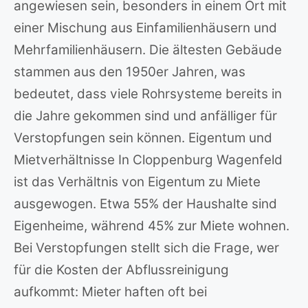
angewiesen sein, besonders in einem Ort mit
einer Mischung aus Einfamilienhäusern und
Mehrfamilienhäusern. Die ältesten Gebäude
stammen aus den 1950er Jahren, was
bedeutet, dass viele Rohrsysteme bereits in
die Jahre gekommen sind und anfälliger für
Verstopfungen sein können. Eigentum und
Mietverhältnisse In Cloppenburg Wagenfeld
ist das Verhältnis von Eigentum zu Miete
ausgewogen. Etwa 55% der Haushalte sind
Eigenheime, während 45% zur Miete wohnen.
Bei Verstopfungen stellt sich die Frage, wer
für die Kosten der Abflussreinigung
aufkommt: Mieter haften oft bei