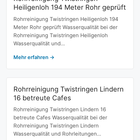
Heiligenloh 194 Meter Rohr geprüft
Rohrreinigung Twistringen Heiligenloh 194
Meter Rohr geprüft Wasserqualität bei der
Rohrreinigung Twistringen Heiligenloh
Wasserqualität und…
Mehr erfahren →
Rohrreinigung Twistringen Lindern
16 betreute Cafes
Rohrreinigung Twistringen Lindern 16
betreute Cafes Wasserqualität bei der
Rohrreinigung Twistringen Lindern
Wasserqualität und Rohrleitungen…