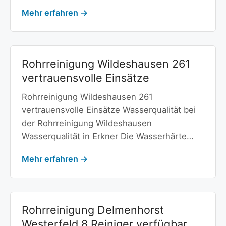
Mehr erfahren →
Rohrreinigung Wildeshausen 261
vertrauensvolle Einsätze
Rohrreinigung Wildeshausen 261
vertrauensvolle Einsätze Wasserqualität bei
der Rohrreinigung Wildeshausen
Wasserqualität in Erkner Die Wasserhärte…
Mehr erfahren →
Rohrreinigung Delmenhorst
Westerfeld 8 Reiniger verfügbar