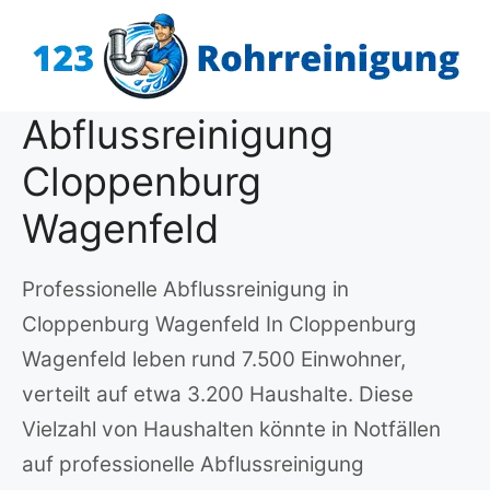
Zum
Inhalt
springen
Abflussreinigung
Cloppenburg
Wagenfeld
Professionelle Abflussreinigung in
Cloppenburg Wagenfeld In Cloppenburg
Wagenfeld leben rund 7.500 Einwohner,
verteilt auf etwa 3.200 Haushalte. Diese
Vielzahl von Haushalten könnte in Notfällen
auf professionelle Abflussreinigung