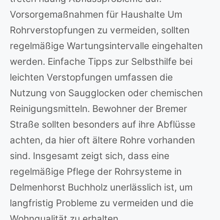
Vorsorgemaßnahmen für Haushalte Um
Rohrverstopfungen zu vermeiden, sollten
regelmäßige Wartungsintervalle eingehalten
werden. Einfache Tipps zur Selbsthilfe bei
leichten Verstopfungen umfassen die
Nutzung von Saugglocken oder chemischen
Reinigungsmitteln. Bewohner der Bremer
Straße sollten besonders auf ihre Abflüsse
achten, da hier oft ältere Rohre vorhanden
sind. Insgesamt zeigt sich, dass eine
regelmäßige Pflege der Rohrsysteme in
Delmenhorst Buchholz unerlässlich ist, um
langfristig Probleme zu vermeiden und die
Wohnqualität zu erhalten.