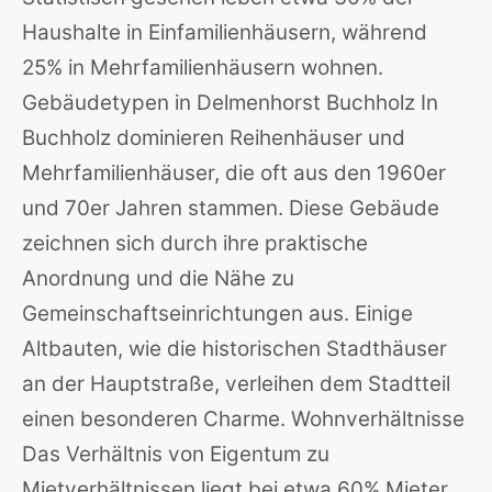
Haushalte in Einfamilienhäusern, während
25% in Mehrfamilienhäusern wohnen.
Gebäudetypen in Delmenhorst Buchholz In
Buchholz dominieren Reihenhäuser und
Mehrfamilienhäuser, die oft aus den 1960er
und 70er Jahren stammen. Diese Gebäude
zeichnen sich durch ihre praktische
Anordnung und die Nähe zu
Gemeinschaftseinrichtungen aus. Einige
Altbauten, wie die historischen Stadthäuser
an der Hauptstraße, verleihen dem Stadtteil
einen besonderen Charme. Wohnverhältnisse
Das Verhältnis von Eigentum zu
Mietverhältnissen liegt bei etwa 60% Mieter