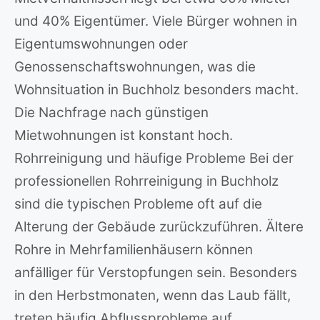
und 40% Eigentümer. Viele Bürger wohnen in
Eigentumswohnungen oder
Genossenschaftswohnungen, was die
Wohnsituation in Buchholz besonders macht.
Die Nachfrage nach günstigen
Mietwohnungen ist konstant hoch.
Rohrreinigung und häufige Probleme Bei der
professionellen Rohrreinigung in Buchholz
sind die typischen Probleme oft auf die
Alterung der Gebäude zurückzuführen. Ältere
Rohre in Mehrfamilienhäusern können
anfälliger für Verstopfungen sein. Besonders
in den Herbstmonaten, wenn das Laub fällt,
treten häufig Abflussprobleme auf.