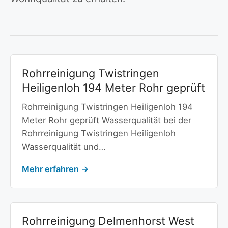
Rohrreinigung Twistringen
Heiligenloh 194 Meter Rohr geprüft
Rohrreinigung Twistringen Heiligenloh 194
Meter Rohr geprüft Wasserqualität bei der
Rohrreinigung Twistringen Heiligenloh
Wasserqualität und…
Mehr erfahren →
Rohrreinigung Delmenhorst West