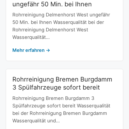
ungefähr 50 Min. bei Ihnen
Rohrreinigung Delmenhorst West ungefähr
50 Min. bei Ihnen Wasserqualität bei der
Rohrreinigung Delmenhorst West
Wasserqualität…
Mehr erfahren →
Rohrreinigung Bremen Burgdamm
3 Spülfahrzeuge sofort bereit
Rohrreinigung Bremen Burgdamm 3
Spülfahrzeuge sofort bereit Wasserqualität
bei der Rohrreinigung Bremen Burgdamm
Wasserqualität und…