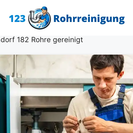
dorf 182 Rohre gereinigt