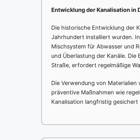
Entwicklung der Kanalisation in
Die historische Entwicklung der K
Jahrhundert installiert wurden. I
Mischsystem für Abwasser und Re
und Überlastung der Kanäle. Die
Straße, erfordert regelmäßige Wa
Die Verwendung von Materialien w
präventive Maßnahmen wie regelm
Kanalisation langfristig gesicher