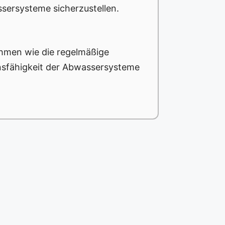
ssersysteme sicherzustellen.
hmen wie die regelmäßige
onsfähigkeit der Abwassersysteme