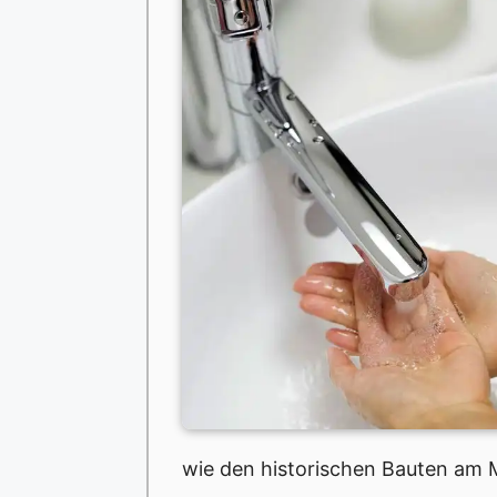
wie den historischen Bauten am M