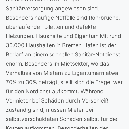
Sanitärversorgung angewiesen sind.
Besonders häufige Notfälle sind Rohrbrüche,
überlaufende Toiletten und defekte
Heizungen. Haushalte und Eigentum Mit rund
30.000 Haushalten in Bremen Hafen ist der
Bedarf an einem schnellen Sanitär-Notdienst
enorm. Besonders im Mietsektor, wo das
Verhältnis von Mietern zu Eigentümern etwa
70% zu 30% beträgt, stellt sich die Frage, wer
für den Notdienst aufkommt. Während
Vermieter bei Schäden durch Verschleiß
zuständig sind, müssen Mieter bei
selbstverschuldeten Schäden selbst für die
Kosten aufkommen. Besonderheiten der