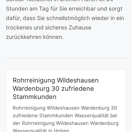
Stunden am Tag für Sie erreichbar und sorgt
dafür, dass Sie schnellstmöglich wieder in ein
trockenes und sicheres Zuhause
zurückkehren können.
Rohrreinigung Wildeshausen
Wardenburg 30 zufriedene
Stammkunden
Rohrreinigung Wildeshausen Wardenburg 30
zufriedene Stammkunden Wasserqualität bei
der Rohrreinigung Wildeshausen Wardenburg
Wasserqualität in Hohen…