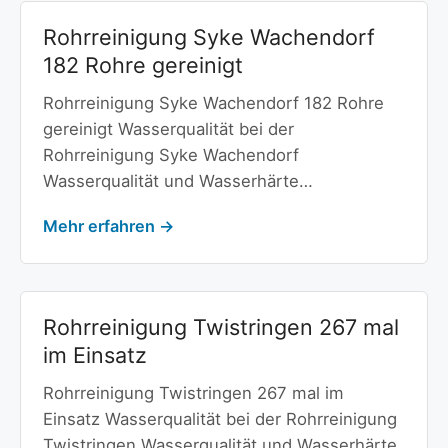
Rohrreinigung Syke Wachendorf
182 Rohre gereinigt
Rohrreinigung Syke Wachendorf 182 Rohre
gereinigt Wasserqualität bei der
Rohrreinigung Syke Wachendorf
Wasserqualität und Wasserhärte…
Mehr erfahren →
Rohrreinigung Twistringen 267 mal
im Einsatz
Rohrreinigung Twistringen 267 mal im
Einsatz Wasserqualität bei der Rohrreinigung
Twistringen Wasserqualität und Wasserhärte