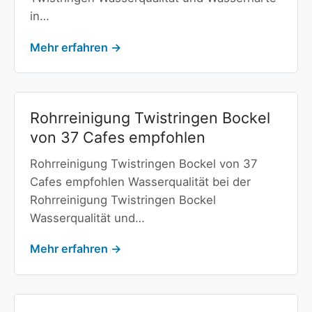
in…
Mehr erfahren →
Rohrreinigung Twistringen Bockel
von 37 Cafes empfohlen
Rohrreinigung Twistringen Bockel von 37
Cafes empfohlen Wasserqualität bei der
Rohrreinigung Twistringen Bockel
Wasserqualität und…
Mehr erfahren →