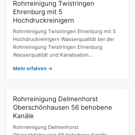
Rohrreinigung Twistringen
Ehrenburg mit 5
Hochdruckreinigern
Rohrreinigung Twistringen Ehrenburg mit 5
Hochdruckreinigern Wasserqualität bei der
Rohrreinigung Twistringen Ehrenburg
Wasserqualität und Kanalisation…
Mehr erfahren →
Rohrreinigung Delmenhorst
Oberschönhausen 56 behobene
Kanäle
Rohrreinigung Delmenhorst