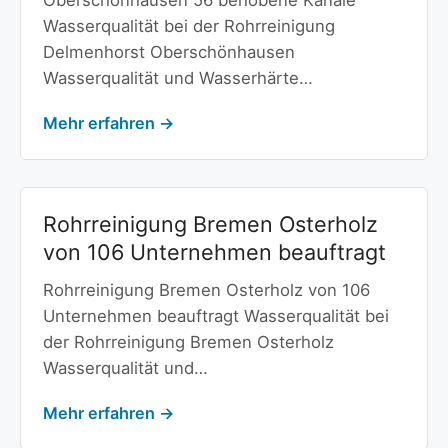
Oberschönhausen 56 behobene Kanäle
Wasserqualität bei der Rohrreinigung
Delmenhorst Oberschönhausen
Wasserqualität und Wasserhärte…
Mehr erfahren →
Rohrreinigung Bremen Osterholz
von 106 Unternehmen beauftragt
Rohrreinigung Bremen Osterholz von 106
Unternehmen beauftragt Wasserqualität bei
der Rohrreinigung Bremen Osterholz
Wasserqualität und…
Mehr erfahren →