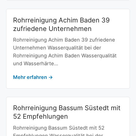
Rohrreinigung Achim Baden 39
zufriedene Unternehmen
Rohrreinigung Achim Baden 39 zufriedene
Unternehmen Wasserqualität bei der
Rohrreinigung Achim Baden Wasserqualität
und Wasserhärte…
Mehr erfahren →
Rohrreinigung Bassum Süstedt mit
52 Empfehlungen
Rohrreinigung Bassum Süstedt mit 52
Empfehlungen Wasserqualität bei der