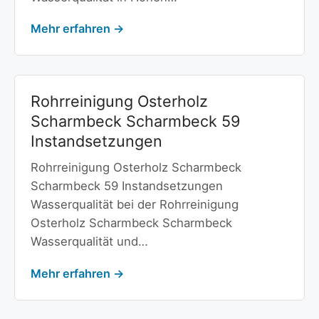
Mehr erfahren →
Rohrreinigung Osterholz
Scharmbeck Scharmbeck 59
Instandsetzungen
Rohrreinigung Osterholz Scharmbeck
Scharmbeck 59 Instandsetzungen
Wasserqualität bei der Rohrreinigung
Osterholz Scharmbeck Scharmbeck
Wasserqualität und…
Mehr erfahren →