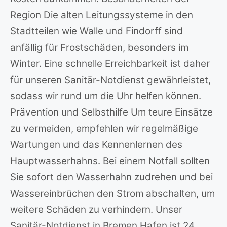
Region Die alten Leitungssysteme in den
Stadtteilen wie Walle und Findorff sind
anfällig für Frostschäden, besonders im
Winter. Eine schnelle Erreichbarkeit ist daher
für unseren Sanitär-Notdienst gewährleistet,
sodass wir rund um die Uhr helfen können.
Prävention und Selbsthilfe Um teure Einsätze
zu vermeiden, empfehlen wir regelmäßige
Wartungen und das Kennenlernen des
Hauptwasserhahns. Bei einem Notfall sollten
Sie sofort den Wasserhahn zudrehen und bei
Wassereinbrüchen den Strom abschalten, um
weitere Schäden zu verhindern. Unser
Sanitär-Notdienst in Bremen Hafen ist 24