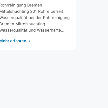
Rohrreinigung Bremen
Mittelshuchting 201 Rohre befreit
Wasserqualität bei der Rohrreinigung
Bremen Mittelshuchting
Wasserqualität und Wasserhärte…
Mehr erfahren →