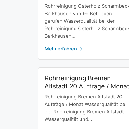
Rohrreinigung Osterholz Scharmbec
Barkhausen von 99 Betrieben
gerufen Wasserqualität bei der
Rohrreinigung Osterholz Scharmbec
Barkhausen…
Mehr erfahren →
Rohrreinigung Bremen
Altstadt 20 Aufträge / Mona
Rohrreinigung Bremen Altstadt 20
Aufträge / Monat Wasserqualität bei
der Rohrreinigung Bremen Altstadt
Wasserqualität und…