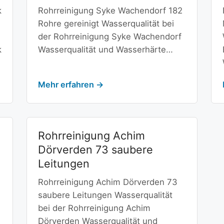
k
Rohrreinigung Syke Wachendorf 182
Rohre gereinigt Wasserqualität bei
der Rohrreinigung Syke Wachendorf
k
Wasserqualität und Wasserhärte…
Mehr erfahren →
Rohrreinigung Achim
t
Dörverden 73 saubere
Leitungen
Rohrreinigung Achim Dörverden 73
saubere Leitungen Wasserqualität
bei der Rohrreinigung Achim
Dörverden Wasserqualität und