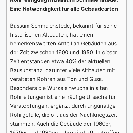
Eine Notwendigkeit für alle Gebäudearten
Bassum Schmalenstede, bekannt für seine
historischen Altbauten, hat einen
bemerkenswerten Anteil an Gebäuden aus
der Zeit zwischen 1900 und 1950. In dieser
Zeit entstanden etwa 40% der aktuellen
Bausubstanz, darunter viele Altbauten mit
veralteten Rohren aus Ton und Guss.
Besonders die Wurzeleinwuchs in alten
Rohrleitungen ist eine häufige Ursache für
Verstopfungen, ergänzt durch ungünstige
Rohrgefälle, die oft aus der Nachkriegszeit
stammen. Auch die Gebäude der 1960er,
1970er und 1980er-Jahre sind oft betroffen,