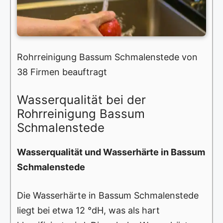
Rohrreinigung Bassum Schmalenstede von
38 Firmen beauftragt
Wasserqualität bei der
Rohrreinigung Bassum
Schmalenstede
Wasserqualität und Wasserhärte in Bassum
Schmalenstede
Die Wasserhärte in Bassum Schmalenstede
liegt bei etwa 12 °dH, was als hart