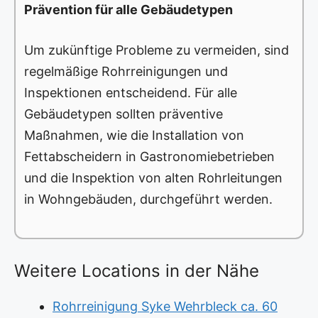
Prävention für alle Gebäudetypen
Um zukünftige Probleme zu vermeiden, sind
regelmäßige Rohrreinigungen und
Inspektionen entscheidend. Für alle
Gebäudetypen sollten präventive
Maßnahmen, wie die Installation von
Fettabscheidern in Gastronomiebetrieben
und die Inspektion von alten Rohrleitungen
in Wohngebäuden, durchgeführt werden.
Weitere Locations in der Nähe
Rohrreinigung Syke Wehrbleck ca. 60