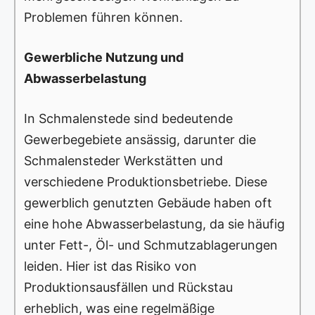
Problemen führen können.
Gewerbliche Nutzung und
Abwasserbelastung
In Schmalenstede sind bedeutende
Gewerbegebiete ansässig, darunter die
Schmalensteder Werkstätten und
verschiedene Produktionsbetriebe. Diese
gewerblich genutzten Gebäude haben oft
eine hohe Abwasserbelastung, da sie häufig
unter Fett-, Öl- und Schmutzablagerungen
leiden. Hier ist das Risiko von
Produktionsausfällen und Rückstau
erheblich, was eine regelmäßige