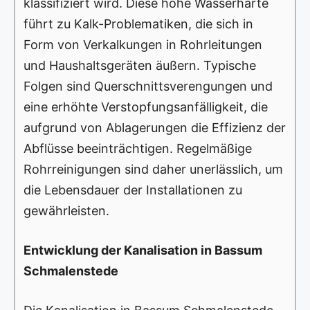
klassifiziert wird. Diese hohe Wasserhärte
führt zu Kalk-Problematiken, die sich in
Form von Verkalkungen in Rohrleitungen
und Haushaltsgeräten äußern. Typische
Folgen sind Querschnittsverengungen und
eine erhöhte Verstopfungsanfälligkeit, die
aufgrund von Ablagerungen die Effizienz der
Abflüsse beeinträchtigen. Regelmäßige
Rohrreinigungen sind daher unerlässlich, um
die Lebensdauer der Installationen zu
gewährleisten.
Entwicklung der Kanalisation in Bassum
Schmalenstede