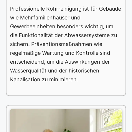
Professionelle Rohrreinigung ist für Gebäude
wie Mehrfamilienhäuser und
Gewerbeeinheiten besonders wichtig, um
die Funktionalität der Abwassersysteme zu
sichern. Präventionsmaßnahmen wie
regelmäßige Wartung und Kontrolle sind
entscheidend, um die Auswirkungen der
Wasserqualität und der historischen
Kanalisation zu minimieren.