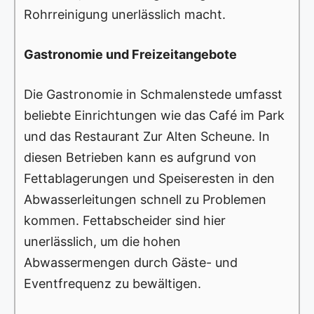
Rohrreinigung unerlässlich macht.
Gastronomie und Freizeitangebote
Die Gastronomie in Schmalenstede umfasst
beliebte Einrichtungen wie das Café im Park
und das Restaurant Zur Alten Scheune. In
diesen Betrieben kann es aufgrund von
Fettablagerungen und Speiseresten in den
Abwasserleitungen schnell zu Problemen
kommen. Fettabscheider sind hier
unerlässlich, um die hohen
Abwassermengen durch Gäste- und
Eventfrequenz zu bewältigen.