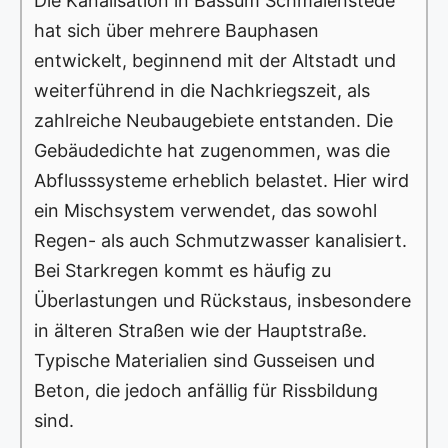
Die Kanalisation in Bassum Schmalenstede
hat sich über mehrere Bauphasen
entwickelt, beginnend mit der Altstadt und
weiterführend in die Nachkriegszeit, als
zahlreiche Neubaugebiete entstanden. Die
Gebäudedichte hat zugenommen, was die
Abflusssysteme erheblich belastet. Hier wird
ein Mischsystem verwendet, das sowohl
Regen- als auch Schmutzwasser kanalisiert.
Bei Starkregen kommt es häufig zu
Überlastungen und Rückstaus, insbesondere
in älteren Straßen wie der Hauptstraße.
Typische Materialien sind Gusseisen und
Beton, die jedoch anfällig für Rissbildung
sind.