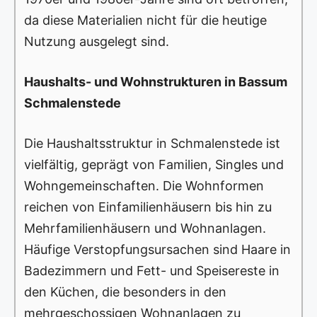
da diese Materialien nicht für die heutige
Nutzung ausgelegt sind.
Haushalts- und Wohnstrukturen in Bassum
Schmalenstede
Die Haushaltsstruktur in Schmalenstede ist
vielfältig, geprägt von Familien, Singles und
Wohngemeinschaften. Die Wohnformen
reichen von Einfamilienhäusern bis hin zu
Mehrfamilienhäusern und Wohnanlagen.
Häufige Verstopfungsursachen sind Haare in
Badezimmern und Fett- und Speisereste in
den Küchen, die besonders in den
mehrgeschossigen Wohnanlagen zu