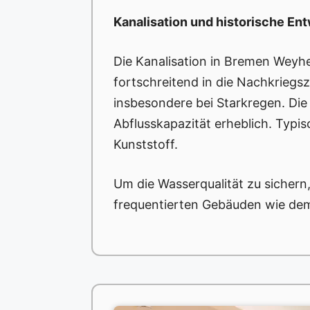
Kanalisation und historische En
Die Kanalisation in Bremen Weyhe
fortschreitend in die Nachkriegsz
insbesondere bei Starkregen. Di
Abflusskapazität erheblich. Typis
Kunststoff.
Um die Wasserqualität zu sichern
frequentierten Gebäuden wie de