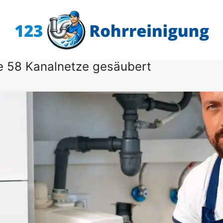
e 58 Kanalnetze gesäubert