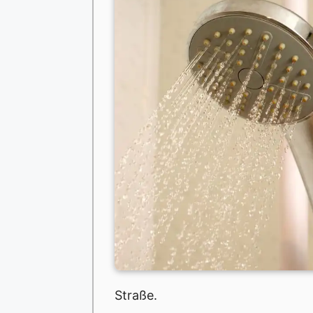
Straße.