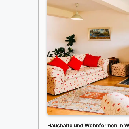
Haushalte und Wohnformen in 