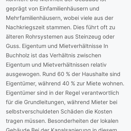
geprägt von Einfamilienhäusern und
Mehrfamilienhäusern, wobei viele aus der
Nachkriegszeit stammen. Dies führt oft zu
älteren Rohrsystemen aus Steinzeug oder
Guss. Eigentum und Mietverhältnisse In
Buchholz ist das Verhältnis zwischen
Eigentum und Mietverhältnissen relativ
ausgewogen. Rund 60 % der Haushalte sind
Eigentümer, während 40 % zur Miete wohnen.
Eigentümer sind in der Regel verantwortlich
für die Grundleitungen, während Mieter bei
selbstverschuldeten Schäden die Kosten
tragen müssen. Besonderheiten der lokalen
Gebäude Bei der Kanalsanierung in diesem