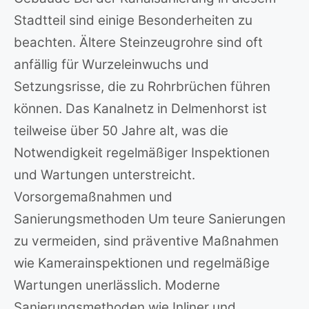
Stadtteil sind einige Besonderheiten zu
beachten. Ältere Steinzeugrohre sind oft
anfällig für Wurzeleinwuchs und
Setzungsrisse, die zu Rohrbrüchen führen
können. Das Kanalnetz in Delmenhorst ist
teilweise über 50 Jahre alt, was die
Notwendigkeit regelmäßiger Inspektionen
und Wartungen unterstreicht.
Vorsorgemaßnahmen und
Sanierungsmethoden Um teure Sanierungen
zu vermeiden, sind präventive Maßnahmen
wie Kamerainspektionen und regelmäßige
Wartungen unerlässlich. Moderne
Sanierungsmethoden wie Inliner und