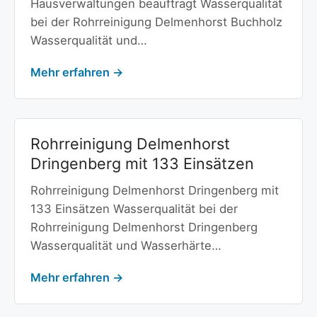
Hausverwaltungen beauftragt Wasserqualität
bei der Rohrreinigung Delmenhorst Buchholz
Wasserqualität und…
Mehr erfahren →
Rohrreinigung Delmenhorst
Dringenberg mit 133 Einsätzen
Rohrreinigung Delmenhorst Dringenberg mit
133 Einsätzen Wasserqualität bei der
Rohrreinigung Delmenhorst Dringenberg
Wasserqualität und Wasserhärte…
Mehr erfahren →