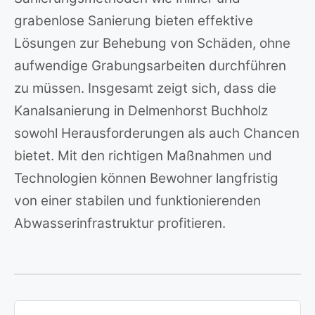
grabenlose Sanierung bieten effektive
Lösungen zur Behebung von Schäden, ohne
aufwendige Grabungsarbeiten durchführen
zu müssen. Insgesamt zeigt sich, dass die
Kanalsanierung in Delmenhorst Buchholz
sowohl Herausforderungen als auch Chancen
bietet. Mit den richtigen Maßnahmen und
Technologien können Bewohner langfristig
von einer stabilen und funktionierenden
Abwasserinfrastruktur profitieren.