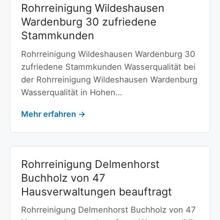
Rohrreinigung Wildeshausen
Wardenburg 30 zufriedene
Stammkunden
Rohrreinigung Wildeshausen Wardenburg 30
zufriedene Stammkunden Wasserqualität bei
der Rohrreinigung Wildeshausen Wardenburg
Wasserqualität in Hohen…
Mehr erfahren →
Rohrreinigung Delmenhorst
Buchholz von 47
Hausverwaltungen beauftragt
Rohrreinigung Delmenhorst Buchholz von 47