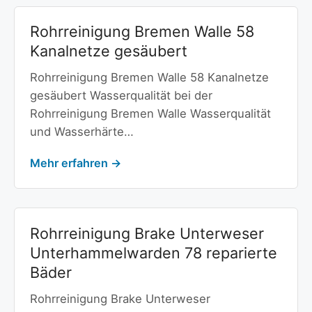
Rohrreinigung Bremen Walle 58
Kanalnetze gesäubert
Rohrreinigung Bremen Walle 58 Kanalnetze
gesäubert Wasserqualität bei der
Rohrreinigung Bremen Walle Wasserqualität
und Wasserhärte…
Mehr erfahren →
Rohrreinigung Brake Unterweser
Unterhammelwarden 78 reparierte
Bäder
Rohrreinigung Brake Unterweser