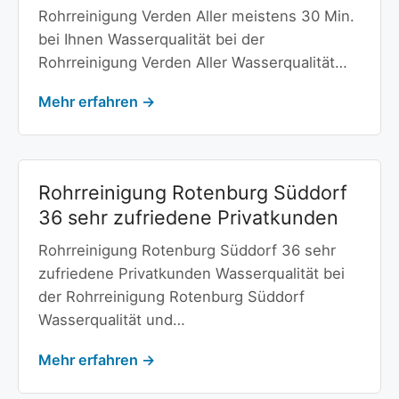
Rohrreinigung Verden Aller meistens 30 Min.
bei Ihnen Wasserqualität bei der
Rohrreinigung Verden Aller Wasserqualität…
Mehr erfahren →
Rohrreinigung Rotenburg Süddorf
36 sehr zufriedene Privatkunden
Rohrreinigung Rotenburg Süddorf 36 sehr
zufriedene Privatkunden Wasserqualität bei
der Rohrreinigung Rotenburg Süddorf
Wasserqualität und…
Mehr erfahren →