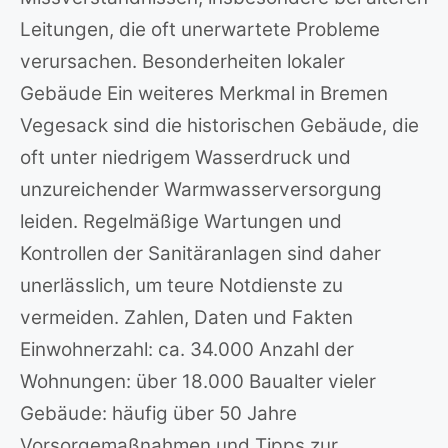
Leitungen, die oft unerwartete Probleme
verursachen. Besonderheiten lokaler
Gebäude Ein weiteres Merkmal in Bremen
Vegesack sind die historischen Gebäude, die
oft unter niedrigem Wasserdruck und
unzureichender Warmwasserversorgung
leiden. Regelmäßige Wartungen und
Kontrollen der Sanitäranlagen sind daher
unerlässlich, um teure Notdienste zu
vermeiden. Zahlen, Daten und Fakten
Einwohnerzahl: ca. 34.000 Anzahl der
Wohnungen: über 18.000 Baualter vieler
Gebäude: häufig über 50 Jahre
Vorsorgemaßnahmen und Tipps zur