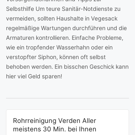
Selbsthilfe Um teure Sanitär-Notdienste zu
vermeiden, sollten Haushalte in Vegesack
regelmäßige Wartungen durchführen und die
Armaturen kontrollieren. Einfache Probleme,
wie ein tropfender Wasserhahn oder ein
verstopfter Siphon, können oft selbst
behoben werden. Ein bisschen Geschick kann
hier viel Geld sparen!
Rohrreinigung Verden Aller
meistens 30 Min. bei Ihnen