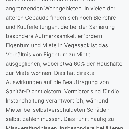
angrenzenden Wohngebieten. In vielen der
älteren Gebäude finden sich noch Bleirohre
und Kupferleitungen, die bei der Sanierung
besondere Aufmerksamkeit erfordern.
Eigentum und Miete In Vegesack ist das
Verhältnis von Eigentum zu Miete
ausgeglichen, wobei etwa 60% der Haushalte
zur Miete wohnen. Dies hat direkte
Auswirkungen auf die Beauftragung von
Sanitär-Dienstleistern: Vermieter sind für die
Instandhaltung verantwortlich, während
Mieter bei selbstverschuldeten Schäden
selbst zahlen müssen. Dies führt häufig zu
Missverständnissen, insbesondere bei älteren