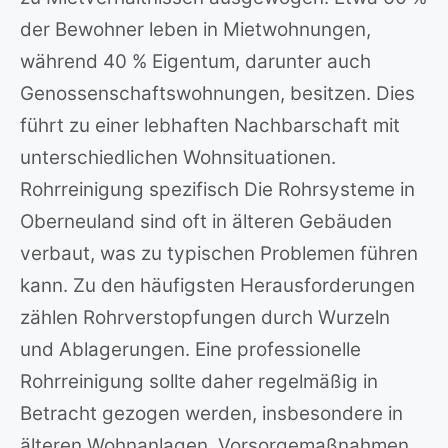
der Bewohner leben in Mietwohnungen,
während 40 % Eigentum, darunter auch
Genossenschaftswohnungen, besitzen. Dies
führt zu einer lebhaften Nachbarschaft mit
unterschiedlichen Wohnsituationen.
Rohrreinigung spezifisch Die Rohrsysteme in
Oberneuland sind oft in älteren Gebäuden
verbaut, was zu typischen Problemen führen
kann. Zu den häufigsten Herausforderungen
zählen Rohrverstopfungen durch Wurzeln
und Ablagerungen. Eine professionelle
Rohrreinigung sollte daher regelmäßig in
Betracht gezogen werden, insbesondere in
älteren Wohnanlagen. Vorsorgemaßnahmen