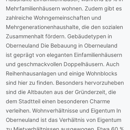
Mehrfamilienhäusern wohnen. Zudem gibt es
zahlreiche Wohngemeinschaften und
Mehrgenerationenhaushalte, die den sozialen
Zusammenhalt fördern. Gebäudetypen in
Oberneuland Die Bebauung in Oberneuland
ist geprägt von eleganten Einfamilienhäusern
und geschmackvollen Doppelhäusern. Auch
Reihenhausanlagen und einige Wohnblocks
sind hier zu finden. Besonders hervorzuheben
sind die Altbauten aus der Gründerzeit, die
dem Stadtteil einen besonderen Charme
verleihen. Wohnverhältnisse und Eigentum In
Oberneuland ist das Verhältnis von Eigentum
zu Mietverhältnissen ausgewogen. Etwa 60 %