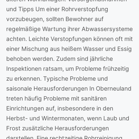
und Tipps Um einer Rohrverstopfung
vorzubeugen, sollten Bewohner auf
regelmäßige Wartung ihrer Abwassersysteme
achten. Leichte Verstopfungen können oft mit
einer Mischung aus heißem Wasser und Essig
behoben werden. Zudem sind jährliche
Inspektionen ratsam, um Probleme frühzeitig
zu erkennen. Typische Probleme und
saisonale Herausforderungen In Oberneuland
treten häufig Probleme mit sanitären
Einrichtungen auf, insbesondere in den
Herbst- und Wintermonaten, wenn Laub und
Frost zusätzliche Herausforderungen
darstellen. Eine rechtzeitige Rohrreinigung