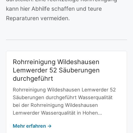
kann hier Abhilfe schaffen und teure
Reparaturen vermeiden.
Rohrreinigung Wildeshausen
Lemwerder 52 Säuberungen
durchgeführt
Rohrreinigung Wildeshausen Lemwerder 52
Säuberungen durchgeführt Wasserqualität
bei der Rohrreinigung Wildeshausen
Lemwerder Wasserqualität in Hohen…
Mehr erfahren →