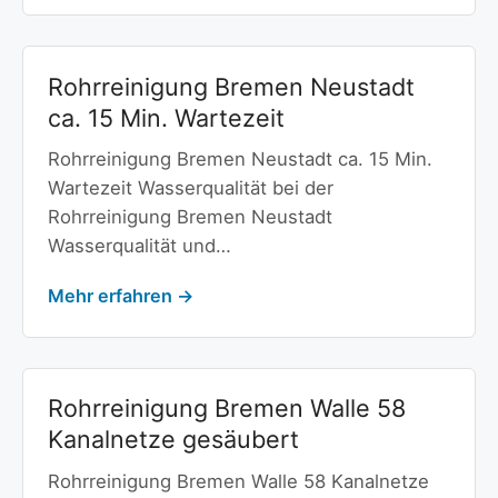
Rohrreinigung Bremen Neustadt
ca. 15 Min. Wartezeit
Rohrreinigung Bremen Neustadt ca. 15 Min.
Wartezeit Wasserqualität bei der
Rohrreinigung Bremen Neustadt
Wasserqualität und…
Mehr erfahren →
Rohrreinigung Bremen Walle 58
Kanalnetze gesäubert
Rohrreinigung Bremen Walle 58 Kanalnetze