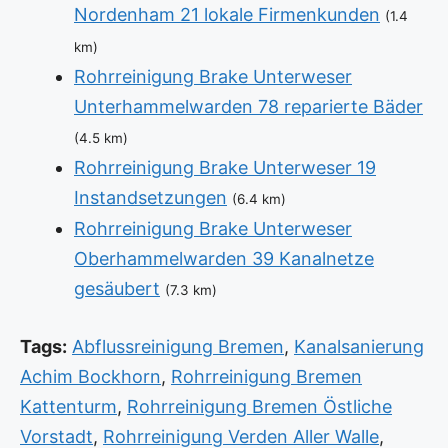
Nordenham 21 lokale Firmenkunden
(1.4
km)
Rohrreinigung Brake Unterweser
Unterhammelwarden 78 reparierte Bäder
(4.5 km)
Rohrreinigung Brake Unterweser 19
Instandsetzungen
(6.4 km)
Rohrreinigung Brake Unterweser
Oberhammelwarden 39 Kanalnetze
gesäubert
(7.3 km)
Tags:
Abflussreinigung Bremen
,
Kanalsanierung
Achim Bockhorn
,
Rohrreinigung Bremen
Kattenturm
,
Rohrreinigung Bremen Östliche
Vorstadt
,
Rohrreinigung Verden Aller Walle
,