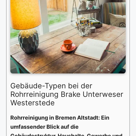
Gebäude-Typen bei der
Rohrreinigung Brake Unterweser
Westerstede
Rohrreinigung in Bremen Altstadt: Ein
umfassender Blick auf die
Gebäudestruktur, Haushalte, Gewerbe und