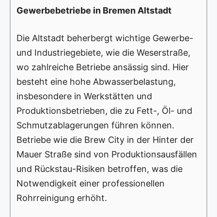
Gewerbebetriebe in Bremen Altstadt
Die Altstadt beherbergt wichtige Gewerbe-
und Industriegebiete, wie die Weserstraße,
wo zahlreiche Betriebe ansässig sind. Hier
besteht eine hohe Abwasserbelastung,
insbesondere in Werkstätten und
Produktionsbetrieben, die zu Fett-, Öl- und
Schmutzablagerungen führen können.
Betriebe wie die Brew City in der Hinter der
Mauer Straße sind von Produktionsausfällen
und Rückstau-Risiken betroffen, was die
Notwendigkeit einer professionellen
Rohrreinigung erhöht.