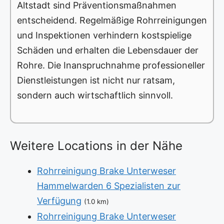
Altstadt sind Präventionsmaßnahmen
entscheidend. Regelmäßige Rohrreinigungen
und Inspektionen verhindern kostspielige
Schäden und erhalten die Lebensdauer der
Rohre. Die Inanspruchnahme professioneller
Dienstleistungen ist nicht nur ratsam,
sondern auch wirtschaftlich sinnvoll.
Weitere Locations in der Nähe
Rohrreinigung Brake Unterweser
Hammelwarden 6 Spezialisten zur
Verfügung
(1.0 km)
Rohrreinigung Brake Unterweser