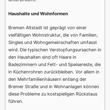
Haushalte und Wohnformen
Bremen Altstadt ist geprägt von einer
vielfältigen Wohnstruktur, die von Familien,
Singles und Wohngemeinschaften umfasst
wird. Die typischen Verstopfungsursachen in
den Haushalten sind oft Haare in
Badezimmern und Fett- und Speisereste, die
in Küchenrohren zurückbleiben. Vor allem in
den Mehrfamilienhäusern entlang der
Bremer Straße und in Wohnanlagen können
diese Probleme zu kostspieligen Rückstaus
führen.