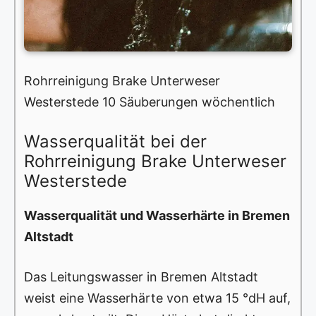
Rohrreinigung Brake Unterweser
Westerstede 10 Säuberungen wöchentlich
Wasserqualität bei der
Rohrreinigung Brake Unterweser
Westerstede
Wasserqualität und Wasserhärte in Bremen
Altstadt
Das Leitungswasser in Bremen Altstadt
weist eine Wasserhärte von etwa 15 °dH auf,