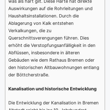
was als hart gilt. Diese Härte hat direkte
Auswirkungen auf die Rohrleitungen und
Haushaltsinstallationen. Durch die
Ablagerung von Kalk entstehen
Verkalkungen, die zu
Querschnittsverengungen führen. Dies
erhöht die Verstopfungsanfälligkeit in den
Abflüssen, insbesondere in älteren
Gebäuden wie dem Rathaus Bremen oder
den historischen Altbauwohnungen entlang
der Böttcherstraße.
Kanalisation und historische Entwicklung
Die Entwicklung der Kanalisation in Bremen