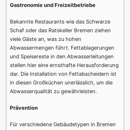
Gastronomie und Freizeitbetriebe
Bekannte Restaurants wie das Schwarze
Schaf oder das Ratskeller Bremen ziehen
viele Gäste an, was zu hohen
Abwassermengen führt. Fettablagerungen
und Speisereste in den Abwasserleitungen
stellen hier eine ernsthafte Herausforderung
dar. Die Installation von Fettabscheidern ist
in diesen Großküchen unerlässlich, um die
Abwasserqualität zu gewährleisten.
Prävention
Für verschiedene Gebäudetypen in Bremen