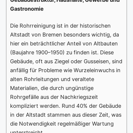
Gastronomie
Die Rohrreinigung ist in der historischen
Altstadt von Bremen besonders wichtig, da
hier ein beträchtlicher Anteil von Altbauten
(Baujahre 1900–1950) zu finden ist. Diese
Gebäude, oft aus Ziegel oder Gusseisen, sind
anfällig für Probleme wie Wurzeleinwuchs in
alten Rohrleitungen und veraltete
Materialien, die durch ungünstige
Rohrgefälle aus der Nachkriegszeit
kompliziert werden. Rund 40% der Gebäude
in der Altstadt stammen aus dieser Zeit, was
die Notwendigkeit regelmäßiger Wartung
unterstreicht.