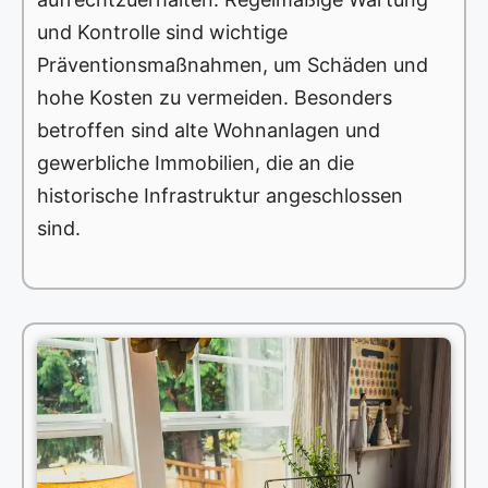
und Kontrolle sind wichtige
Präventionsmaßnahmen, um Schäden und
hohe Kosten zu vermeiden. Besonders
betroffen sind alte Wohnanlagen und
gewerbliche Immobilien, die an die
historische Infrastruktur angeschlossen
sind.