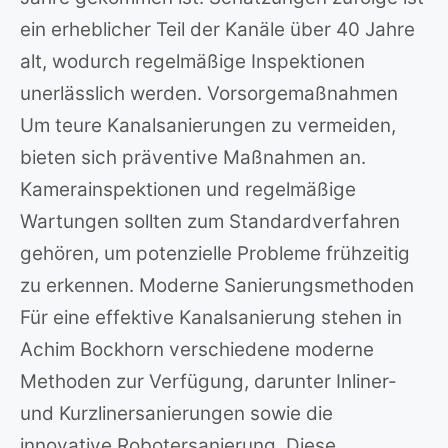
ein erheblicher Teil der Kanäle über 40 Jahre
alt, wodurch regelmäßige Inspektionen
unerlässlich werden. Vorsorgemaßnahmen
Um teure Kanalsanierungen zu vermeiden,
bieten sich präventive Maßnahmen an.
Kamerainspektionen und regelmäßige
Wartungen sollten zum Standardverfahren
gehören, um potenzielle Probleme frühzeitig
zu erkennen. Moderne Sanierungsmethoden
Für eine effektive Kanalsanierung stehen in
Achim Bockhorn verschiedene moderne
Methoden zur Verfügung, darunter Inliner-
und Kurzlinersanierungen sowie die
innovative Robotersanierung. Diese