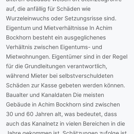
auf, die anfällig für Schäden wie
Wurzeleinwuchs oder Setzungsrisse sind.
Eigentum und Mietverhältnisse In Achim
Bockhorn besteht ein ausgeglichenes
Verhältnis zwischen Eigentums- und
Mietwohnungen. Eigentümer sind in der Regel
für die Grundleitungen verantwortlich,
während Mieter bei selbstverschuldeten
Schäden zur Kasse gebeten werden können.
Baualter und Kanaldaten Die meisten
Gebäude in Achim Bockhorn sind zwischen
30 und 60 Jahren alt, was bedeutet, dass
auch das Kanalnetz in vielen Bereichen in die
Jahre gekommen ist. Schätzungen zufolge ist