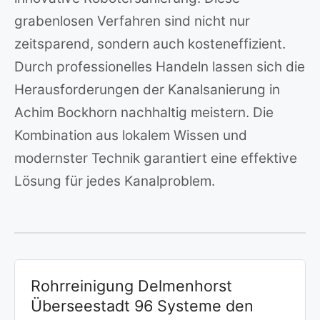
grabenlosen Verfahren sind nicht nur
zeitsparend, sondern auch kosteneffizient.
Durch professionelles Handeln lassen sich die
Herausforderungen der Kanalsanierung in
Achim Bockhorn nachhaltig meistern. Die
Kombination aus lokalem Wissen und
modernster Technik garantiert eine effektive
Lösung für jedes Kanalproblem.
Rohrreinigung Delmenhorst
Überseestadt 96 Systeme den