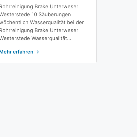
Rohrreinigung Brake Unterweser
Westerstede 10 Säuberungen
wöchentlich Wasserqualität bei der
Rohrreinigung Brake Unterweser
Westerstede Wasserqualität…
Mehr erfahren →