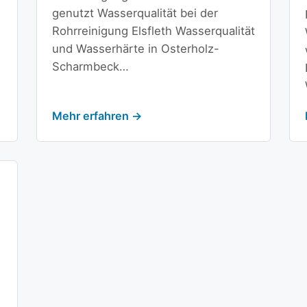
genutzt Wasserqualität bei der
Rohrreinigung Elsfleth Wasserqualität
und Wasserhärte in Osterholz-
Scharmbeck…
Mehr erfahren →