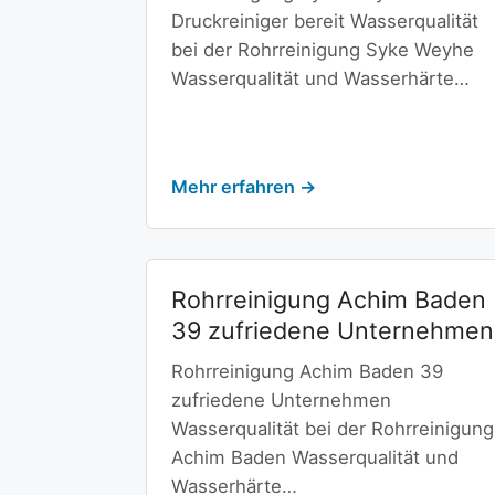
Druckreiniger bereit Wasserqualität
bei der Rohrreinigung Syke Weyhe
Wasserqualität und Wasserhärte…
Mehr erfahren →
Rohrreinigung Achim Baden
39 zufriedene Unternehmen
Rohrreinigung Achim Baden 39
zufriedene Unternehmen
Wasserqualität bei der Rohrreinigung
Achim Baden Wasserqualität und
Wasserhärte…