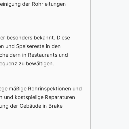
einigung der Rohrleitungen
mer besonders bekannt. Diese
n und Speisereste in den
cheidern in Restaurants und
equenz zu bewältigen.
egelmäßige Rohrinspektionen und
n und kostspielige Reparaturen
tung der Gebäude in Brake