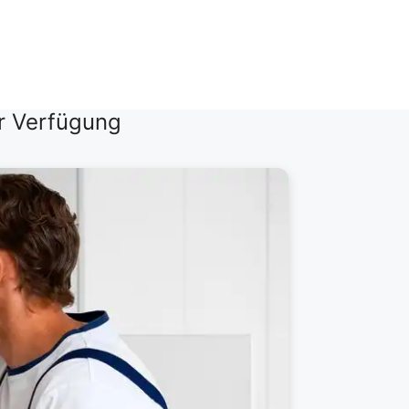
r Verfügung