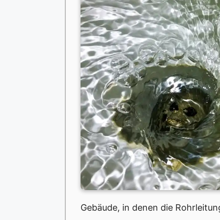
Gebäude, in denen die Rohrleitu