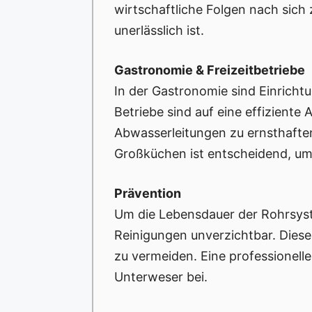
wirtschaftliche Folgen nach sich
unerlässlich ist.
Gastronomie & Freizeitbetriebe
In der Gastronomie sind Einrich
Betriebe sind auf eine effizient
Abwasserleitungen zu ernsthafte
Großküchen ist entscheidend, u
Prävention
Um die Lebensdauer der Rohrsys
Reinigungen unverzichtbar. Diese
zu vermeiden. Eine professionell
Unterweser bei.