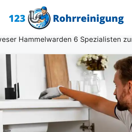
weser Hammelwarden 6 Spezialisten zu