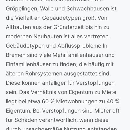
Gröpelingen, Walle und Schwachhausen ist
die Vielfalt an Gebäudetypen groß. Von
Altbauten aus der Gründerzeit bis hin zu
modernen Neubauten ist alles vertreten.
Gebäudetypen und Abflussprobleme In
Bremen sind viele Mehrfamilienhäuser und
Einfamilienhäuser zu finden, die häufig mit
älteren Rohrsystemen ausgestattet sind.
Diese können anfälliger für Verstopfungen
sein. Das Verhältnis von Eigentum zu Miete
liegt bei etwa 60 % Mietwohnungen zu 40 %
Eigentum. Bei Verstopfungen sind Mieter oft
für Schäden verantwortlich, wenn diese
durch unsachgemäße Nutzung entstanden