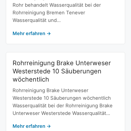
Rohr behandelt Wasserqualität bei der
Rohrreinigung Bremen Tenever
Wasserqualität und…
Mehr erfahren →
Rohrreinigung Brake Unterweser
Westerstede 10 Säuberungen
wöchentlich
Rohrreinigung Brake Unterweser
Westerstede 10 Säuberungen wöchentlich
Wasserqualität bei der Rohrreinigung Brake
Unterweser Westerstede Wasserqualität…
Mehr erfahren →