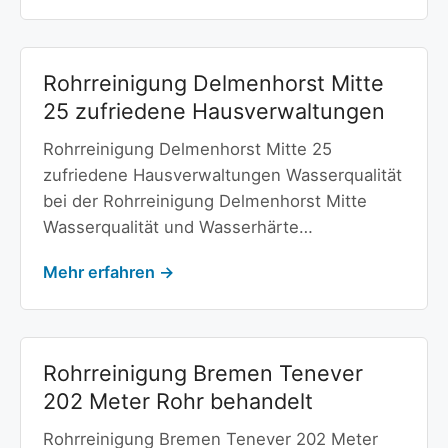
Rohrreinigung Delmenhorst Mitte
25 zufriedene Hausverwaltungen
Rohrreinigung Delmenhorst Mitte 25
zufriedene Hausverwaltungen Wasserqualität
bei der Rohrreinigung Delmenhorst Mitte
Wasserqualität und Wasserhärte…
Mehr erfahren →
Rohrreinigung Bremen Tenever
202 Meter Rohr behandelt
Rohrreinigung Bremen Tenever 202 Meter