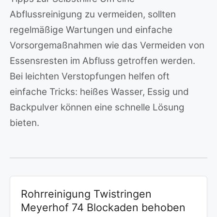
Abflussreinigung zu vermeiden, sollten
regelmäßige Wartungen und einfache
Vorsorgemaßnahmen wie das Vermeiden von
Essensresten im Abfluss getroffen werden.
Bei leichten Verstopfungen helfen oft
einfache Tricks: heißes Wasser, Essig und
Backpulver können eine schnelle Lösung
bieten.
Rohrreinigung Twistringen
Meyerhof 74 Blockaden behoben