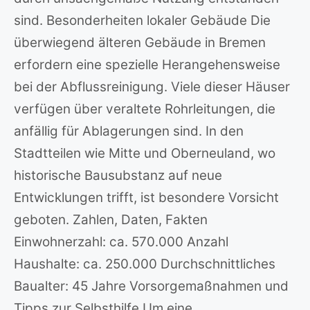
sind. Besonderheiten lokaler Gebäude Die
überwiegend älteren Gebäude in Bremen
erfordern eine spezielle Herangehensweise
bei der Abflussreinigung. Viele dieser Häuser
verfügen über veraltete Rohrleitungen, die
anfällig für Ablagerungen sind. In den
Stadtteilen wie Mitte und Oberneuland, wo
historische Bausubstanz auf neue
Entwicklungen trifft, ist besondere Vorsicht
geboten. Zahlen, Daten, Fakten
Einwohnerzahl: ca. 570.000 Anzahl
Haushalte: ca. 250.000 Durchschnittliches
Baualter: 45 Jahre Vorsorgemaßnahmen und
Tipps zur Selbsthilfe Um eine