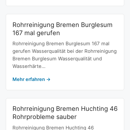
Rohrreinigung Bremen Burglesum
167 mal gerufen
Rohrreinigung Bremen Burglesum 167 mal
gerufen Wasserqualität bei der Rohrreinigung
Bremen Burglesum Wasserqualität und
Wasserhärte…
Mehr erfahren →
Rohrreinigung Bremen Huchting 46
Rohrprobleme sauber
Rohrreinigung Bremen Huchting 46