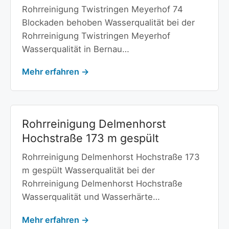
Rohrreinigung Twistringen Meyerhof 74
Blockaden behoben Wasserqualität bei der
Rohrreinigung Twistringen Meyerhof
Wasserqualität in Bernau…
Mehr erfahren →
Rohrreinigung Delmenhorst
Hochstraße 173 m gespült
Rohrreinigung Delmenhorst Hochstraße 173
m gespült Wasserqualität bei der
Rohrreinigung Delmenhorst Hochstraße
Wasserqualität und Wasserhärte…
Mehr erfahren →