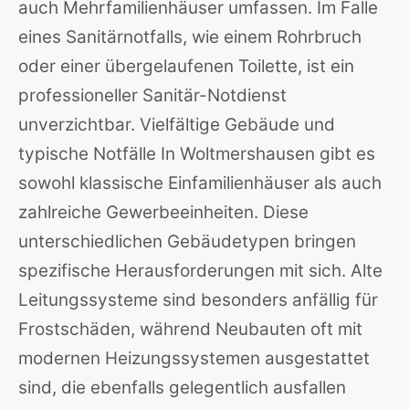
auch Mehrfamilienhäuser umfassen. Im Falle
eines Sanitärnotfalls, wie einem Rohrbruch
oder einer übergelaufenen Toilette, ist ein
professioneller Sanitär-Notdienst
unverzichtbar. Vielfältige Gebäude und
typische Notfälle In Woltmershausen gibt es
sowohl klassische Einfamilienhäuser als auch
zahlreiche Gewerbeeinheiten. Diese
unterschiedlichen Gebäudetypen bringen
spezifische Herausforderungen mit sich. Alte
Leitungssysteme sind besonders anfällig für
Frostschäden, während Neubauten oft mit
modernen Heizungssystemen ausgestattet
sind, die ebenfalls gelegentlich ausfallen