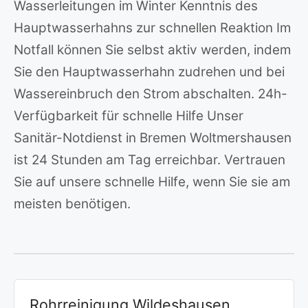
Wasserleitungen im Winter Kenntnis des
Hauptwasserhahns zur schnellen Reaktion Im
Notfall können Sie selbst aktiv werden, indem
Sie den Hauptwasserhahn zudrehen und bei
Wassereinbruch den Strom abschalten. 24h-
Verfügbarkeit für schnelle Hilfe Unser
Sanitär-Notdienst in Bremen Woltmershausen
ist 24 Stunden am Tag erreichbar. Vertrauen
Sie auf unsere schnelle Hilfe, wenn Sie sie am
meisten benötigen.
Rohrreinigung Wildeshausen