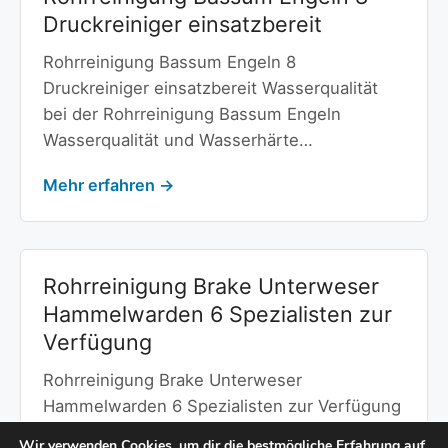
Druckreiniger einsatzbereit
Rohrreinigung Bassum Engeln 8
Druckreiniger einsatzbereit Wasserqualität
bei der Rohrreinigung Bassum Engeln
Wasserqualität und Wasserhärte…
Mehr erfahren →
Rohrreinigung Brake Unterweser
Hammelwarden 6 Spezialisten zur
Verfügung
Rohrreinigung Brake Unterweser
Hammelwarden 6 Spezialisten zur Verfügung
Wasserqualität bei der Rohrreinigung Brake
Wir verwenden Cookies, um dir die bestmögliche Erfahrung auf