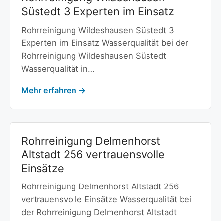
Süstedt 3 Experten im Einsatz
Rohrreinigung Wildeshausen Süstedt 3
Experten im Einsatz Wasserqualität bei der
Rohrreinigung Wildeshausen Süstedt
Wasserqualität in…
Mehr erfahren →
Rohrreinigung Delmenhorst
Altstadt 256 vertrauensvolle
Einsätze
Rohrreinigung Delmenhorst Altstadt 256
vertrauensvolle Einsätze Wasserqualität bei
der Rohrreinigung Delmenhorst Altstadt