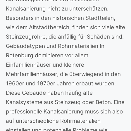
Kanalsanierung nicht zu unterschätzen.
Besonders in den historischen Stadtteilen,
wie dem Altstadtbereich, finden sich viele alte
Steinzeugrohre, die anfällig für Schäden sind.
Gebäudetypen und Rohrmaterialien In
Rotenburg dominieren vor allem
Einfamilienhäuser und kleinere
Mehrfamilienhäuser, die überwiegend in den
1960er und 1970er Jahren erbaut wurden.
Diese Gebäude haben häufig alte
Kanalsysteme aus Steinzeug oder Beton. Eine
professionelle Kanalsanierung muss sich also
auf unterschiedliche Rohrmaterialien
einstellen und potenzielle Probleme wie