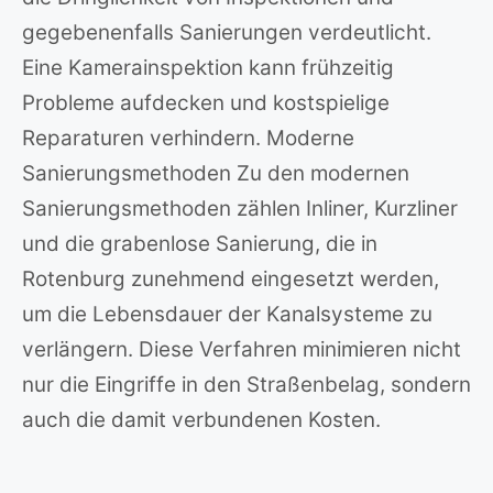
gegebenenfalls Sanierungen verdeutlicht.
Eine Kamerainspektion kann frühzeitig
Probleme aufdecken und kostspielige
Reparaturen verhindern. Moderne
Sanierungsmethoden Zu den modernen
Sanierungsmethoden zählen Inliner, Kurzliner
und die grabenlose Sanierung, die in
Rotenburg zunehmend eingesetzt werden,
um die Lebensdauer der Kanalsysteme zu
verlängern. Diese Verfahren minimieren nicht
nur die Eingriffe in den Straßenbelag, sondern
auch die damit verbundenen Kosten.