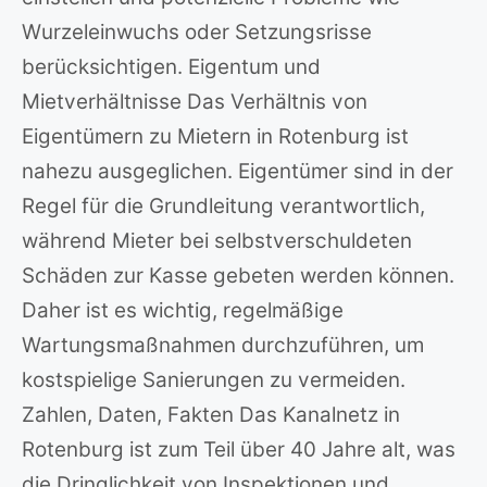
Wurzeleinwuchs oder Setzungsrisse
berücksichtigen. Eigentum und
Mietverhältnisse Das Verhältnis von
Eigentümern zu Mietern in Rotenburg ist
nahezu ausgeglichen. Eigentümer sind in der
Regel für die Grundleitung verantwortlich,
während Mieter bei selbstverschuldeten
Schäden zur Kasse gebeten werden können.
Daher ist es wichtig, regelmäßige
Wartungsmaßnahmen durchzuführen, um
kostspielige Sanierungen zu vermeiden.
Zahlen, Daten, Fakten Das Kanalnetz in
Rotenburg ist zum Teil über 40 Jahre alt, was
die Dringlichkeit von Inspektionen und