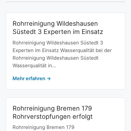
Rohrreinigung Wildeshausen
Süstedt 3 Experten im Einsatz
Rohrreinigung Wildeshausen Süstedt 3
Experten im Einsatz Wasserqualität bei der
Rohrreinigung Wildeshausen Süstedt
Wasserqualität in…
Mehr erfahren →
Rohrreinigung Bremen 179
Rohrverstopfungen erfolgt
Rohrreinigung Bremen 179