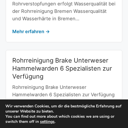
Rohrverstopfungen erfolgt Wasserqualität bei
der Rohrreinigung Bremen Wasserqualität
und Wasserhärte in Bremen…
Mehr erfahren →
Rohrreinigung Brake Unterweser
Hammelwarden 6 Spezialisten zur
Verfügung
Rohrreinigung Brake Unterweser
Hammelwarden 6 Spezialisten zur Verfügung
Wasserqualität bei der Rohrreinigung Brake
Wir verwenden Cookies, um dir die bestmögliche Erfahrung auf
Unterweser Hammelwarden…
unserer Website zu bieten.
You can find out more about which cookies we are using or
switch them off in
settings
.
Mehr erfahren →