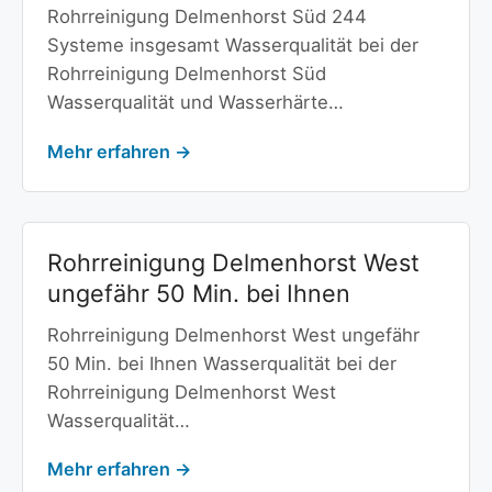
Rohrreinigung Delmenhorst Süd 244
Systeme insgesamt Wasserqualität bei der
Rohrreinigung Delmenhorst Süd
Wasserqualität und Wasserhärte…
Mehr erfahren →
Rohrreinigung Delmenhorst West
ungefähr 50 Min. bei Ihnen
Rohrreinigung Delmenhorst West ungefähr
50 Min. bei Ihnen Wasserqualität bei der
Rohrreinigung Delmenhorst West
Wasserqualität…
Mehr erfahren →