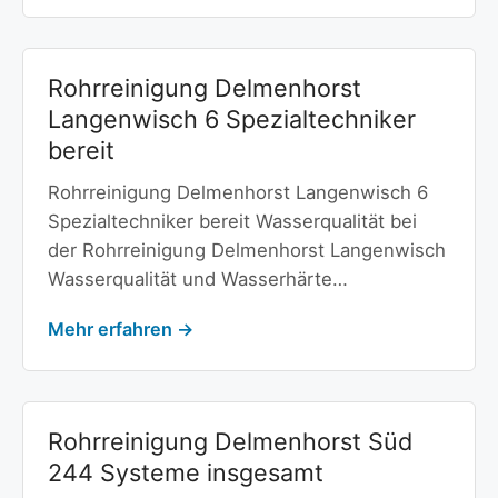
Rohrreinigung Delmenhorst
Langenwisch 6 Spezialtechniker
bereit
Rohrreinigung Delmenhorst Langenwisch 6
Spezialtechniker bereit Wasserqualität bei
der Rohrreinigung Delmenhorst Langenwisch
Wasserqualität und Wasserhärte…
Mehr erfahren →
Rohrreinigung Delmenhorst Süd
244 Systeme insgesamt