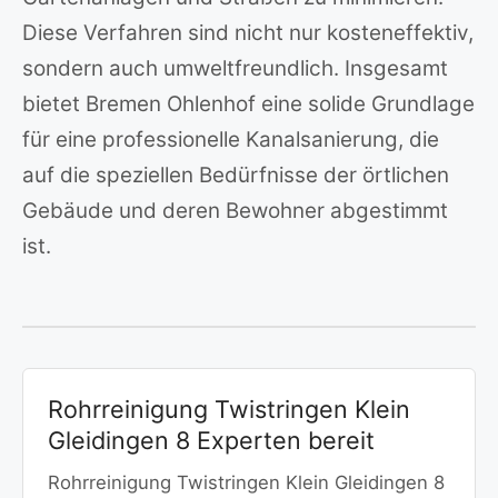
Diese Verfahren sind nicht nur kosteneffektiv,
sondern auch umweltfreundlich. Insgesamt
bietet Bremen Ohlenhof eine solide Grundlage
für eine professionelle Kanalsanierung, die
auf die speziellen Bedürfnisse der örtlichen
Gebäude und deren Bewohner abgestimmt
ist.
Rohrreinigung Twistringen Klein
Gleidingen 8 Experten bereit
Rohrreinigung Twistringen Klein Gleidingen 8