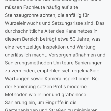
müssen Fachleute häufig auf alte
Steinzeugrohre achten, die anfällig für
Wurzeleinwuchs und Setzungsrisse sind. Das
durchschnittliche Alter des Kanalnetzes in
diesem Bereich beträgt etwa 50 Jahre, was
eine rechtzeitige Inspektion und Wartung
unerlässlich macht. Vorsorgemaßnahmen und
Sanierungsmethoden Um teure Sanierungen
zu vermeiden, empfehlen sich regelmäßige
Wartungen sowie Kamerainspektionen. Bei
der Sanierung setzen Profis moderne
Methoden wie Inliner und grabenlose
Sanierung ein, um Eingriffe in die
Gartenanlagen und Straßen zu minimieren.