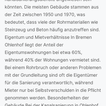
könnten. Die meisten Gebäude stammen aus
der Zeit zwischen 1950 und 1970, was
bedeutet, dass viele der Rohrmaterialien wie
Steinzeug und Beton häufig anzutreffen sind.
Eigentum und Mietverhältnisse In Bremen
Ohlenhof liegt der Anteil der
Eigentumswohnungen bei etwa 60%,
während 40% der Wohnungen vermietet sind.
Bei einem Rohrbruch oder anderen Problemen
mit der Grundleitung sind oft die Eigentümer
für die Sanierung verantwortlich, während
Mieter nur bei Selbstverschulden in die Pflicht
genommen werden. Besonderheiten der
Gebäude Bei der Kanalsanierung in Ohlenhof