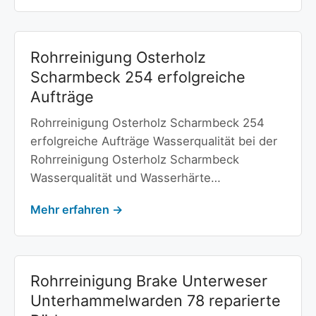
Rohrreinigung Osterholz
Scharmbeck 254 erfolgreiche
Aufträge
Rohrreinigung Osterholz Scharmbeck 254
erfolgreiche Aufträge Wasserqualität bei der
Rohrreinigung Osterholz Scharmbeck
Wasserqualität und Wasserhärte…
Mehr erfahren →
Rohrreinigung Brake Unterweser
Unterhammelwarden 78 reparierte