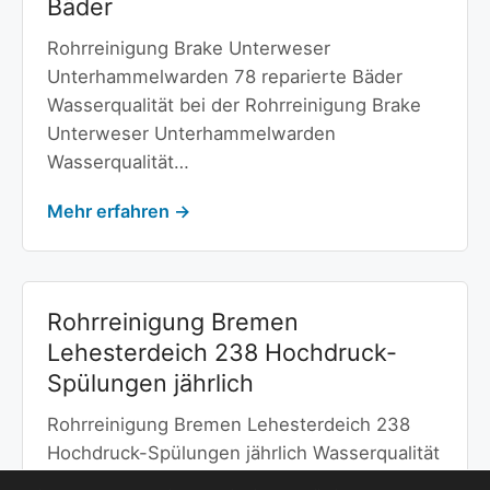
Bäder
Rohrreinigung Brake Unterweser
Unterhammelwarden 78 reparierte Bäder
Wasserqualität bei der Rohrreinigung Brake
Unterweser Unterhammelwarden
Wasserqualität…
Mehr erfahren →
Rohrreinigung Bremen
Lehesterdeich 238 Hochdruck-
Spülungen jährlich
Rohrreinigung Bremen Lehesterdeich 238
Hochdruck-Spülungen jährlich Wasserqualität
bei der Rohrreinigung Bremen Lehesterdeich