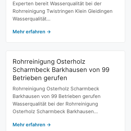
Experten bereit Wasserqualität bei der
Rohrreinigung Twistringen Klein Gleidingen
Wasserqualität…
Mehr erfahren →
Rohrreinigung Osterholz
Scharmbeck Barkhausen von 99
Betrieben gerufen
Rohrreinigung Osterholz Scharmbeck
Barkhausen von 99 Betrieben gerufen
Wasserqualität bei der Rohrreinigung
Osterholz Scharmbeck Barkhausen…
Mehr erfahren →