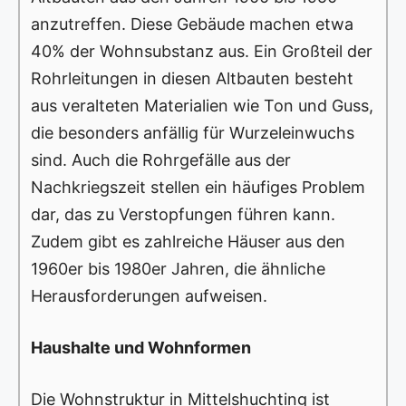
anzutreffen. Diese Gebäude machen etwa
40% der Wohnsubstanz aus. Ein Großteil der
Rohrleitungen in diesen Altbauten besteht
aus veralteten Materialien wie Ton und Guss,
die besonders anfällig für Wurzeleinwuchs
sind. Auch die Rohrgefälle aus der
Nachkriegszeit stellen ein häufiges Problem
dar, das zu Verstopfungen führen kann.
Zudem gibt es zahlreiche Häuser aus den
1960er bis 1980er Jahren, die ähnliche
Herausforderungen aufweisen.
Haushalte und Wohnformen
Die Wohnstruktur in Mittelshuchting ist