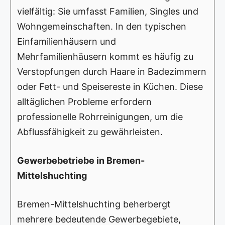
vielfältig: Sie umfasst Familien, Singles und
Wohngemeinschaften. In den typischen
Einfamilienhäusern und
Mehrfamilienhäusern kommt es häufig zu
Verstopfungen durch Haare in Badezimmern
oder Fett- und Speisereste in Küchen. Diese
alltäglichen Probleme erfordern
professionelle Rohrreinigungen, um die
Abflussfähigkeit zu gewährleisten.
Gewerbebetriebe in Bremen-
Mittelshuchting
Bremen-Mittelshuchting beherbergt
mehrere bedeutende Gewerbegebiete,