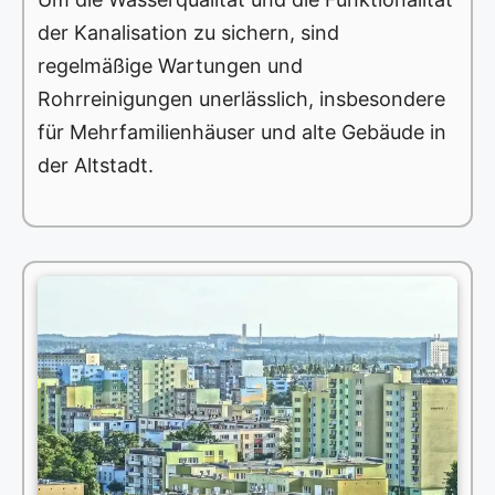
der Kanalisation zu sichern, sind
regelmäßige Wartungen und
Rohrreinigungen unerlässlich, insbesondere
für Mehrfamilienhäuser und alte Gebäude in
der Altstadt.