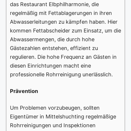
das Restaurant Elbphilharmonie, die
regelmäßig mit Fettablagerungen in ihren
Abwasserleitungen zu kämpfen haben. Hier
kommen Fettabscheider zum Einsatz, um die
Abwassermengen, die durch hohe
Gästezahlen entstehen, effizient zu
regulieren. Die hohe Frequenz an Gästen in
diesen Einrichtungen macht eine
professionelle Rohrreinigung unerlässlich.
Prävention
Um Problemen vorzubeugen, sollten
Eigentümer in Mittelshuchting regelmäßige
Rohrreinigungen und Inspektionen