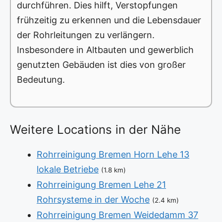
durchführen. Dies hilft, Verstopfungen
frühzeitig zu erkennen und die Lebensdauer
der Rohrleitungen zu verlängern.
Insbesondere in Altbauten und gewerblich
genutzten Gebäuden ist dies von großer
Bedeutung.
Weitere Locations in der Nähe
Rohrreinigung Bremen Horn Lehe 13
lokale Betriebe
(1.8 km)
Rohrreinigung Bremen Lehe 21
Rohrsysteme in der Woche
(2.4 km)
Rohrreinigung Bremen Weidedamm 37