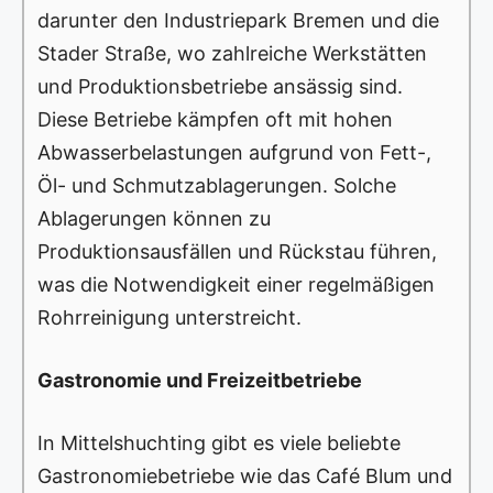
darunter den Industriepark Bremen und die
Stader Straße, wo zahlreiche Werkstätten
und Produktionsbetriebe ansässig sind.
Diese Betriebe kämpfen oft mit hohen
Abwasserbelastungen aufgrund von Fett-,
Öl- und Schmutzablagerungen. Solche
Ablagerungen können zu
Produktionsausfällen und Rückstau führen,
was die Notwendigkeit einer regelmäßigen
Rohrreinigung unterstreicht.
Gastronomie und Freizeitbetriebe
In Mittelshuchting gibt es viele beliebte
Gastronomiebetriebe wie das Café Blum und