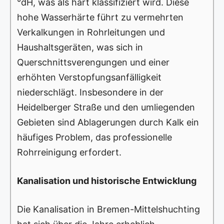
°dH, was als hart klassifiziert wird. Diese
hohe Wasserhärte führt zu vermehrten
Verkalkungen in Rohrleitungen und
Haushaltsgeräten, was sich in
Querschnittsverengungen und einer
erhöhten Verstopfungsanfälligkeit
niederschlägt. Insbesondere in der
Heidelberger Straße und den umliegenden
Gebieten sind Ablagerungen durch Kalk ein
häufiges Problem, das professionelle
Rohrreinigung erfordert.
Kanalisation und historische Entwicklung
Die Kanalisation in Bremen-Mittelshuchting