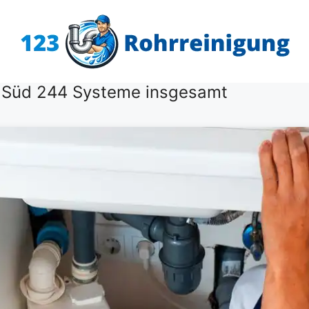
t Süd 244 Systeme insgesamt