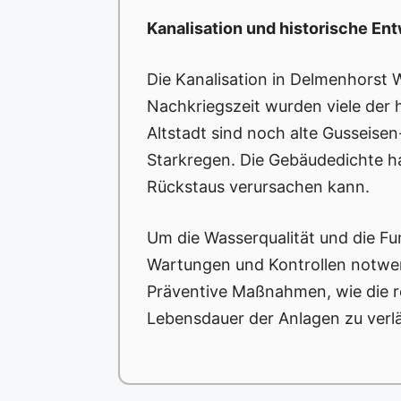
Kanalisation und historische En
Die Kanalisation in Delmenhorst W
Nachkriegszeit wurden viele der 
Altstadt sind noch alte Gusseisen
Starkregen. Die Gebäudedichte h
Rückstaus verursachen kann.
Um die Wasserqualität und die Fun
Wartungen und Kontrollen notwen
Präventive Maßnahmen, wie die r
Lebensdauer der Anlagen zu verl