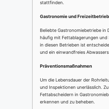
stattfinden.
Gastronomie und Freizeitbetrie
Beliebte Gastronomiebetriebe in 
häufig mit Fettablagerungen und 
in diesen Betrieben ist entsche
und ein einwandfreies Abwassers
Präventionsmaßnahmen
Um die Lebensdauer der Rohrleit
und Inspektionen unerlässlich. 
Fettabscheidern in Gastronomiebe
erkennen und zu beheben.