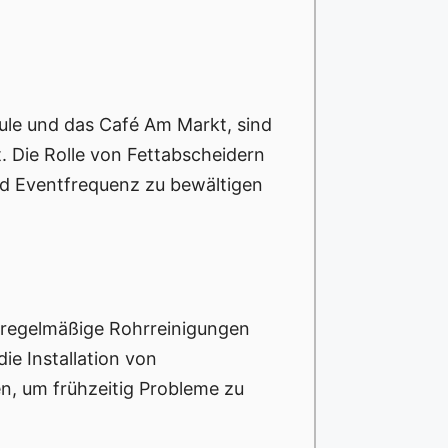
ule und das Café Am Markt, sind
. Die Rolle von Fettabscheidern
nd Eventfrequenz zu bewältigen
d regelmäßige Rohrreinigungen
e Installation von
n, um frühzeitig Probleme zu