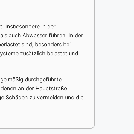
t. Insbesondere in der
 als auch Abwasser führen. In der
berlastet sind, besonders bei
steme zusätzlich belastet und
regelmäßig durchgeführte
 denen an der Hauptstraße.
ige Schäden zu vermeiden und die