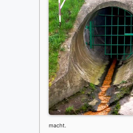
macht.