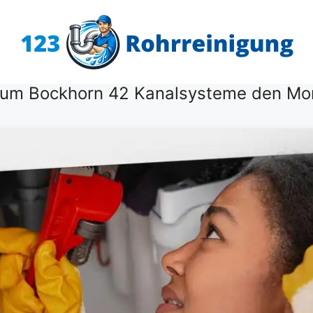
sum Bockhorn 42 Kanalsysteme den Mo