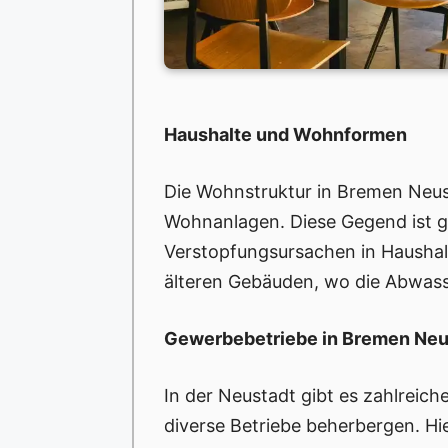
Haushalte und Wohnformen
Die Wohnstruktur in Bremen Neust
Wohnanlagen. Diese Gegend ist g
Verstopfungsursachen in Haushal
älteren Gebäuden, wo die Abwasse
Gewerbebetriebe in Bremen Neu
In der Neustadt gibt es zahlreich
diverse Betriebe beherbergen. H