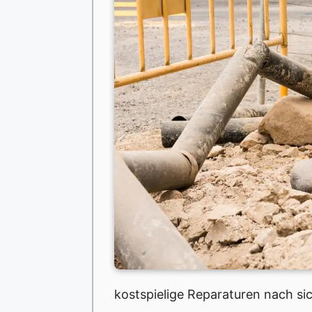
kostspielige Reparaturen nach si