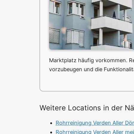
Marktplatz häufig vorkommen. Re
vorzubeugen und die Funktionalit
Weitere Locations in der N
Rohrreinigung Verden Aller Dör
Rohrreinigung Verden Aller mei