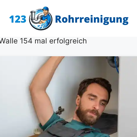
Walle 154 mal erfolgreich