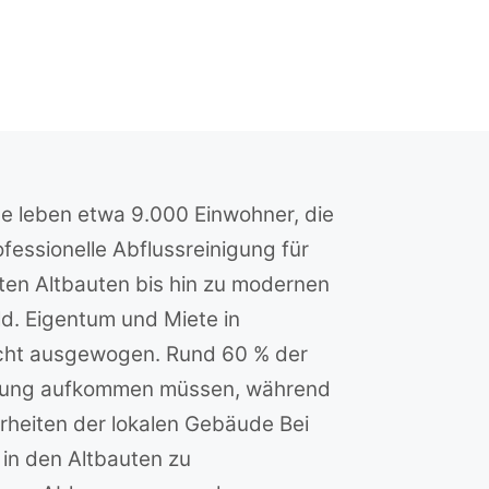
e leben etwa 9.000 Einwohner, die
essionelle Abflussreinigung für
nten Altbauten bis hin zu modernen
d. Eigentum und Miete in
recht ausgewogen. Rund 60 % der
inigung aufkommen müssen, während
rheiten der lokalen Gebäude Bei
 in den Altbauten zu