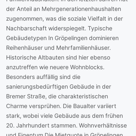
der Anteil an Mehrgenerationenhaushalten
zugenommen, was die soziale Vielfalt in der
Nachbarschaft widerspiegelt. Typische
Gebäudetypen In Gröpelingen dominieren
Reihenhäuser und Mehrfamilienhäuser.
Historische Altbauten sind hier ebenso
anzutreffen wie neuere Wohnblocks.
Besonders auffällig sind die
sanierungsbedürftigen Gebäude in der
Bremer Straße, die charakteristischen
Charme versprühen. Die Baualter variiert
stark, wobei viele Gebäude aus dem frühen
20. Jahrhundert stammen. Wohnverhältnisse
und Eigentum Die Mietquote in Gröpelingen