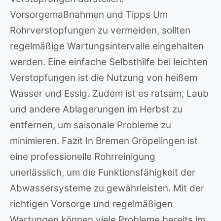
Vorsorgemaßnahmen und Tipps Um
Rohrverstopfungen zu vermeiden, sollten
regelmäßige Wartungsintervalle eingehalten
werden. Eine einfache Selbsthilfe bei leichten
Verstopfungen ist die Nutzung von heißem
Wasser und Essig. Zudem ist es ratsam, Laub
und andere Ablagerungen im Herbst zu
entfernen, um saisonale Probleme zu
minimieren. Fazit In Bremen Gröpelingen ist
eine professionelle Rohrreinigung
unerlässlich, um die Funktionsfähigkeit der
Abwassersysteme zu gewährleisten. Mit der
richtigen Vorsorge und regelmäßigen
Wartungen können viele Probleme bereits im