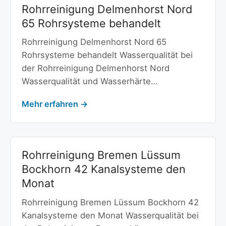
Rohrreinigung Delmenhorst Nord
65 Rohrsysteme behandelt
Rohrreinigung Delmenhorst Nord 65
Rohrsysteme behandelt Wasserqualität bei
der Rohrreinigung Delmenhorst Nord
Wasserqualität und Wasserhärte…
Mehr erfahren →
Rohrreinigung Bremen Lüssum
Bockhorn 42 Kanalsysteme den
Monat
Rohrreinigung Bremen Lüssum Bockhorn 42
Kanalsysteme den Monat Wasserqualität bei