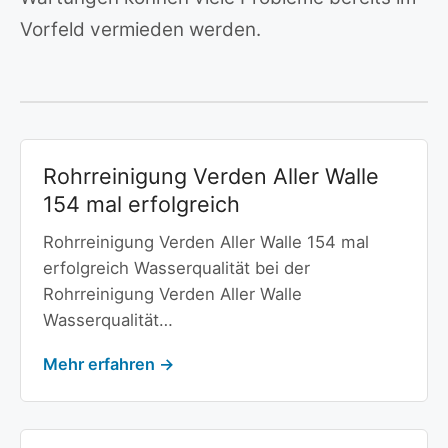
Vorfeld vermieden werden.
Rohrreinigung Verden Aller Walle
154 mal erfolgreich
Rohrreinigung Verden Aller Walle 154 mal
erfolgreich Wasserqualität bei der
Rohrreinigung Verden Aller Walle
Wasserqualität…
Mehr erfahren →