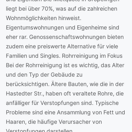
liegt bei über 70%, was auf die zahlreichen
Wohnmöglichkeiten hinweist.
Eigentumswohnungen und Eigenheime sind
eher rar. Genossenschaftswohnungen bieten
zudem eine preiswerte Alternative für viele
Familien und Singles. Rohrreinigung im Fokus
Bei der Rohrreinigung ist es wichtig, das Alter
und den Typ der Gebäude zu
berücksichtigen. Ältere Bauten, wie die in der
Hastedter Str., haben oft veraltete Rohre, die
anfälliger für Verstopfungen sind. Typische
Probleme sind eine Ansammlung von Fett und
Haaren, die häufige Verursacher von
Verstopfungen darstellen.