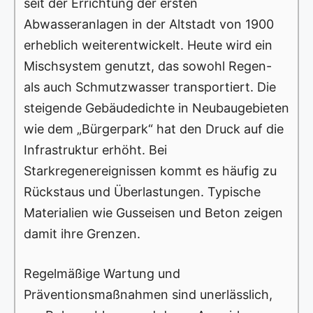
seit der Errichtung der ersten
Abwasseranlagen in der Altstadt von 1900
erheblich weiterentwickelt. Heute wird ein
Mischsystem genutzt, das sowohl Regen-
als auch Schmutzwasser transportiert. Die
steigende Gebäudedichte in Neubaugebieten
wie dem „Bürgerpark“ hat den Druck auf die
Infrastruktur erhöht. Bei
Starkregenereignissen kommt es häufig zu
Rückstaus und Überlastungen. Typische
Materialien wie Gusseisen und Beton zeigen
damit ihre Grenzen.
Regelmäßige Wartung und
Präventionsmaßnahmen sind unerlässlich,