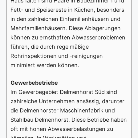
Haushalten sind Haare in Badezimmern und
Fett- und Speisereste in Küchen, besonders
in den zahlreichen Einfamilienhäusern und
Mehrfamilienhäusern. Diese Ablagerungen
können zu ernsthaften Abwasserproblemen
führen, die durch regelmäßige
Rohrinspektionen und -reinigungen
minimiert werden können.
Gewerbebetriebe
Im Gewerbegebiet Delmenhorst Süd sind
zahlreiche Unternehmen ansässig, darunter
die Delmenhorster Maschinenfabrik und
Stahlbau Delmenhorst. Diese Betriebe haben
oft mit hohen Abwasserbelastungen zu