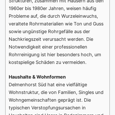
Strukturen, zusammen mit Häusern aus den
1960er bis 1980er Jahren, weisen häufig
Probleme auf, die durch Wurzeleinwuchs,
veraltete Rohrmaterialien wie Ton und Guss
sowie ungünstige Rohrgefälle aus der
Nachkriegszeit verursacht werden. Die
Notwendigkeit einer professionellen
Rohrreinigung ist hier besonders hoch, um
kostspielige Schäden zu vermeiden.
Haushalte & Wohnformen
Delmenhorst Süd hat eine vielfältige
Wohnstruktur, die von Familien, Singles und
Wohngemeinschaften geprägt ist. Die
typischen Verstopfungsursachen in