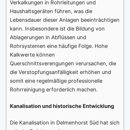
Verkalkungen in Rohrleitungen und
Haushaltsgeräten führen, was die
Lebensdauer dieser Anlagen beeinträchtigen
kann. Insbesondere ist die Bildung von
Ablagerungen in Abflüssen und
Rohrsystemen eine häufige Folge. Hohe
Kalkwerte können
Querschnittsverengungen verursachen, die
die Verstopfungsanfälligkeit erhöhen und
somit eine regelmäßige professionelle
Rohrreinigung erforderlich machen.
Kanalisation und historische Entwicklung
Die Kanalisation in Delmenhorst Süd hat sich