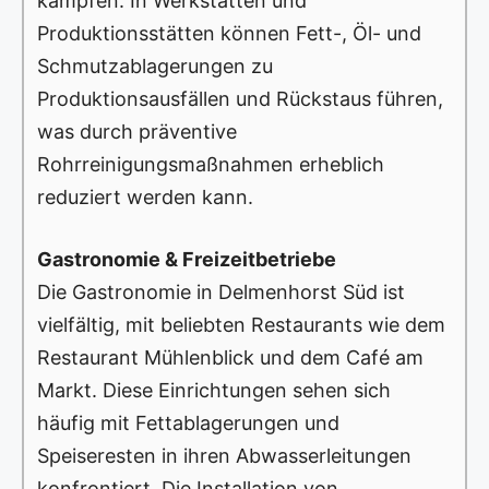
kämpfen. In Werkstätten und
Produktionsstätten können Fett-, Öl- und
Schmutzablagerungen zu
Produktionsausfällen und Rückstaus führen,
was durch präventive
Rohrreinigungsmaßnahmen erheblich
reduziert werden kann.
Gastronomie & Freizeitbetriebe
Die Gastronomie in Delmenhorst Süd ist
vielfältig, mit beliebten Restaurants wie dem
Restaurant Mühlenblick und dem Café am
Markt. Diese Einrichtungen sehen sich
häufig mit Fettablagerungen und
Speiseresten in ihren Abwasserleitungen
konfrontiert. Die Installation von