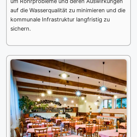
um Rohrprobleme und deren Auswirkungen
auf die Wasserqualität zu minimieren und die
kommunale Infrastruktur langfristig zu
sichern.