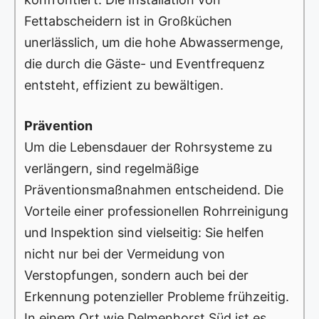
Fettabscheidern ist in Großküchen
unerlässlich, um die hohe Abwassermenge,
die durch die Gäste- und Eventfrequenz
entsteht, effizient zu bewältigen.
Prävention
Um die Lebensdauer der Rohrsysteme zu
verlängern, sind regelmäßige
Präventionsmaßnahmen entscheidend. Die
Vorteile einer professionellen Rohrreinigung
und Inspektion sind vielseitig: Sie helfen
nicht nur bei der Vermeidung von
Verstopfungen, sondern auch bei der
Erkennung potenzieller Probleme frühzeitig.
In einem Ort wie Delmenhorst Süd ist es