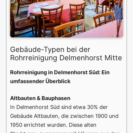
Gebäude-Typen bei der
Rohrreinigung Delmenhorst Mitte
Rohrreinigung in Delmenhorst Süd: Ein
umfassender Überblick
Altbauten & Bauphasen
In Delmenhorst Süd sind etwa 30% der
Gebäude Altbauten, die zwischen 1900 und
1950 errichtet wurden. Diese alten