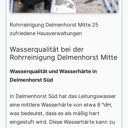
Rohrreinigung Delmenhorst Mitte 25
zufriedene Hausverwaltungen
Wasserqualität bei der
Rohrreinigung Delmenhorst Mitte
Wasserqualität und Wasserhärte in
Delmenhorst Süd
In Delmenhorst Süd hat das Leitungswasser
eine mittlere Wasserhärte von etwa 8 °dH,
was bedeutet, dass es als mäßig hart
eingestuft wird. Diese Wasserhärte kann zu