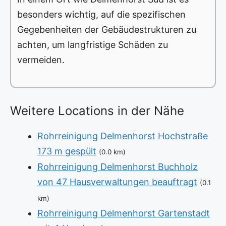
besonders wichtig, auf die spezifischen
Gegebenheiten der Gebäudestrukturen zu
achten, um langfristige Schäden zu
vermeiden.
Weitere Locations in der Nähe
Rohrreinigung Delmenhorst Hochstraße
173 m gespült
(0.0 km)
Rohrreinigung Delmenhorst Buchholz
von 47 Hausverwaltungen beauftragt
(0.1
km)
Rohrreinigung Delmenhorst Gartenstadt