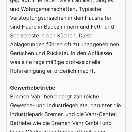
geprägt. Hier leben viele Familien, Singles
und Wohngemeinschaften. Typische
Verstopfungsursachen in den Haushalten
sind Haare in Badezimmern und Fett- und
Speisereste in den Küchen. Diese
Ablagerungen führen oft zu unangenehmen
Gerüchen und Rückstau in den Abflüssen,
was eine regelmäßige professionelle
Rohrreinigung erforderlich macht.
Gewerbebetriebe
Bremen Vahr beherbergt zahlreiche
Gewerbe- und Industriegebiete, darunter die
Industriepark Bremen und die Vahr-Center.
Betriebe wie die Bremen Vahr GmbH und
lokale Werkstätten haben oft mit einer