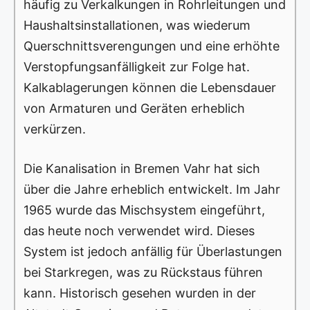
häufig zu Verkalkungen in Rohrleitungen und
Haushaltsinstallationen, was wiederum
Querschnittsverengungen und eine erhöhte
Verstopfungsanfälligkeit zur Folge hat.
Kalkablagerungen können die Lebensdauer
von Armaturen und Geräten erheblich
verkürzen.
Die Kanalisation in Bremen Vahr hat sich
über die Jahre erheblich entwickelt. Im Jahr
1965 wurde das Mischsystem eingeführt,
das heute noch verwendet wird. Dieses
System ist jedoch anfällig für Überlastungen
bei Starkregen, was zu Rückstaus führen
kann. Historisch gesehen wurden in der