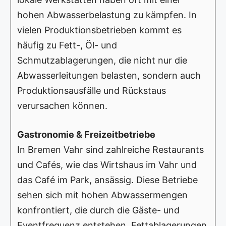
hohen Abwasserbelastung zu kämpfen. In
vielen Produktionsbetrieben kommt es
häufig zu Fett-, Öl- und
Schmutzablagerungen, die nicht nur die
Abwasserleitungen belasten, sondern auch
Produktionsausfälle und Rückstaus
verursachen können.
Gastronomie & Freizeitbetriebe
In Bremen Vahr sind zahlreiche Restaurants
und Cafés, wie das Wirtshaus im Vahr und
das Café im Park, ansässig. Diese Betriebe
sehen sich mit hohen Abwassermengen
konfrontiert, die durch die Gäste- und
Eventfrequenz entstehen. Fettablagerungen