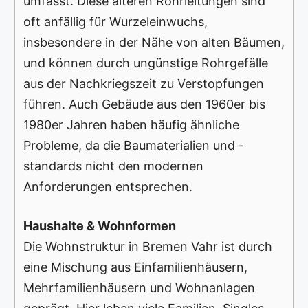
umfasst. Diese älteren Rohrleitungen sind
oft anfällig für Wurzeleinwuchs,
insbesondere in der Nähe von alten Bäumen,
und können durch ungünstige Rohrgefälle
aus der Nachkriegszeit zu Verstopfungen
führen. Auch Gebäude aus den 1960er bis
1980er Jahren haben häufig ähnliche
Probleme, da die Baumaterialien und -
standards nicht den modernen
Anforderungen entsprechen.
Haushalte & Wohnformen
Die Wohnstruktur in Bremen Vahr ist durch
eine Mischung aus Einfamilienhäusern,
Mehrfamilienhäusern und Wohnanlagen