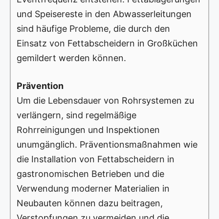
und Speisereste in den Abwasserleitungen
sind häufige Probleme, die durch den
Einsatz von Fettabscheidern in Großküchen
gemildert werden können.
Prävention
Um die Lebensdauer von Rohrsystemen zu
verlängern, sind regelmäßige
Rohrreinigungen und Inspektionen
unumgänglich. Präventionsmaßnahmen wie
die Installation von Fettabscheidern in
gastronomischen Betrieben und die
Verwendung moderner Materialien in
Neubauten können dazu beitragen,
Verstopfungen zu vermeiden und die