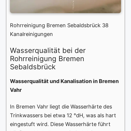
Rohrreinigung Bremen Sebaldsbrück 38
Kanalreinigungen
Wasserqualität bei der
Rohrreinigung Bremen
Sebaldsbrück
Wasserqualität und Kanalisation in Bremen
Vahr
In Bremen Vahr liegt die Wasserhärte des
Trinkwassers bei etwa 12 °dH, was als hart
eingestuft wird. Diese Wasserhärte führt