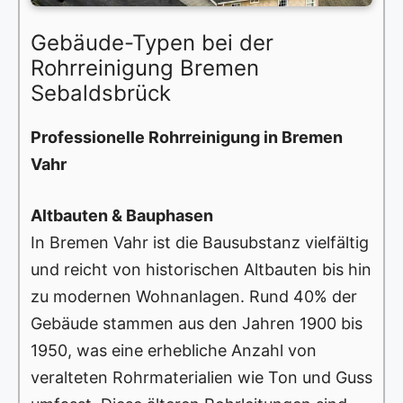
Gebäude-Typen bei der
Rohrreinigung Bremen
Sebaldsbrück
Professionelle Rohrreinigung in Bremen
Vahr
Altbauten & Bauphasen
In Bremen Vahr ist die Bausubstanz vielfältig
und reicht von historischen Altbauten bis hin
zu modernen Wohnanlagen. Rund 40% der
Gebäude stammen aus den Jahren 1900 bis
1950, was eine erhebliche Anzahl von
veralteten Rohrmaterialien wie Ton und Guss