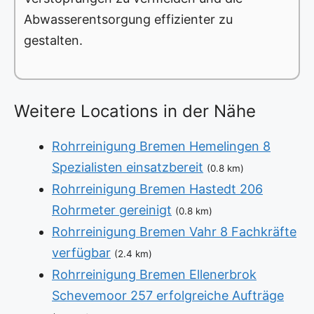
Abwasserentsorgung effizienter zu
gestalten.
Weitere Locations in der Nähe
Rohrreinigung Bremen Hemelingen 8
Spezialisten einsatzbereit
(0.8 km)
Rohrreinigung Bremen Hastedt 206
Rohrmeter gereinigt
(0.8 km)
Rohrreinigung Bremen Vahr 8 Fachkräfte
verfügbar
(2.4 km)
Rohrreinigung Bremen Ellenerbrok
Schevemoor 257 erfolgreiche Aufträge