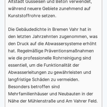
Altstadt Gusseisen und Beton verwendet,
während neuere Gebiete zunehmend auf
Kunststoffrohre setzen.
Die Gebäudedichte in Bremen Vahr hat in
den letzten Jahrzehnten zugenommen, was
den Druck auf die Abwassersysteme erhöht
hat. Regelmäßige Präventionsmaßnahmen
wie die professionelle Rohrreinigung sind
essentiell, um die Funktionalität der
Abwasserleitungen zu gewährleisten und
langfristige Schäden zu vermeiden.
Besonders betroffen sind
Mehrfamilienhäuser und Neubauten in der
Nähe der Mühlenstraße und Am Vahrer Feld.