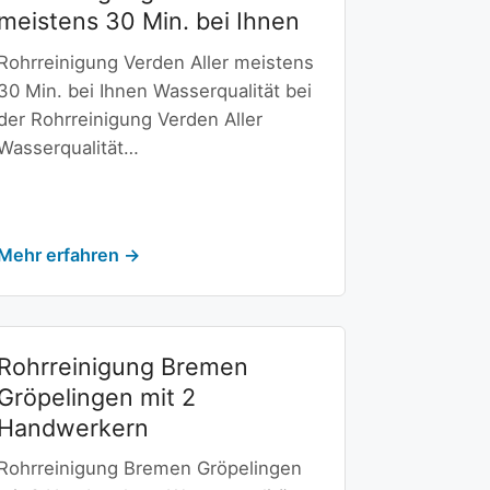
meistens 30 Min. bei Ihnen
Rohrreinigung Verden Aller meistens
30 Min. bei Ihnen Wasserqualität bei
der Rohrreinigung Verden Aller
Wasserqualität…
Mehr erfahren →
Rohrreinigung Bremen
Gröpelingen mit 2
Handwerkern
Rohrreinigung Bremen Gröpelingen