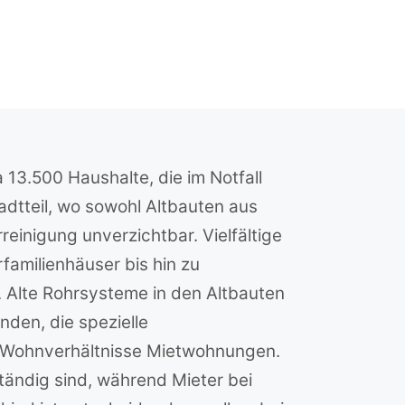
13.500 Haushalte, die im Notfall
adtteil, wo sowohl Altbauten aus
reinigung unverzichtbar. Vielfältige
familienhäuser bis hin zu
 Alte Rohrsysteme in den Altbauten
den, die spezielle
r Wohnverhältnisse Mietwohnungen.
tändig sind, während Mieter bei