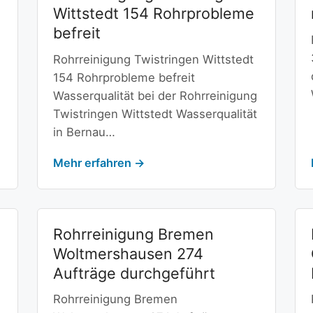
Wittstedt 154 Rohrprobleme
befreit
Rohrreinigung Twistringen Wittstedt
154 Rohrprobleme befreit
Wasserqualität bei der Rohrreinigung
Twistringen Wittstedt Wasserqualität
in Bernau…
Mehr erfahren →
Rohrreinigung Bremen
Woltmershausen 274
Aufträge durchgeführt
Rohrreinigung Bremen