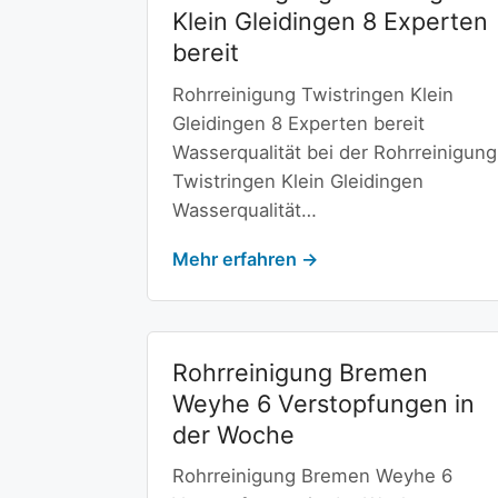
Klein Gleidingen 8 Experten
bereit
Rohrreinigung Twistringen Klein
Gleidingen 8 Experten bereit
Wasserqualität bei der Rohrreinigung
Twistringen Klein Gleidingen
Wasserqualität…
Mehr erfahren →
Rohrreinigung Bremen
Weyhe 6 Verstopfungen in
der Woche
Rohrreinigung Bremen Weyhe 6