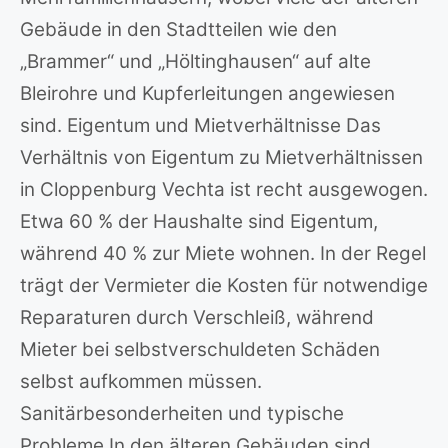
Gebäude in den Stadtteilen wie den
„Brammer“ und „Höltinghausen“ auf alte
Bleirohre und Kupferleitungen angewiesen
sind. Eigentum und Mietverhältnisse Das
Verhältnis von Eigentum zu Mietverhältnissen
in Cloppenburg Vechta ist recht ausgewogen.
Etwa 60 % der Haushalte sind Eigentum,
während 40 % zur Miete wohnen. In der Regel
trägt der Vermieter die Kosten für notwendige
Reparaturen durch Verschleiß, während
Mieter bei selbstverschuldeten Schäden
selbst aufkommen müssen.
Sanitärbesonderheiten und typische
Probleme In den älteren Gebäuden sind