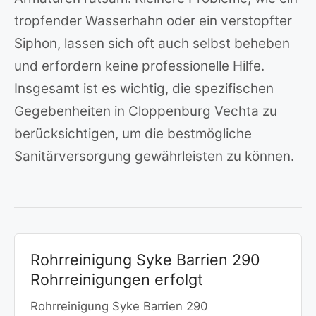
tropfender Wasserhahn oder ein verstopfter
Siphon, lassen sich oft auch selbst beheben
und erfordern keine professionelle Hilfe.
Insgesamt ist es wichtig, die spezifischen
Gegebenheiten in Cloppenburg Vechta zu
berücksichtigen, um die bestmögliche
Sanitärversorgung gewährleisten zu können.
Rohrreinigung Syke Barrien 290
Rohrreinigungen erfolgt
Rohrreinigung Syke Barrien 290