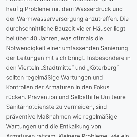
häufig Probleme mit dem Wasserdruck und
der Warmwasserversorgung anzutreffen. Die
durchschnittliche Bauzeit vieler Häuser liegt
bei über 40 Jahren, was oftmals die
Notwendigkeit einer umfassenden Sanierung
der Leitungen mit sich bringt. Insbesondere in
den Vierteln „Stadtmitte“ und „Köterberg“
sollten regelmäßige Wartungen und
Kontrollen der Armaturen in den Fokus
rücken. Prävention und Selbsthilfe Um teure
Sanitärnotdienste zu vermeiden, sind
präventive Maßnahmen wie regelmäßige
Wartungen und die Entkalkung von
Armaturen ratsam. Kleinere Probleme, wie ein