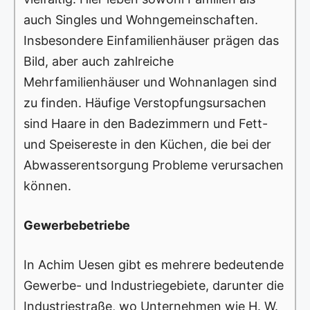
auch Singles und Wohngemeinschaften.
Insbesondere Einfamilienhäuser prägen das
Bild, aber auch zahlreiche
Mehrfamilienhäuser und Wohnanlagen sind
zu finden. Häufige Verstopfungsursachen
sind Haare in den Badezimmern und Fett-
und Speisereste in den Küchen, die bei der
Abwasserentsorgung Probleme verursachen
können.
Gewerbebetriebe
In Achim Uesen gibt es mehrere bedeutende
Gewerbe- und Industriegebiete, darunter die
Industriestraße, wo Unternehmen wie H. W.