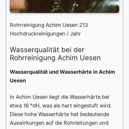
Rohrreinigung Achim Uesen 213
Hochdruckreinigungen / Jahr
Wasserqualität bei der
Rohrreinigung Achim Uesen
Wasserqualität und Wasserhärte in Achim
Uesen
In Achim Uesen liegt die Wasserhärte bei
etwa 16 °dH, was als hart eingestuft wird.
Diese hohe Wasserhärte hat bedeutende
Auswirkungen auf die Rohrleitungen und