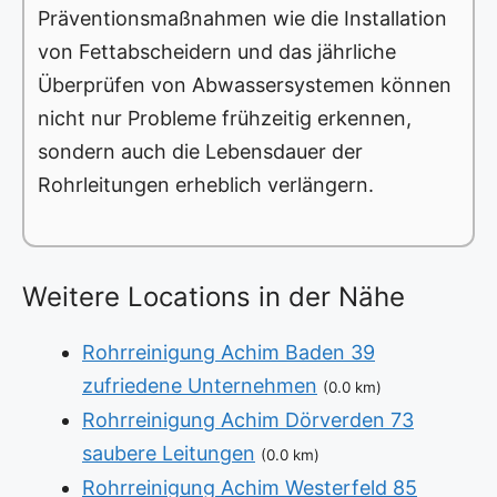
Präventionsmaßnahmen wie die Installation
von Fettabscheidern und das jährliche
Überprüfen von Abwassersystemen können
nicht nur Probleme frühzeitig erkennen,
sondern auch die Lebensdauer der
Rohrleitungen erheblich verlängern.
Weitere Locations in der Nähe
Rohrreinigung Achim Baden 39
zufriedene Unternehmen
(0.0 km)
Rohrreinigung Achim Dörverden 73
saubere Leitungen
(0.0 km)
Rohrreinigung Achim Westerfeld 85