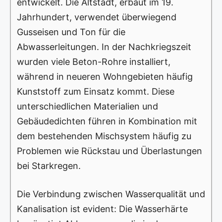
entwickelt. Die Altstadt, erbaut im 19.
Jahrhundert, verwendet überwiegend
Gusseisen und Ton für die
Abwasserleitungen. In der Nachkriegszeit
wurden viele Beton-Rohre installiert,
während in neueren Wohngebieten häufig
Kunststoff zum Einsatz kommt. Diese
unterschiedlichen Materialien und
Gebäudedichten führen in Kombination mit
dem bestehenden Mischsystem häufig zu
Problemen wie Rückstau und Überlastungen
bei Starkregen.
Die Verbindung zwischen Wasserqualität und
Kanalisation ist evident: Die Wasserhärte