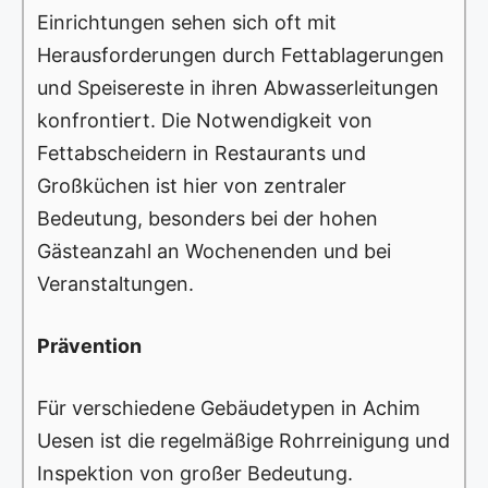
Einrichtungen sehen sich oft mit
Herausforderungen durch Fettablagerungen
und Speisereste in ihren Abwasserleitungen
konfrontiert. Die Notwendigkeit von
Fettabscheidern in Restaurants und
Großküchen ist hier von zentraler
Bedeutung, besonders bei der hohen
Gästeanzahl an Wochenenden und bei
Veranstaltungen.
Prävention
Für verschiedene Gebäudetypen in Achim
Uesen ist die regelmäßige Rohrreinigung und
Inspektion von großer Bedeutung.