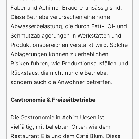
Faber und Achimer Brauerei ansässig sind.
Diese Betriebe verursachen eine hohe
Abwasserbelastung, die durch Fett-, Öl- und
Schmutzablagerungen in Werkstätten und
Produktionsbereichen verstärkt wird. Solche
Ablagerungen können zu erheblichen
Risiken führen, wie Produktionsausfällen und
Rückstaus, die nicht nur die Betriebe,
sondern auch die Anwohner betreffen.
Gastronomie & Freizeitbetriebe
Die Gastronomie in Achim Uesen ist
vielfältig, mit beliebten Orten wie dem
Restaurant Elia und dem Café Blum. Diese