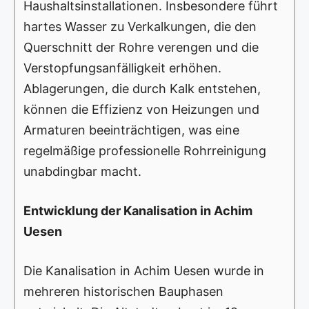
Haushaltsinstallationen. Insbesondere führt
hartes Wasser zu Verkalkungen, die den
Querschnitt der Rohre verengen und die
Verstopfungsanfälligkeit erhöhen.
Ablagerungen, die durch Kalk entstehen,
können die Effizienz von Heizungen und
Armaturen beeinträchtigen, was eine
regelmäßige professionelle Rohrreinigung
unabdingbar macht.
Entwicklung der Kanalisation in Achim
Uesen
Die Kanalisation in Achim Uesen wurde in
mehreren historischen Bauphasen