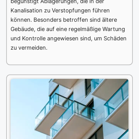
begünstigt Ablagerungen, die in der
Kanalisation zu Verstopfungen führen
können. Besonders betroffen sind ältere
Gebäude, die auf eine regelmäßige Wartung
und Kontrolle angewiesen sind, um Schäden
zu vermeiden.