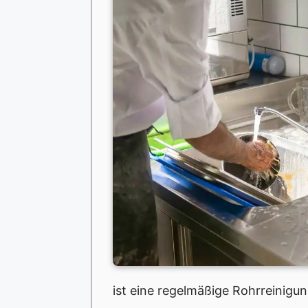
ist eine regelmäßige Rohrreinigun