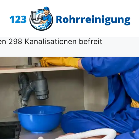
n 298 Kanalisationen befreit