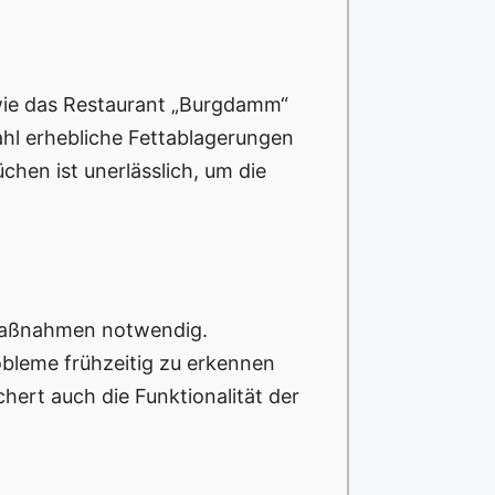
ie das Restaurant „Burgdamm“
ahl erhebliche Fettablagerungen
hen ist unerlässlich, um die
maßnahmen notwendig.
bleme frühzeitig zu erkennen
hert auch die Funktionalität der