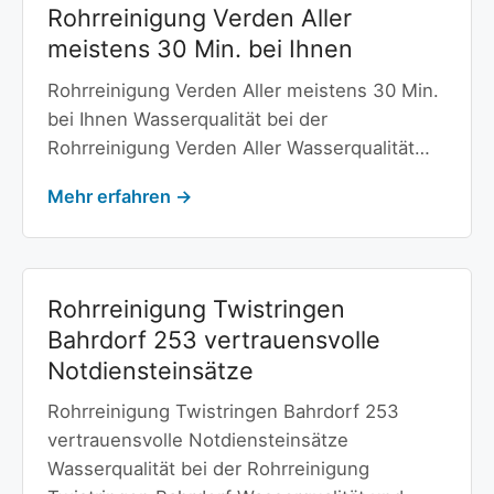
Rohrreinigung Verden Aller
meistens 30 Min. bei Ihnen
Rohrreinigung Verden Aller meistens 30 Min.
bei Ihnen Wasserqualität bei der
Rohrreinigung Verden Aller Wasserqualität…
Mehr erfahren →
Rohrreinigung Twistringen
Bahrdorf 253 vertrauensvolle
Notdiensteinsätze
Rohrreinigung Twistringen Bahrdorf 253
vertrauensvolle Notdiensteinsätze
Wasserqualität bei der Rohrreinigung