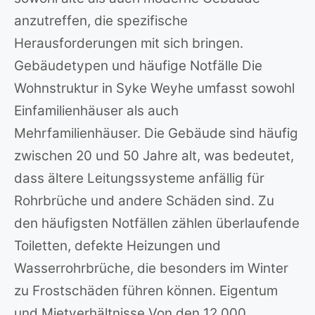
anzutreffen, die spezifische
Herausforderungen mit sich bringen.
Gebäudetypen und häufige Notfälle Die
Wohnstruktur in Syke Weyhe umfasst sowohl
Einfamilienhäuser als auch
Mehrfamilienhäuser. Die Gebäude sind häufig
zwischen 20 und 50 Jahre alt, was bedeutet,
dass ältere Leitungssysteme anfällig für
Rohrbrüche und andere Schäden sind. Zu
den häufigsten Notfällen zählen überlaufende
Toiletten, defekte Heizungen und
Wasserrohrbrüche, die besonders im Winter
zu Frostschäden führen können. Eigentum
und Mietverhältnisse Von den 12.000