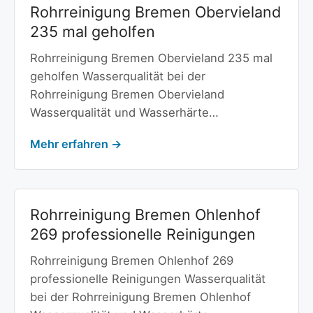
Rohrreinigung Bremen Obervieland
235 mal geholfen
Rohrreinigung Bremen Obervieland 235 mal
geholfen Wasserqualität bei der
Rohrreinigung Bremen Obervieland
Wasserqualität und Wasserhärte…
Mehr erfahren →
Rohrreinigung Bremen Ohlenhof
269 professionelle Reinigungen
Rohrreinigung Bremen Ohlenhof 269
professionelle Reinigungen Wasserqualität
bei der Rohrreinigung Bremen Ohlenhof