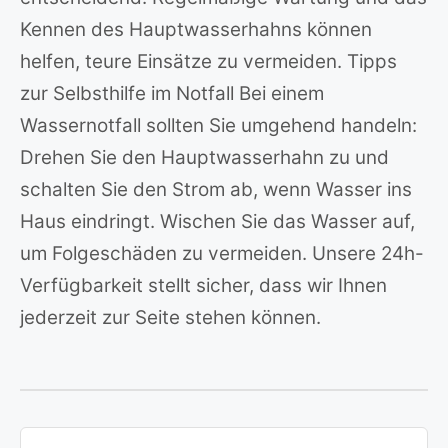
Kennen des Hauptwasserhahns können
helfen, teure Einsätze zu vermeiden. Tipps
zur Selbsthilfe im Notfall Bei einem
Wassernotfall sollten Sie umgehend handeln:
Drehen Sie den Hauptwasserhahn zu und
schalten Sie den Strom ab, wenn Wasser ins
Haus eindringt. Wischen Sie das Wasser auf,
um Folgeschäden zu vermeiden. Unsere 24h-
Verfügbarkeit stellt sicher, dass wir Ihnen
jederzeit zur Seite stehen können.