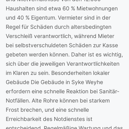
Haushalten sind etwa 60 % Mietwohnungen
und 40 % Eigentum. Vermieter sind in der
Regel für Schäden durch altersbedingten
Verschleiß verantwortlich, während Mieter
bei selbstverschuldeten Schäden zur Kasse
gebeten werden können. Daher ist es wichtig,
sich über die jeweiligen Verantwortlichkeiten
im Klaren zu sein. Besonderheiten lokaler
Gebäude Die Gebäude in Syke Weyhe
erfordern eine schnelle Reaktion bei Sanitär-
Notfällen. Alte Rohre können bei starkem
Frost brechen, und eine schnelle
Erreichbarkeit des Notdienstes ist
entscheidend. Regelmäßige Wartung und das