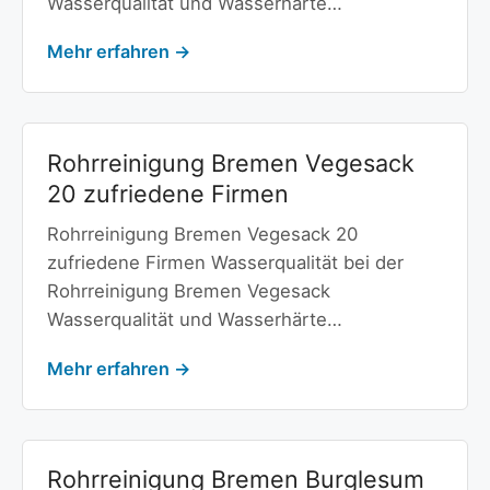
Wasserqualität und Wasserhärte…
Mehr erfahren →
Rohrreinigung Bremen Vegesack
20 zufriedene Firmen
Rohrreinigung Bremen Vegesack 20
zufriedene Firmen Wasserqualität bei der
Rohrreinigung Bremen Vegesack
Wasserqualität und Wasserhärte…
Mehr erfahren →
Rohrreinigung Bremen Burglesum