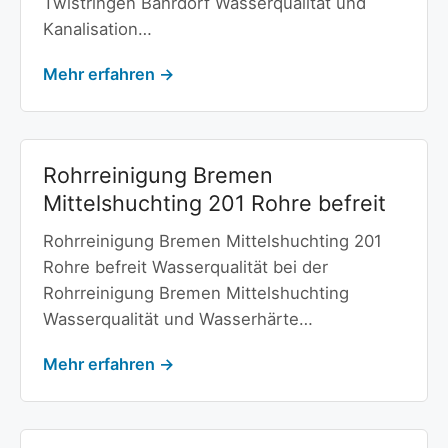
Twistringen Bahrdorf Wasserqualität und
Kanalisation…
Mehr erfahren →
Rohrreinigung Bremen
Mittelshuchting 201 Rohre befreit
Rohrreinigung Bremen Mittelshuchting 201
Rohre befreit Wasserqualität bei der
Rohrreinigung Bremen Mittelshuchting
Wasserqualität und Wasserhärte…
Mehr erfahren →