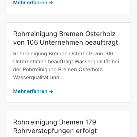
Mehr erfahren →
Rohrreinigung Bremen Osterholz
von 106 Unternehmen beauftragt
Rohrreinigung Bremen Osterholz von 106
Unternehmen beauftragt Wasserqualität bei
der Rohrreinigung Bremen Osterholz
Wasserqualität und…
Mehr erfahren →
Rohrreinigung Bremen 179
Rohrverstopfungen erfolgt