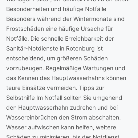
Besonderheiten und häufige Notfälle
Besonders während der Wintermonate sind
Frostschäden eine häufige Ursache für
Notfälle. Die schnelle Erreichbarkeit der
Sanitär-Notdienste in Rotenburg ist
entscheidend, um größeren Schäden
vorzubeugen. Regelmäßige Wartungen und
das Kennen des Hauptwasserhahns können
teure Einsätze vermeiden. Tipps zur
Selbsthilfe Im Notfall sollten Sie umgehend
den Hauptwasserhahn zudrehen und bei
Wassereinbrüchen den Strom abschalten.
Wasser aufwischen kann helfen, weitere
Schäden zu minimieren, bis der Notdienst