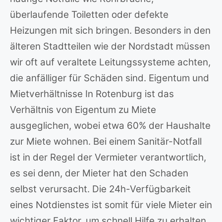
überlaufende Toiletten oder defekte
Heizungen mit sich bringen. Besonders in den
älteren Stadtteilen wie der Nordstadt müssen
wir oft auf veraltete Leitungssysteme achten,
die anfälliger für Schäden sind. Eigentum und
Mietverhältnisse In Rotenburg ist das
Verhältnis von Eigentum zu Miete
ausgeglichen, wobei etwa 60% der Haushalte
zur Miete wohnen. Bei einem Sanitär-Notfall
ist in der Regel der Vermieter verantwortlich,
es sei denn, der Mieter hat den Schaden
selbst verursacht. Die 24h-Verfügbarkeit
eines Notdienstes ist somit für viele Mieter ein
wichtiger Faktor, um schnell Hilfe zu erhalten.