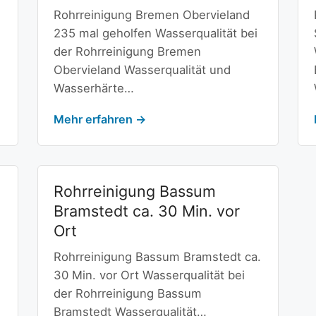
Rohrreinigung Bremen Obervieland
235 mal geholfen Wasserqualität bei
der Rohrreinigung Bremen
Obervieland Wasserqualität und
Wasserhärte…
Mehr erfahren →
Rohrreinigung Bassum
Bramstedt ca. 30 Min. vor
Ort
Rohrreinigung Bassum Bramstedt ca.
30 Min. vor Ort Wasserqualität bei
der Rohrreinigung Bassum
Bramstedt Wasserqualität…