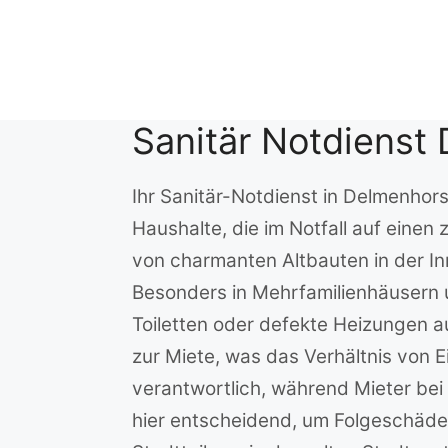
Zum
Inhalt
springen
Sanitär Notdienst
Ihr Sanitär-Notdienst in Delmenhor
Haushalte, die im Notfall auf einen
von charmanten Altbauten in der In
Besonders in Mehrfamilienhäusern 
Toiletten oder defekte Heizungen 
zur Miete, was das Verhältnis von 
verantwortlich, während Mieter bei
hier entscheidend, um Folgeschäde