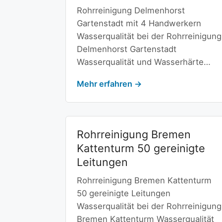
Rohrreinigung Delmenhorst
Gartenstadt mit 4 Handwerkern
Wasserqualität bei der Rohrreinigung
Delmenhorst Gartenstadt
Wasserqualität und Wasserhärte…
Mehr erfahren →
Rohrreinigung Bremen
Kattenturm 50 gereinigte
Leitungen
Rohrreinigung Bremen Kattenturm
50 gereinigte Leitungen
Wasserqualität bei der Rohrreinigung
Bremen Kattenturm Wasserqualität