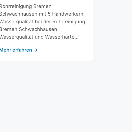
Rohrreinigung Bremen
Schwachhausen mit 5 Handwerkern
Wasserqualität bei der Rohrreinigung
Bremen Schwachhausen
Wasserqualität und Wasserhärte…
Mehr erfahren →