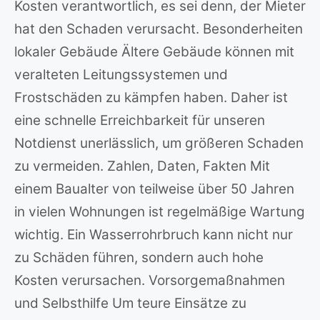
Kosten verantwortlich, es sei denn, der Mieter
hat den Schaden verursacht. Besonderheiten
lokaler Gebäude Ältere Gebäude können mit
veralteten Leitungssystemen und
Frostschäden zu kämpfen haben. Daher ist
eine schnelle Erreichbarkeit für unseren
Notdienst unerlässlich, um größeren Schaden
zu vermeiden. Zahlen, Daten, Fakten Mit
einem Baualter von teilweise über 50 Jahren
in vielen Wohnungen ist regelmäßige Wartung
wichtig. Ein Wasserrohrbruch kann nicht nur
zu Schäden führen, sondern auch hohe
Kosten verursachen. Vorsorgemaßnahmen
und Selbsthilfe Um teure Einsätze zu