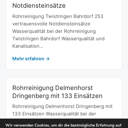
Notdiensteinsätze
Rohrreinigung Twistringen Bahrdorf 253
vertrauensvolle Notdiensteinsätze
Wasserqualität bei der Rohrreinigung
Twistringen Bahrdorf Wasserqualität und
Kanalisation…
Mehr erfahren →
Rohrreinigung Delmenhorst
Dringenberg mit 133 Einsätzen
Rohrreinigung Delmenhorst Dringenberg mit
133 Einsätzen Wasserqualität bei der
Rohrreinigung Delmenhorst Dringenberg
Wir verwenden Cookies, um dir die bestmögliche Erfahrung auf