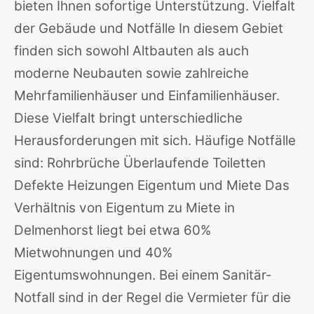
bieten Ihnen sofortige Unterstützung. Vielfalt
der Gebäude und Notfälle In diesem Gebiet
finden sich sowohl Altbauten als auch
moderne Neubauten sowie zahlreiche
Mehrfamilienhäuser und Einfamilienhäuser.
Diese Vielfalt bringt unterschiedliche
Herausforderungen mit sich. Häufige Notfälle
sind: Rohrbrüche Überlaufende Toiletten
Defekte Heizungen Eigentum und Miete Das
Verhältnis von Eigentum zu Miete in
Delmenhorst liegt bei etwa 60%
Mietwohnungen und 40%
Eigentumswohnungen. Bei einem Sanitär-
Notfall sind in der Regel die Vermieter für die