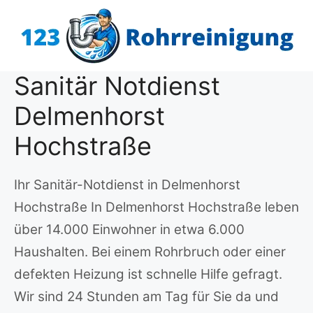
Zum
Inhalt
springen
Sanitär Notdienst
Delmenhorst
Hochstraße
Ihr Sanitär-Notdienst in Delmenhorst
Hochstraße In Delmenhorst Hochstraße leben
über 14.000 Einwohner in etwa 6.000
Haushalten. Bei einem Rohrbruch oder einer
defekten Heizung ist schnelle Hilfe gefragt.
Wir sind 24 Stunden am Tag für Sie da und