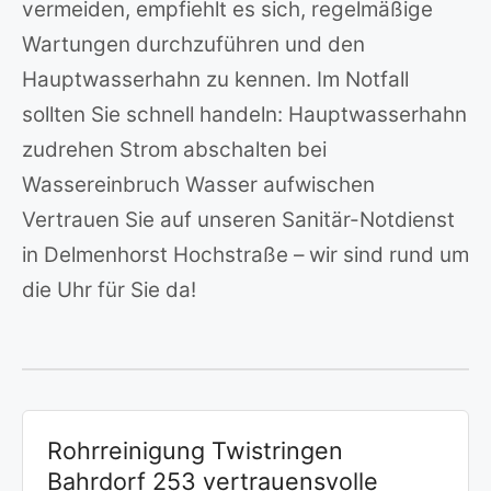
vermeiden, empfiehlt es sich, regelmäßige
Wartungen durchzuführen und den
Hauptwasserhahn zu kennen. Im Notfall
sollten Sie schnell handeln: Hauptwasserhahn
zudrehen Strom abschalten bei
Wassereinbruch Wasser aufwischen
Vertrauen Sie auf unseren Sanitär-Notdienst
in Delmenhorst Hochstraße – wir sind rund um
die Uhr für Sie da!
Rohrreinigung Twistringen
Bahrdorf 253 vertrauensvolle